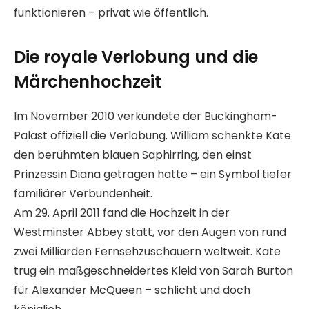
funktionieren – privat wie öffentlich.
Die royale Verlobung und die
Märchenhochzeit
Im November 2010 verkündete der Buckingham-
Palast offiziell die Verlobung. William schenkte Kate
den berühmten blauen Saphirring, den einst
Prinzessin Diana getragen hatte – ein Symbol tiefer
familiärer Verbundenheit.
Am 29. April 2011 fand die Hochzeit in der
Westminster Abbey statt, vor den Augen von rund
zwei Milliarden Fernsehzuschauern weltweit. Kate
trug ein maßgeschneidertes Kleid von Sarah Burton
für Alexander McQueen – schlicht und doch