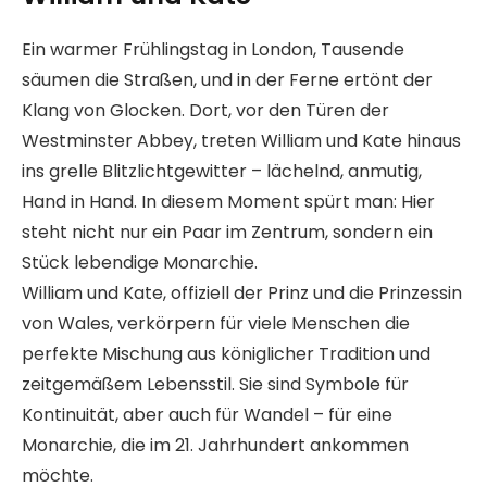
Ein warmer Frühlingstag in London, Tausende
säumen die Straßen, und in der Ferne ertönt der
Klang von Glocken. Dort, vor den Türen der
Westminster Abbey, treten William und Kate hinaus
ins grelle Blitzlichtgewitter – lächelnd, anmutig,
Hand in Hand. In diesem Moment spürt man: Hier
steht nicht nur ein Paar im Zentrum, sondern ein
Stück lebendige Monarchie.
William und Kate, offiziell der Prinz und die Prinzessin
von Wales, verkörpern für viele Menschen die
perfekte Mischung aus königlicher Tradition und
zeitgemäßem Lebensstil. Sie sind Symbole für
Kontinuität, aber auch für Wandel – für eine
Monarchie, die im 21. Jahrhundert ankommen
möchte.