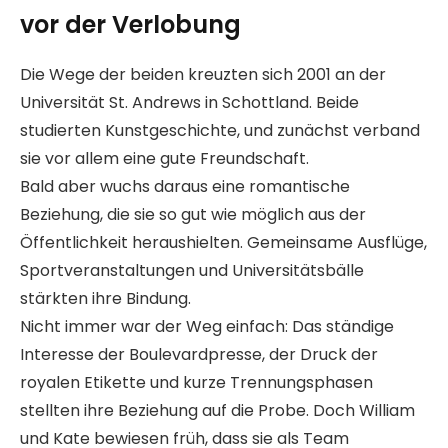
vor der Verlobung
Die Wege der beiden kreuzten sich 2001 an der
Universität St. Andrews in Schottland. Beide
studierten Kunstgeschichte, und zunächst verband
sie vor allem eine gute Freundschaft.
Bald aber wuchs daraus eine romantische
Beziehung, die sie so gut wie möglich aus der
Öffentlichkeit heraushielten. Gemeinsame Ausflüge,
Sportveranstaltungen und Universitätsbälle
stärkten ihre Bindung.
Nicht immer war der Weg einfach: Das ständige
Interesse der Boulevardpresse, der Druck der
royalen Etikette und kurze Trennungsphasen
stellten ihre Beziehung auf die Probe. Doch William
und Kate bewiesen früh, dass sie als Team