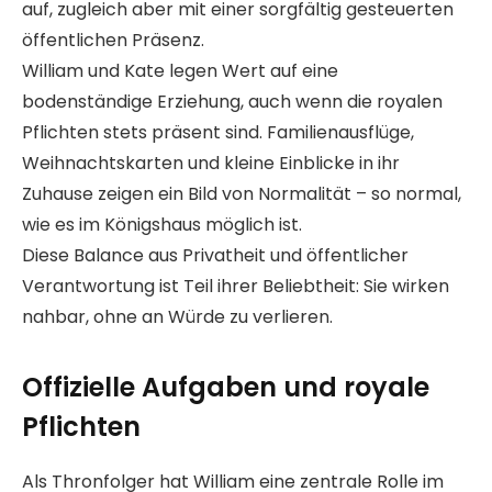
auf, zugleich aber mit einer sorgfältig gesteuerten
öffentlichen Präsenz.
William und Kate legen Wert auf eine
bodenständige Erziehung, auch wenn die royalen
Pflichten stets präsent sind. Familienausflüge,
Weihnachtskarten und kleine Einblicke in ihr
Zuhause zeigen ein Bild von Normalität – so normal,
wie es im Königshaus möglich ist.
Diese Balance aus Privatheit und öffentlicher
Verantwortung ist Teil ihrer Beliebtheit: Sie wirken
nahbar, ohne an Würde zu verlieren.
Offizielle Aufgaben und royale
Pflichten
Als Thronfolger hat William eine zentrale Rolle im