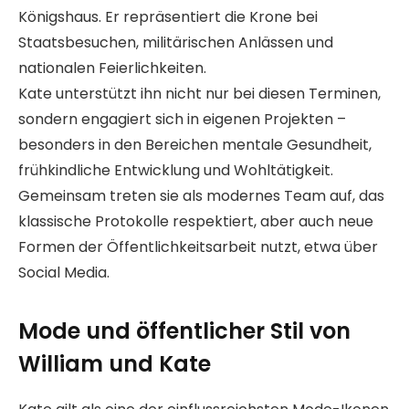
Königshaus. Er repräsentiert die Krone bei
Staatsbesuchen, militärischen Anlässen und
nationalen Feierlichkeiten.
Kate unterstützt ihn nicht nur bei diesen Terminen,
sondern engagiert sich in eigenen Projekten –
besonders in den Bereichen mentale Gesundheit,
frühkindliche Entwicklung und Wohltätigkeit.
Gemeinsam treten sie als modernes Team auf, das
klassische Protokolle respektiert, aber auch neue
Formen der Öffentlichkeitsarbeit nutzt, etwa über
Social Media.
Mode und öffentlicher Stil von
William und Kate