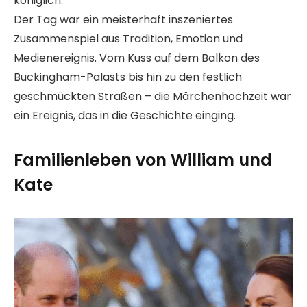
königlich.
Der Tag war ein meisterhaft inszeniertes
Zusammenspiel aus Tradition, Emotion und
Medienereignis. Vom Kuss auf dem Balkon des
Buckingham-Palasts bis hin zu den festlich
geschmückten Straßen – die Märchenhochzeit war
ein Ereignis, das in die Geschichte einging.
Familienleben von William und
Kate