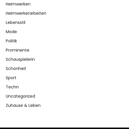
Heimwerken
Heimwerkerarbeiten
Lebensstil
Mode
Politik
Prominente
Schauspielerin
Schönheit
Sport
Techn
Uncategorized
Zuhause & Leben