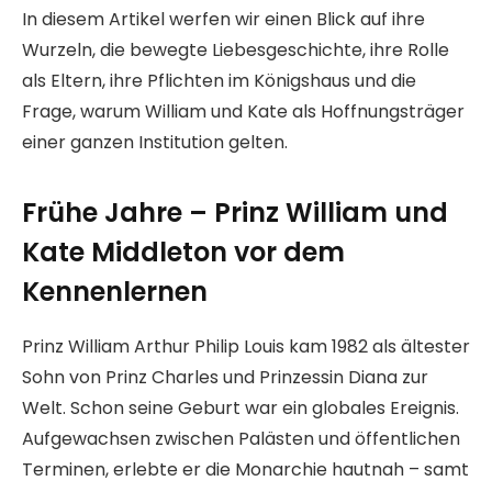
In diesem Artikel werfen wir einen Blick auf ihre
Wurzeln, die bewegte Liebesgeschichte, ihre Rolle
als Eltern, ihre Pflichten im Königshaus und die
Frage, warum William und Kate als Hoffnungsträger
einer ganzen Institution gelten.
Frühe Jahre – Prinz William und
Kate Middleton vor dem
Kennenlernen
Prinz William Arthur Philip Louis kam 1982 als ältester
Sohn von Prinz Charles und Prinzessin Diana zur
Welt. Schon seine Geburt war ein globales Ereignis.
Aufgewachsen zwischen Palästen und öffentlichen
Terminen, erlebte er die Monarchie hautnah – samt