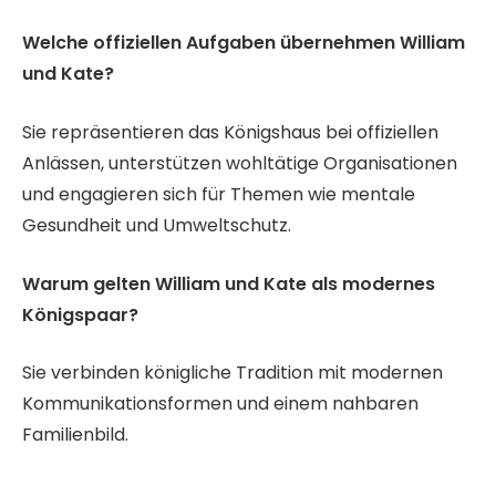
Welche offiziellen Aufgaben übernehmen William
und Kate?
Sie repräsentieren das Königshaus bei offiziellen
Anlässen, unterstützen wohltätige Organisationen
und engagieren sich für Themen wie mentale
Gesundheit und Umweltschutz.
Warum gelten William und Kate als modernes
Königspaar?
Sie verbinden königliche Tradition mit modernen
Kommunikationsformen und einem nahbaren
Familienbild.