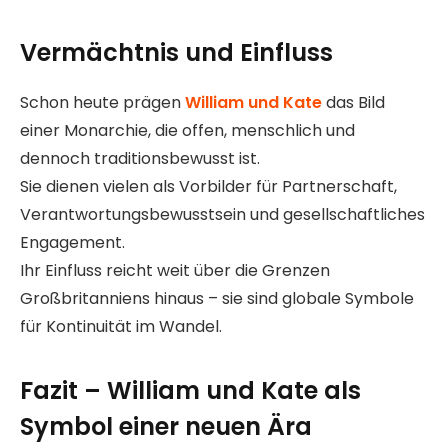
Vermächtnis und Einfluss
Schon heute prägen
William und Kate
das Bild
einer Monarchie, die offen, menschlich und
dennoch traditionsbewusst ist.
Sie dienen vielen als Vorbilder für Partnerschaft,
Verantwortungsbewusstsein und gesellschaftliches
Engagement.
Ihr Einfluss reicht weit über die Grenzen
Großbritanniens hinaus – sie sind globale Symbole
für Kontinuität im Wandel.
Fazit – William und Kate als
Symbol einer neuen Ära