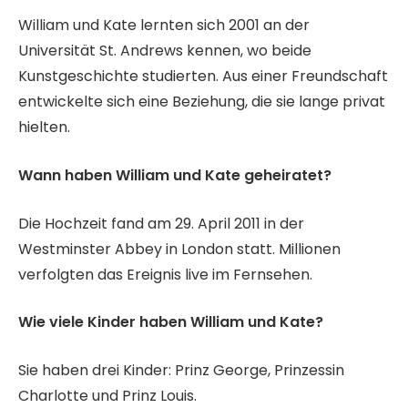
William und Kate lernten sich 2001 an der
Universität St. Andrews kennen, wo beide
Kunstgeschichte studierten. Aus einer Freundschaft
entwickelte sich eine Beziehung, die sie lange privat
hielten.
Wann haben William und Kate geheiratet?
Die Hochzeit fand am 29. April 2011 in der
Westminster Abbey in London statt. Millionen
verfolgten das Ereignis live im Fernsehen.
Wie viele Kinder haben William und Kate?
Sie haben drei Kinder: Prinz George, Prinzessin
Charlotte und Prinz Louis.