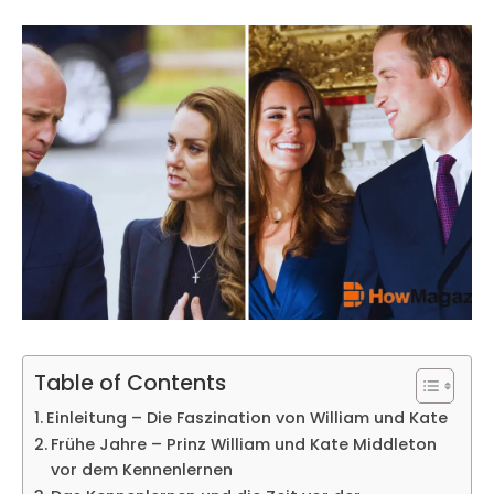
Table of Contents
Einleitung – Die Faszination von William und Kate
Frühe Jahre – Prinz William und Kate Middleton
vor dem Kennenlernen