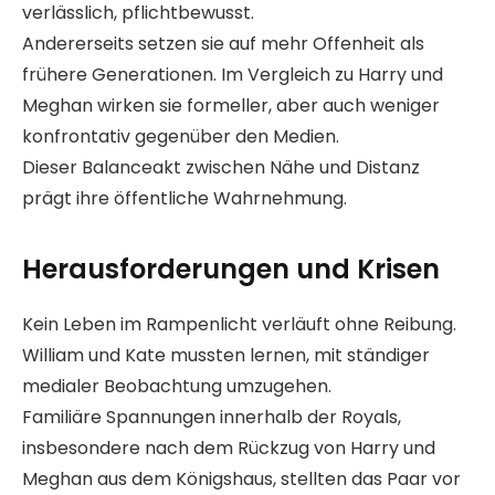
verlässlich, pflichtbewusst.
Andererseits setzen sie auf mehr Offenheit als
frühere Generationen. Im Vergleich zu Harry und
Meghan wirken sie formeller, aber auch weniger
konfrontativ gegenüber den Medien.
Dieser Balanceakt zwischen Nähe und Distanz
prägt ihre öffentliche Wahrnehmung.
Herausforderungen und Krisen
Kein Leben im Rampenlicht verläuft ohne Reibung.
William und Kate mussten lernen, mit ständiger
medialer Beobachtung umzugehen.
Familiäre Spannungen innerhalb der Royals,
insbesondere nach dem Rückzug von Harry und
Meghan aus dem Königshaus, stellten das Paar vor