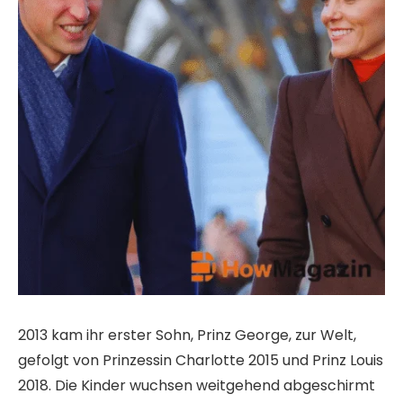
2013 kam ihr erster Sohn, Prinz George, zur Welt,
gefolgt von Prinzessin Charlotte 2015 und Prinz Louis
2018. Die Kinder wuchsen weitgehend abgeschirmt