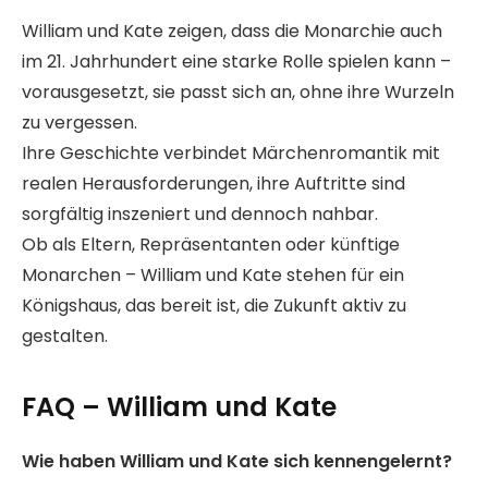
William und Kate zeigen, dass die Monarchie auch
im 21. Jahrhundert eine starke Rolle spielen kann –
vorausgesetzt, sie passt sich an, ohne ihre Wurzeln
zu vergessen.
Ihre Geschichte verbindet Märchenromantik mit
realen Herausforderungen, ihre Auftritte sind
sorgfältig inszeniert und dennoch nahbar.
Ob als Eltern, Repräsentanten oder künftige
Monarchen – William und Kate stehen für ein
Königshaus, das bereit ist, die Zukunft aktiv zu
gestalten.
FAQ – William und Kate
Wie haben William und Kate sich kennengelernt?