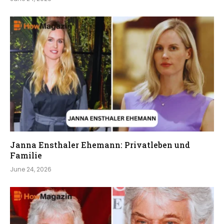
Janna Ensthaler Ehemann: Privatleben und
Familie
June 24, 2026