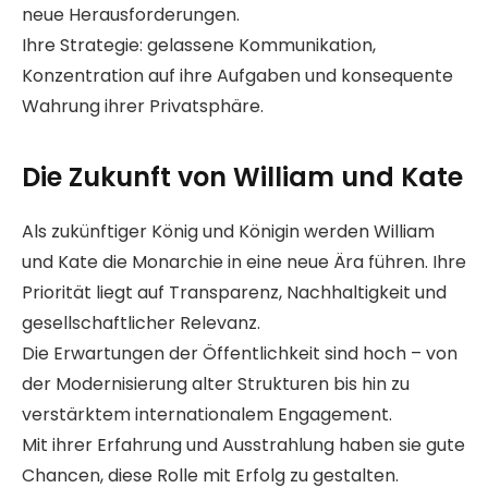
neue Herausforderungen.
Ihre Strategie: gelassene Kommunikation,
Konzentration auf ihre Aufgaben und konsequente
Wahrung ihrer Privatsphäre.
Die Zukunft von William und Kate
Als zukünftiger König und Königin werden William
und Kate die Monarchie in eine neue Ära führen. Ihre
Priorität liegt auf Transparenz, Nachhaltigkeit und
gesellschaftlicher Relevanz.
Die Erwartungen der Öffentlichkeit sind hoch – von
der Modernisierung alter Strukturen bis hin zu
verstärktem internationalem Engagement.
Mit ihrer Erfahrung und Ausstrahlung haben sie gute
Chancen, diese Rolle mit Erfolg zu gestalten.