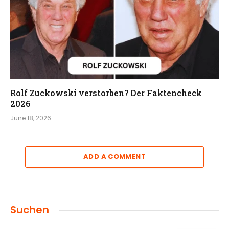
Rolf Zuckowski verstorben? Der Faktencheck
2026
June 18, 2026
ADD A COMMENT
Suchen