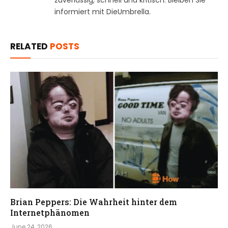
informiert mit DieUmbrella.
RELATED
POSTS
Brian Peppers: Die Wahrheit hinter dem
Internetphänomen
June 24, 2026