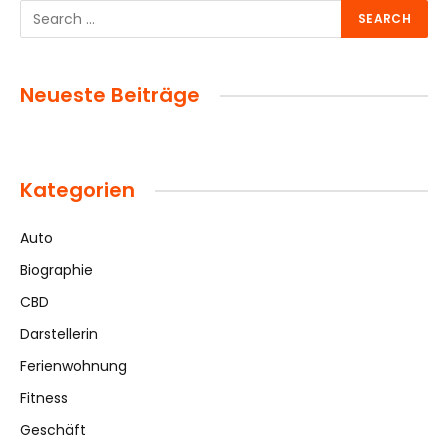
Neueste Beiträge
Kategorien
Auto
Biographie
CBD
Darstellerin
Ferienwohnung
Fitness
Geschäft