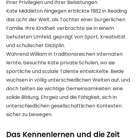
ihrer Privilegien und ihrer Belastungen.
Kate Middleton hingegen erblickte 1982 in Reading
das Licht der Welt, als Tochter einer bürgerlichen
Familie. Ihre Kindheit verbrachte sie in einem
behüteten Umfeld, geprägt von Sport, Kreativität
und schulischer Disziplin.
Während William in traditionsreichen Internaten
lernte, besuchte Kate private Schulen, wo sie
sportliche und soziale Talente entwickelte. Beide
wuchsen in völlig unterschiedlichen Welten auf, und
doch teilten sie wichtige Gemeinsamkeiten: eine
solide Bildung, Ehrgeiz und die Fähigkeit, sich in
unterschiedlichen gesellschaftlichen Kontexten
sicher zu bewegen.
Das Kennenlernen und die Zeit