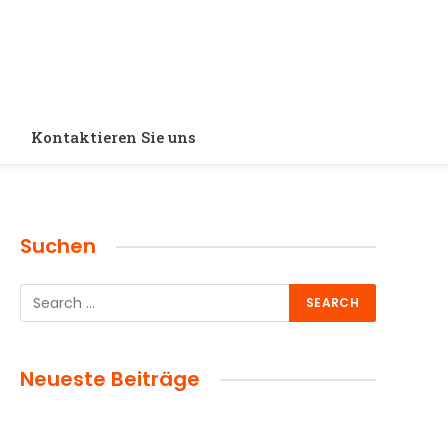
Kontaktieren Sie uns
Suchen
Neueste Beiträge