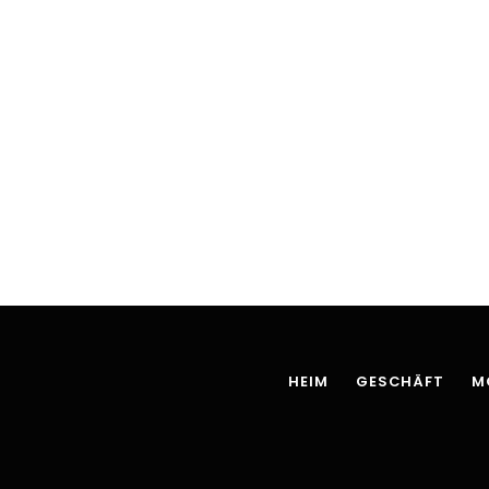
HEIM
GESCHÄFT
M