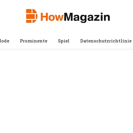
ode
Prominente
Spiel
Datenschutzrichtlinie