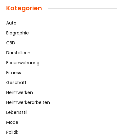
Kategorien
Auto
Biographie
CBD
Darstellerin
Ferienwohnung
Fitness
Geschäft
Heimwerken
Heimwerkerarbeiten
Lebensstil
Mode
Politik