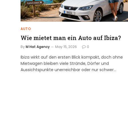
AUTO
Wie mietet man ein Auto auf Ibiza?
By
M Hat Agency
May 15, 2026
0
Ibiza wirkt auf den ersten Blick kompakt, doch ohne
Mietwagen bleiben viele Strände, Dörfer und
Aussichtspunkte unerreichbar oder nur schwer…