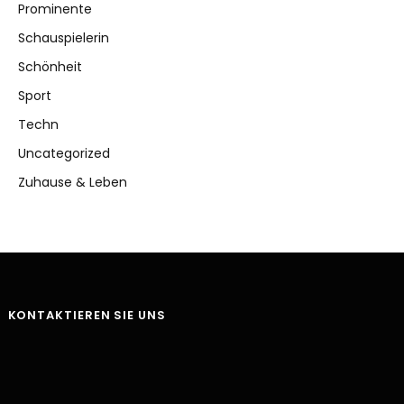
Prominente
Schauspielerin
Schönheit
Sport
Techn
Uncategorized
Zuhause & Leben
KONTAKTIEREN SIE UNS