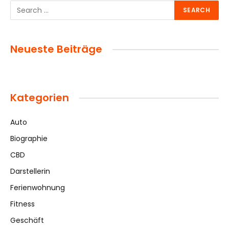
Neueste Beiträge
Kategorien
Auto
Biographie
CBD
Darstellerin
Ferienwohnung
Fitness
Geschäft