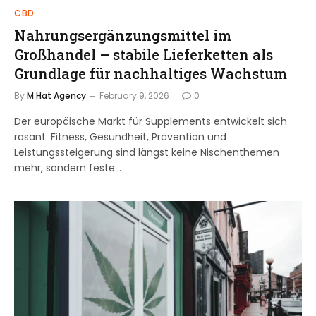
CBD
Nahrungsergänzungsmittel im
Großhandel – stabile Lieferketten als
Grundlage für nachhaltiges Wachstum
By
M Hat Agency
February 9, 2026
0
Der europäische Markt für Supplements entwickelt sich
rasant. Fitness, Gesundheit, Prävention und
Leistungssteigerung sind längst keine Nischenthemen
mehr, sondern feste…