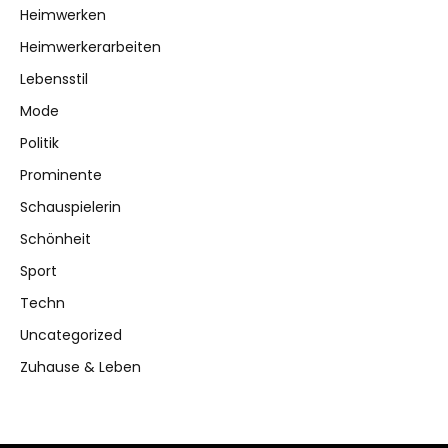
Heimwerken
Heimwerkerarbeiten
Lebensstil
Mode
Politik
Prominente
Schauspielerin
Schönheit
Sport
Techn
Uncategorized
Zuhause & Leben