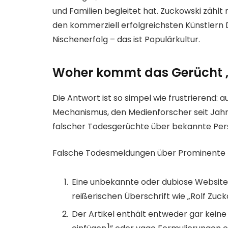
und Familien begleitet hat. Zuckowski zählt
den kommerziell erfolgreichsten Künstlern 
Nischenerfolg – das ist Populärkultur.
Woher kommt das Gerücht „
Die Antwort ist so simpel wie frustrierend:
Mechanismus, den Medienforscher seit Jahr
falscher Todesgerüchte über bekannte Persö
Falsche Todesmeldungen über Prominente 
Eine unbekannte oder dubiose Website v
reißerischen Überschrift wie „Rolf Zuc
Der Artikel enthält entweder gar keine