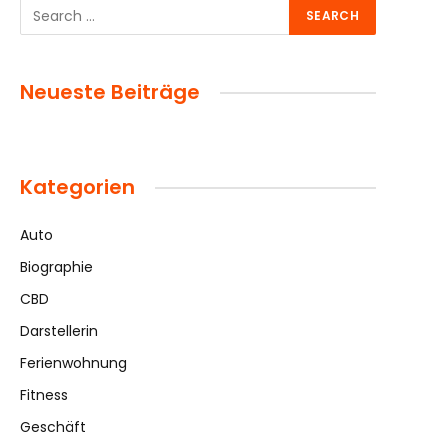
Neueste Beiträge
Kategorien
Auto
Biographie
CBD
Darstellerin
Ferienwohnung
Fitness
Geschäft