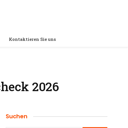
Kontaktieren Sie uns
check 2026
Suchen