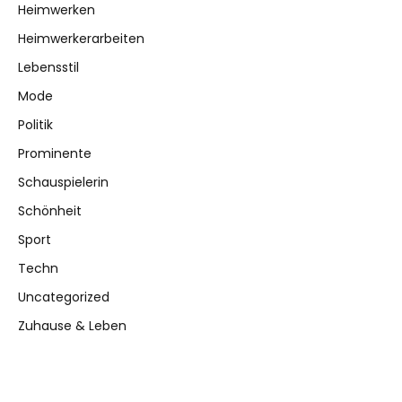
Heimwerken
Heimwerkerarbeiten
Lebensstil
Mode
Politik
Prominente
Schauspielerin
Schönheit
Sport
Techn
Uncategorized
Zuhause & Leben