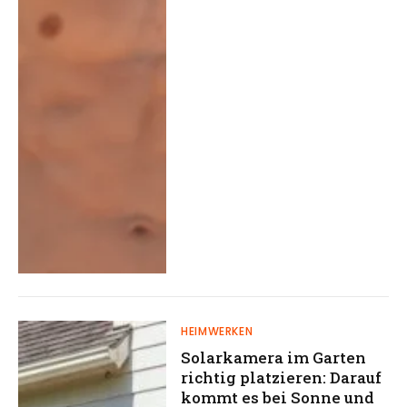
HEIMWERKEN
Solarkamera im Garten
richtig platzieren: Darauf
kommt es bei Sonne und