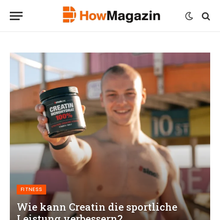
FITNESS
Wie kann Creatin die sportliche
Leistung verbessern?