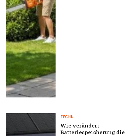
TECHN
Wie verändert
Batteriespeicherung die