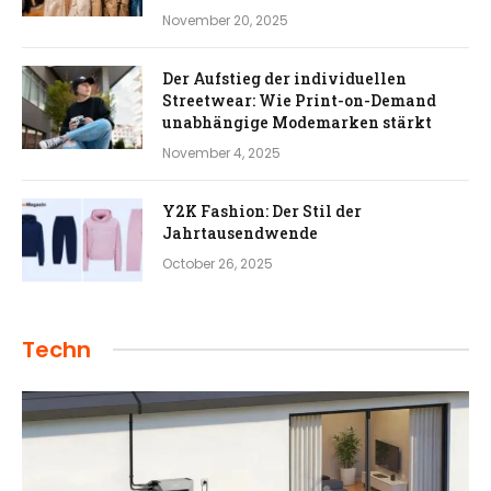
November 20, 2025
Der Aufstieg der individuellen
Streetwear: Wie Print-on-Demand
unabhängige Modemarken stärkt
November 4, 2025
Y2K Fashion: Der Stil der
Jahrtausendwende
October 26, 2025
Techn