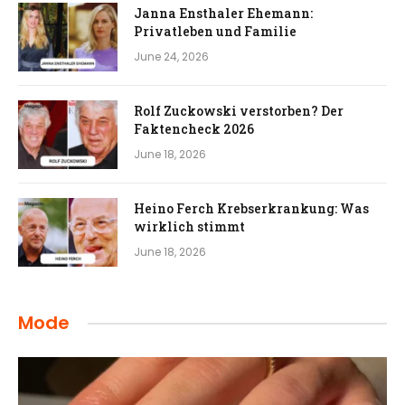
Janna Ensthaler Ehemann:
Privatleben und Familie
June 24, 2026
Rolf Zuckowski verstorben? Der
Faktencheck 2026
June 18, 2026
Heino Ferch Krebserkrankung: Was
wirklich stimmt
June 18, 2026
Mode