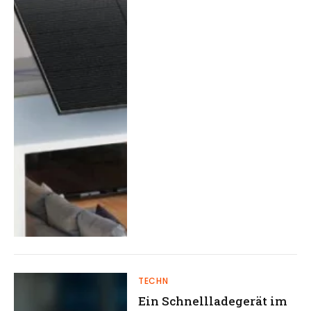
TECHN
Ein Schnellladegerät im