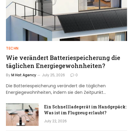
TECHN
Wie verändert Batteriespeicherung die
täglichen Energiegewohnheiten?
By
M Hat Agency
July 25, 2026
0
Die Batteriespeicherung verändert die täglichen
Energiegewohnheiten, indem sie den Zeitpunkt…
Ein Schnellladegerät im Handgepäck:
Was ist im Flugzeug erlaubt?
July 22, 2026