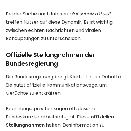
Bei der Suche nach Infos zu
olaf scholz aktuell
treffen Nutzer auf diese Dynamik. Es ist wichtig,
zwischen echten Nachrichten und viralen
Behauptungen zu unterscheiden.
Offizielle Stellungnahmen der
Bundesregierung
Die Bundesregierung bringt Klarheit in die Debatte.
Sie nutzt offizielle Kommunikationswege, um
Gerüchte zu entkräften.
Regierungssprecher sagen oft, dass der
Bundeskanzler arbeitsfähig ist. Diese
offiziellen
Stellungnahmen
helfen, Desinformation zu