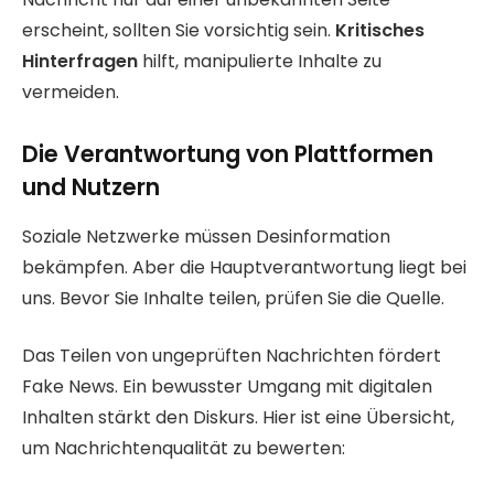
erscheint, sollten Sie vorsichtig sein.
Kritisches
Hinterfragen
hilft, manipulierte Inhalte zu
vermeiden.
Die Verantwortung von Plattformen
und Nutzern
Soziale Netzwerke müssen Desinformation
bekämpfen. Aber die Hauptverantwortung liegt bei
uns. Bevor Sie Inhalte teilen, prüfen Sie die Quelle.
Das Teilen von ungeprüften Nachrichten fördert
Fake News. Ein bewusster Umgang mit digitalen
Inhalten stärkt den Diskurs. Hier ist eine Übersicht,
um Nachrichtenqualität zu bewerten: