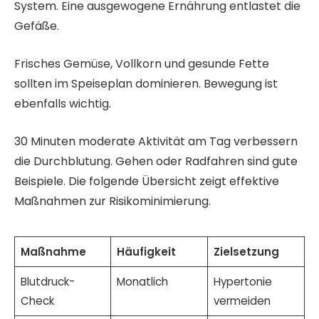
System. Eine ausgewogene Ernährung entlastet die
Gefäße.
Frisches Gemüse, Vollkorn und gesunde Fette
sollten im Speiseplan dominieren. Bewegung ist
ebenfalls wichtig.
30 Minuten moderate Aktivität am Tag verbessern
die Durchblutung. Gehen oder Radfahren sind gute
Beispiele. Die folgende Übersicht zeigt effektive
Maßnahmen zur Risikominimierung.
Maßnahme
Häufigkeit
Zielsetzung
Blutdruck-
Monatlich
Hypertonie
Check
vermeiden