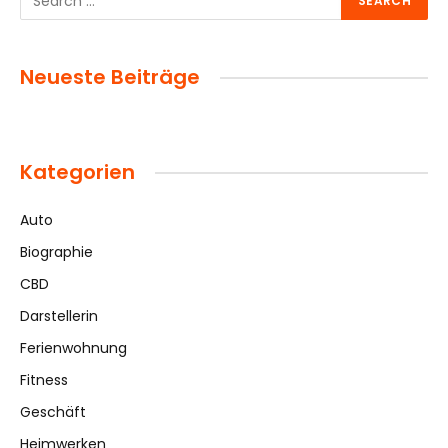
Neueste Beiträge
Kategorien
Auto
Biographie
CBD
Darstellerin
Ferienwohnung
Fitness
Geschäft
Heimwerken