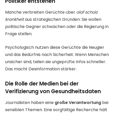
Politiker entstehen
Manche verbreiten Gerüchte über
olaf scholz
krankheit
aus strategischen Gründen. Sie wollen
politische Gegner schwächen oder die Regierung in
Frage stellen.
Psychologisch nutzen diese Gerüchte die Neugier
und das Bedürfnis nach Sicherheit. Wenn Menschen
unsicher sind, teilen sie ungeprüfte Infos schneller.
Das macht Desinformation stärker.
Die Rolle der Medien bei der
Verifizierung von Gesundheitsdaten
Journalisten haben eine
große Verantwortung
bei
sensiblen Themen. Eine sorgfältige Recherche hält