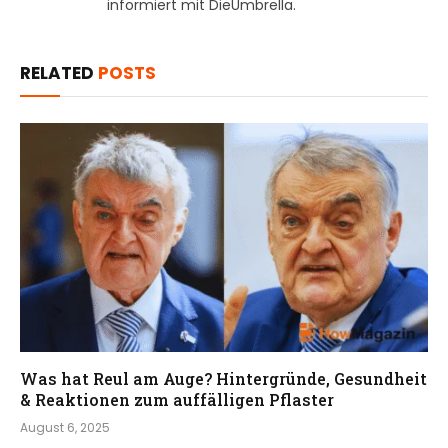
informiert mit DieUmbrella.
RELATED
POSTS
Was hat Reul am Auge? Hintergründe, Gesundheit
& Reaktionen zum auffälligen Pflaster
August 6, 2025