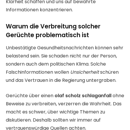
Klarheit schaffen und uns auf bewährte
Informationen konzentrieren.
Warum die Verbreitung solcher
Gerüchte problematisch ist
Unbestätigte Gesundheitsnachrichten können sehr
belastend sein. Sie schaden nicht nur der Person,
sondern auch dem politischen Klima. Solche
Falschinformationen wollen
Unsicherheit
schüren
und das Vertrauen in die Regierung untergraben.
Gerüchte über einen
olaf scholz schlaganfall
ohne
Beweise zu verbreiten, verzerren die Wahrheit. Das
macht es schwer, über wichtige Themen zu
diskutieren. Deshalb sollten wir immer auf
vertrauenswürdige Quellen achten.