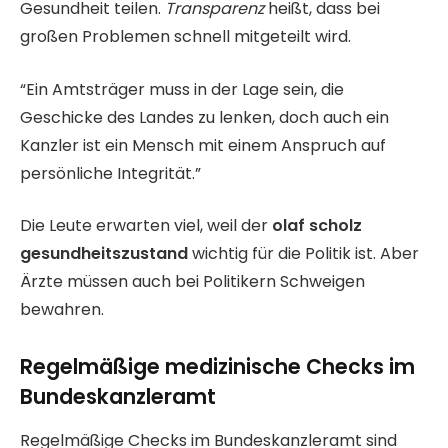
Gesundheit teilen.
Transparenz
heißt, dass bei
großen Problemen schnell mitgeteilt wird.
“Ein Amtsträger muss in der Lage sein, die
Geschicke des Landes zu lenken, doch auch ein
Kanzler ist ein Mensch mit einem Anspruch auf
persönliche Integrität.”
Die Leute erwarten viel, weil der
olaf scholz
gesundheitszustand
wichtig für die Politik ist. Aber
Ärzte müssen auch bei Politikern Schweigen
bewahren.
Regelmäßige medizinische Checks im
Bundeskanzleramt
Regelmäßige Checks im Bundeskanzleramt sind