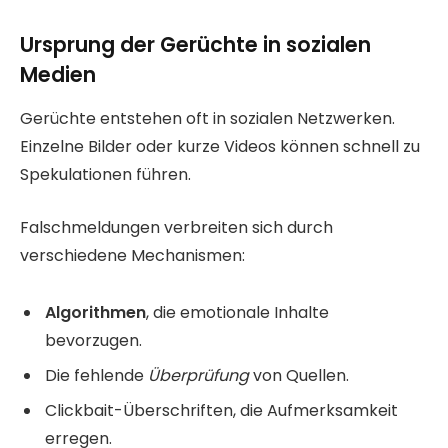
Ursprung der Gerüchte in sozialen
Medien
Gerüchte entstehen oft in sozialen Netzwerken.
Einzelne Bilder oder kurze Videos können schnell zu
Spekulationen führen.
Falschmeldungen verbreiten sich durch
verschiedene Mechanismen:
Algorithmen
, die emotionale Inhalte
bevorzugen.
Die fehlende
Überprüfung
von Quellen.
Clickbait-Überschriften, die Aufmerksamkeit
erregen.