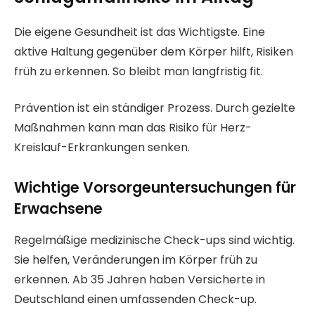
Die eigene Gesundheit ist das Wichtigste. Eine
aktive Haltung gegenüber dem Körper hilft, Risiken
früh zu erkennen. So bleibt man langfristig fit.
Prävention ist ein ständiger Prozess. Durch gezielte
Maßnahmen kann man das Risiko für Herz-
Kreislauf-Erkrankungen senken.
Wichtige Vorsorgeuntersuchungen für
Erwachsene
Regelmäßige medizinische Check-ups sind wichtig.
Sie helfen, Veränderungen im Körper früh zu
erkennen. Ab 35 Jahren haben Versicherte in
Deutschland einen umfassenden Check-up.