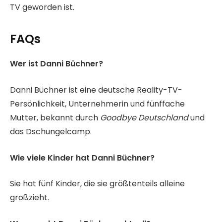
TV geworden ist.
FAQs
Wer ist Danni Büchner?
Danni Büchner ist eine deutsche Reality-TV-
Persönlichkeit, Unternehmerin und fünffache
Mutter, bekannt durch
Goodbye Deutschland
und
das Dschungelcamp.
Wie viele Kinder hat Danni Büchner?
Sie hat fünf Kinder, die sie größtenteils alleine
großzieht.