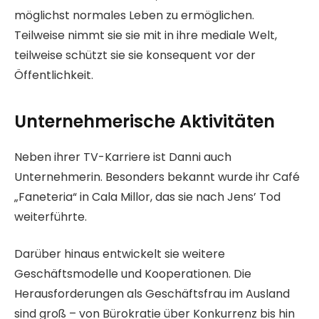
möglichst normales Leben zu ermöglichen.
Teilweise nimmt sie sie mit in ihre mediale Welt,
teilweise schützt sie sie konsequent vor der
Öffentlichkeit.
Unternehmerische Aktivitäten
Neben ihrer TV-Karriere ist Danni auch
Unternehmerin. Besonders bekannt wurde ihr Café
„Faneteria“ in Cala Millor, das sie nach Jens’ Tod
weiterführte.
Darüber hinaus entwickelt sie weitere
Geschäftsmodelle und Kooperationen. Die
Herausforderungen als Geschäftsfrau im Ausland
sind groß – von Bürokratie über Konkurrenz bis hin