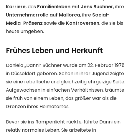
Karriere
, das
Familienleben mit Jens Büchner
, ihre
Unternehmerrolle auf Mallorca
, ihre
Social-
Media-Präsenz
sowie die
Kontroversen
, die sie bis
heute umgeben.
Frühes Leben und Herkunft
Daniela „Danni“ Büchner wurde am 22. Februar 1978
in Düsseldorf geboren. Schon in ihrer Jugend zeigte
sie eine rebellische und gleichzeitig ehrgeizige Seite.
Aufgewachsen in einfachen Verhältnissen, träumte
sie früh von einem Leben, das größer war als die
Grenzen ihres Heimatortes.
Bevor sie ins Rampenlicht rückte, führte Danni ein
relativ normales Leben. Sie arbeitete in