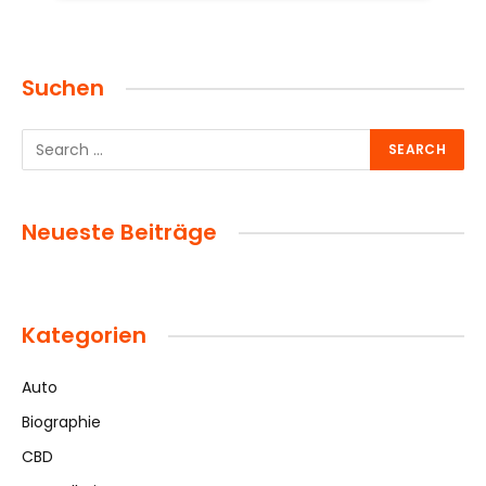
Suchen
Neueste Beiträge
Kategorien
Auto
Biographie
CBD