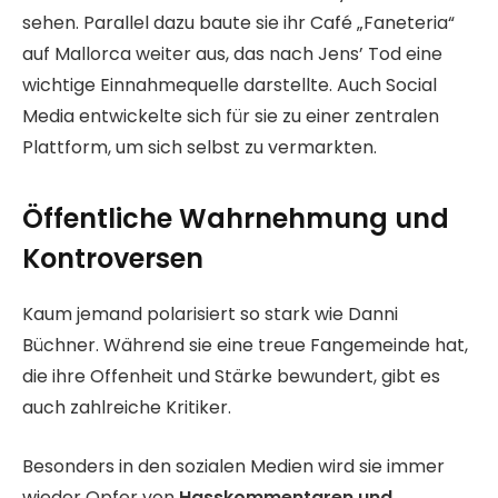
sehen. Parallel dazu baute sie ihr Café „Faneteria“
auf Mallorca weiter aus, das nach Jens’ Tod eine
wichtige Einnahmequelle darstellte. Auch Social
Media entwickelte sich für sie zu einer zentralen
Plattform, um sich selbst zu vermarkten.
Öffentliche Wahrnehmung und
Kontroversen
Kaum jemand polarisiert so stark wie Danni
Büchner. Während sie eine treue Fangemeinde hat,
die ihre Offenheit und Stärke bewundert, gibt es
auch zahlreiche Kritiker.
Besonders in den sozialen Medien wird sie immer
wieder Opfer von
Hasskommentaren und