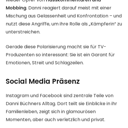
Mobbing
. Danni reagiert darauf meist mit einer
Mischung aus Gelassenheit und Konfrontation – und
nutzt diese Angriffe, um ihre Rolle als „Kämpferin“ zu
unterstreichen.
Gerade diese Polarisierung macht sie für TV-
Produzenten so interessant: Sie ist ein Garant für
Emotionen, Streit und Schlagzeilen.
Social Media Präsenz
Instagram und Facebook sind zentrale Teile von
Danni Büchners Alltag. Dort teilt sie Einblicke in ihr
Familienleben, zeigt sich in glamourösen
Momenten, aber auch verletzlich und privat.