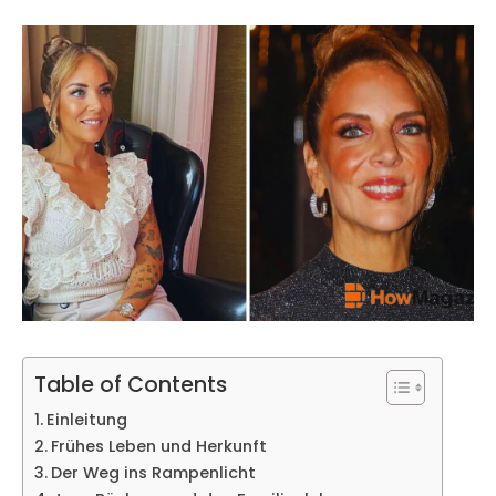
Table of Contents
Einleitung
Frühes Leben und Herkunft
Der Weg ins Rampenlicht