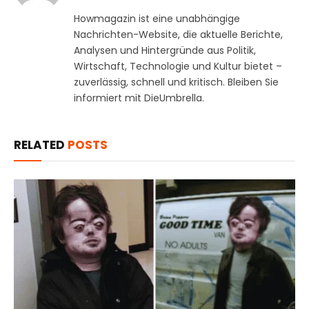
Howmagazin ist eine unabhängige
Nachrichten-Website, die aktuelle Berichte,
Analysen und Hintergründe aus Politik,
Wirtschaft, Technologie und Kultur bietet –
zuverlässig, schnell und kritisch. Bleiben Sie
informiert mit DieUmbrella.
RELATED
POSTS