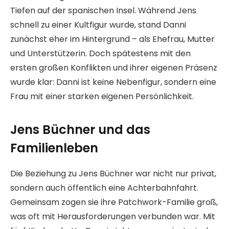
Tiefen auf der spanischen Insel. Während Jens
schnell zu einer Kultfigur wurde, stand Danni
zunächst eher im Hintergrund – als Ehefrau, Mutter
und Unterstützerin. Doch spätestens mit den
ersten großen Konflikten und ihrer eigenen Präsenz
wurde klar: Danni ist keine Nebenfigur, sondern eine
Frau mit einer starken eigenen Persönlichkeit.
Jens Büchner und das
Familienleben
Die Beziehung zu Jens Büchner war nicht nur privat,
sondern auch öffentlich eine Achterbahnfahrt.
Gemeinsam zogen sie ihre Patchwork-Familie groß,
was oft mit Herausforderungen verbunden war. Mit