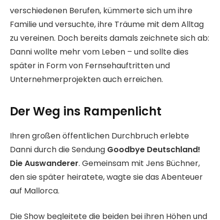
verschiedenen Berufen, kümmerte sich um ihre
Familie und versuchte, ihre Träume mit dem Alltag
zu vereinen. Doch bereits damals zeichnete sich ab:
Danni wollte mehr vom Leben – und sollte dies
später in Form von Fernsehauftritten und
Unternehmerprojekten auch erreichen.
Der Weg ins Rampenlicht
Ihren großen öffentlichen Durchbruch erlebte
Danni durch die Sendung
Goodbye Deutschland!
Die Auswanderer
. Gemeinsam mit Jens Büchner,
den sie später heiratete, wagte sie das Abenteuer
auf Mallorca.
Die Show begleitete die beiden bei ihren Höhen und