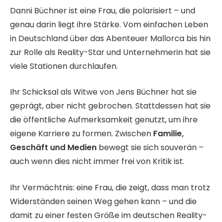
Danni Büchner ist eine Frau, die polarisiert – und
genau darin liegt ihre Stärke. Vom einfachen Leben
in Deutschland über das Abenteuer Mallorca bis hin
zur Rolle als Reality-Star und Unternehmerin hat sie
viele Stationen durchlaufen.
Ihr Schicksal als Witwe von Jens Büchner hat sie
geprägt, aber nicht gebrochen. Stattdessen hat sie
die öffentliche Aufmerksamkeit genutzt, um ihre
eigene Karriere zu formen. Zwischen
Familie,
Geschäft und Medien
bewegt sie sich souverän –
auch wenn dies nicht immer frei von Kritik ist.
Ihr Vermächtnis: eine Frau, die zeigt, dass man trotz
Widerständen seinen Weg gehen kann – und die
damit zu einer festen Größe im deutschen Reality-