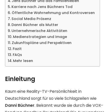
Jens Büchner und das Familienleben
Karriere nach Jens Büchners Tod
Öffentliche Wahrnehmung und Kontroversen
Social Media Präsenz
Danni Büchner als Mutter
Unternehmerische Aktivitäten
Medienstrategien und Image
Zukunftspläne und Perspektiven
Fazit
FAQs
Mehr lesen
Einleitung
Kaum eine Reality-TV-Persönlichkeit in
Deutschland sorgt für so viele Schlagzeilen wie
Danni Büchner
. Bekannt wurde sie durch die VOX-