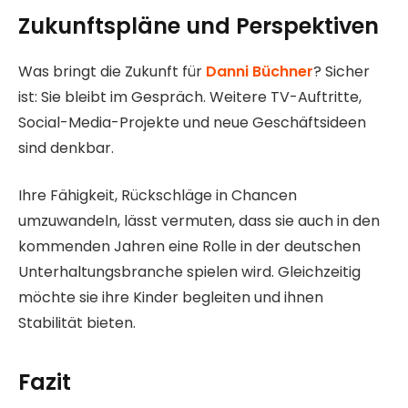
Zukunftspläne und Perspektiven
Was bringt die Zukunft für
Danni Büchner
? Sicher
ist: Sie bleibt im Gespräch. Weitere TV-Auftritte,
Social-Media-Projekte und neue Geschäftsideen
sind denkbar.
Ihre Fähigkeit, Rückschläge in Chancen
umzuwandeln, lässt vermuten, dass sie auch in den
kommenden Jahren eine Rolle in der deutschen
Unterhaltungsbranche spielen wird. Gleichzeitig
möchte sie ihre Kinder begleiten und ihnen
Stabilität bieten.
Fazit