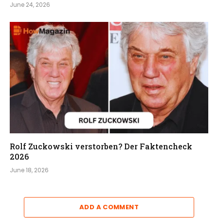
June 24, 2026
Rolf Zuckowski verstorben? Der Faktencheck
2026
June 18, 2026
ADD A COMMENT