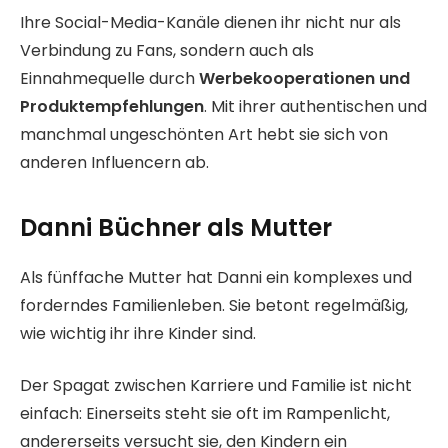
Ihre Social-Media-Kanäle dienen ihr nicht nur als
Verbindung zu Fans, sondern auch als
Einnahmequelle durch
Werbekooperationen und
Produktempfehlungen
. Mit ihrer authentischen und
manchmal ungeschönten Art hebt sie sich von
anderen Influencern ab.
Danni Büchner als Mutter
Als fünffache Mutter hat Danni ein komplexes und
forderndes Familienleben. Sie betont regelmäßig,
wie wichtig ihr ihre Kinder sind.
Der Spagat zwischen Karriere und Familie ist nicht
einfach: Einerseits steht sie oft im Rampenlicht,
andererseits versucht sie, den Kindern ein