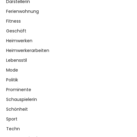
Darstellerin
Ferienwohnung
Fitness
Geschäft
Heimwerken
Heimwerkerarbeiten
Lebensstil
Mode
Politik
Prominente
Schauspielerin
Schönheit
Sport
Techn