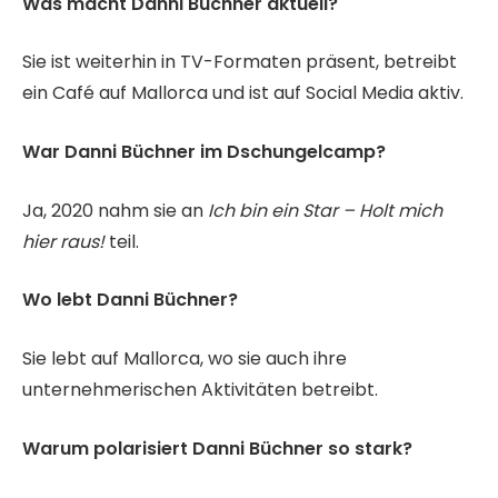
Was macht Danni Büchner aktuell?
Sie ist weiterhin in TV-Formaten präsent, betreibt
ein Café auf Mallorca und ist auf Social Media aktiv.
War Danni Büchner im Dschungelcamp?
Ja, 2020 nahm sie an
Ich bin ein Star – Holt mich
hier raus!
teil.
Wo lebt Danni Büchner?
Sie lebt auf Mallorca, wo sie auch ihre
unternehmerischen Aktivitäten betreibt.
Warum polarisiert Danni Büchner so stark?