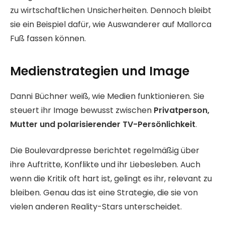
zu wirtschaftlichen Unsicherheiten. Dennoch bleibt
sie ein Beispiel dafür, wie Auswanderer auf Mallorca
Fuß fassen können.
Medienstrategien und Image
Danni Büchner weiß, wie Medien funktionieren. Sie
steuert ihr Image bewusst zwischen
Privatperson,
Mutter und polarisierender TV-Persönlichkeit
.
Die Boulevardpresse berichtet regelmäßig über
ihre Auftritte, Konflikte und ihr Liebesleben. Auch
wenn die Kritik oft hart ist, gelingt es ihr, relevant zu
bleiben. Genau das ist eine Strategie, die sie von
vielen anderen Reality-Stars unterscheidet.