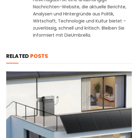
Nachrichten-Website, die aktuelle Berichte,
Analysen und Hintergründe aus Politik,
Wirtschaft, Technologie und Kultur bietet –
zuverlässig, schnell und kritisch. Bleiben Sie
informiert mit DieUmbrella.
RELATED
POSTS