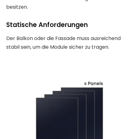
besitzen.
Statische Anforderungen
Der Balkon oder die Fassade muss ausreichend
stabil sein, um die Module sicher zu tragen.