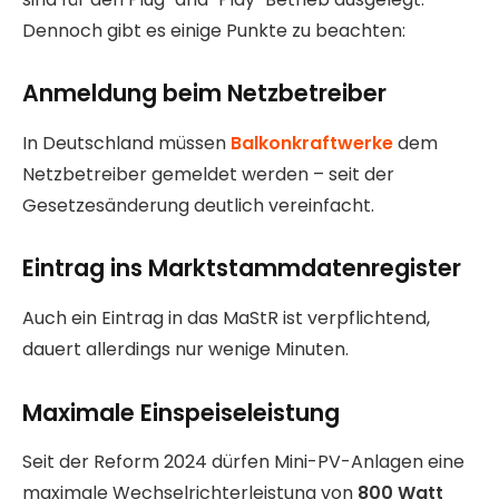
Dennoch gibt es einige Punkte zu beachten:
Anmeldung beim Netzbetreiber
In Deutschland müssen
Balkonkraftwerke
dem
Netzbetreiber gemeldet werden – seit der
Gesetzesänderung deutlich vereinfacht.
Eintrag ins Marktstammdatenregister
Auch ein Eintrag in das MaStR ist verpflichtend,
dauert allerdings nur wenige Minuten.
Maximale Einspeiseleistung
Seit der Reform 2024 dürfen Mini-PV-Anlagen eine
maximale Wechselrichterleistung von
800 Watt