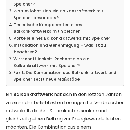
Speicher?
Warum lohnt sich ein Balkonkraftwerk mit
Speicher besonders?
Technische Komponenten eines
Balkonkraftwerks mit Speicher
Vorteile eines Balkonkraftwerks mit Speicher
Installation und Genehmigung – was ist zu
beachten?
Wirtschaftlichkeit: Rechnet sich ein
Balkonkraftwerk mit Speicher?
Fazit: Die Kombination aus Balkonkraftwerk und
Speicher setzt neue Maßstäbe
Ein
Balkonkraftwerk
hat sich in den letzten Jahren
zu einer der beliebtesten Lösungen für Verbraucher
entwickelt, die ihre Stromkosten senken und
gleichzeitig einen Beitrag zur Energiewende leisten
möchten. Die Kombination aus einem