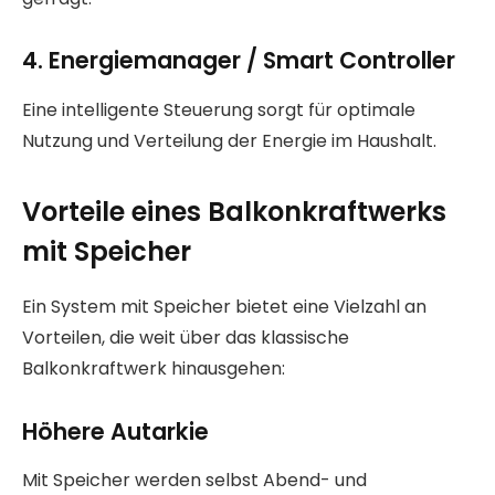
4. Energiemanager / Smart Controller
Eine intelligente Steuerung sorgt für optimale
Nutzung und Verteilung der Energie im Haushalt.
Vorteile eines Balkonkraftwerks
mit Speicher
Ein System mit Speicher bietet eine Vielzahl an
Vorteilen, die weit über das klassische
Balkonkraftwerk hinausgehen:
Höhere Autarkie
Mit Speicher werden selbst Abend- und