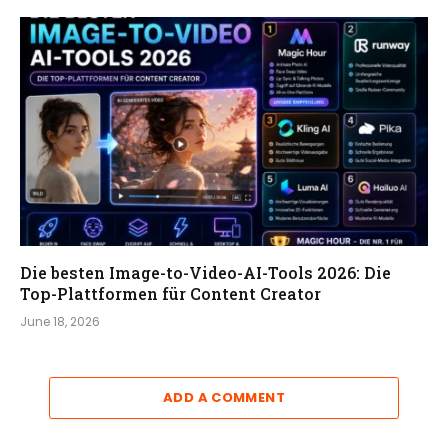
Die besten Image-to-Video-AI-Tools 2026: Die
Top-Plattformen für Content Creator
June 18, 2026
ADD A COMMENT