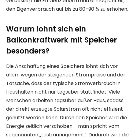
verbessert die Effizienz enorm und ermöglicht es,
den Eigenverbrauch auf bis zu 80–90 % zu erhöhen.
Warum lohnt sich ein
Balkonkraftwerk mit Speicher
besonders?
Die Anschaffung eines Speichers lohnt sich vor
allem wegen der steigenden Strompreise und der
Tatsache, dass der typische Stromverbrauch in
Haushalten nicht nur tagsüber stattfindet. Viele
Menschen arbeiten tagsüber außer Haus, sodass
der direkt erzeugte Solarstrom oft nicht effizient
genutzt werden kann. Durch den Speicher wird die
Energie zeitlich verschoben – man spricht vom
sogenannten „Lastmanagement“. Dadurch wird die