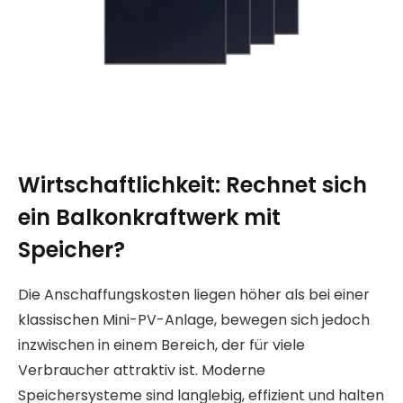
Wirtschaftlichkeit: Rechnet sich
ein Balkonkraftwerk mit
Speicher?
Die Anschaffungskosten liegen höher als bei einer
klassischen Mini-PV-Anlage, bewegen sich jedoch
inzwischen in einem Bereich, der für viele
Verbraucher attraktiv ist. Moderne
Speichersysteme sind langlebig, effizient und halten