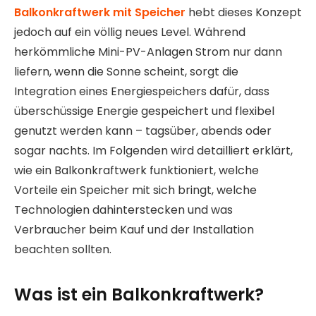
Balkonkraftwerk mit Speicher
hebt dieses Konzept
jedoch auf ein völlig neues Level. Während
herkömmliche Mini-PV-Anlagen Strom nur dann
liefern, wenn die Sonne scheint, sorgt die
Integration eines Energiespeichers dafür, dass
überschüssige Energie gespeichert und flexibel
genutzt werden kann – tagsüber, abends oder
sogar nachts. Im Folgenden wird detailliert erklärt,
wie ein Balkonkraftwerk funktioniert, welche
Vorteile ein Speicher mit sich bringt, welche
Technologien dahinterstecken und was
Verbraucher beim Kauf und der Installation
beachten sollten.
Was ist ein Balkonkraftwerk?