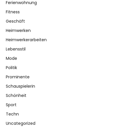
Ferienwohnung
Fitness
Geschäft
Heimwerken
Heimwerkerarbeiten
Lebensstil
Mode
Politik
Prominente
Schauspielerin
Schönheit
Sport
Techn
Uncategorized