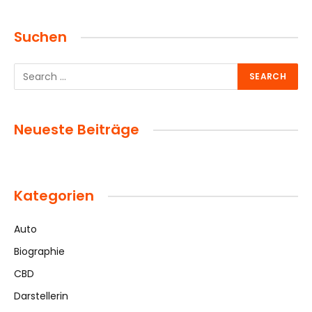
Suchen
Neueste Beiträge
Kategorien
Auto
Biographie
CBD
Darstellerin