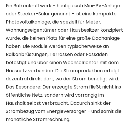
Ein Balkonkraftwerk – häufig auch Mini-PV-Anlage
oder Stecker-Solar genannt – ist eine kompakte
Photovoltaikanlage, die speziell für Mieter,
Wohnungseigentümer oder Hausbesitzer konzipiert
wurde, die keinen Platz für eine große Dachanlage
haben. Die Module werden typischerweise an
Balkonbrüstungen, Terrassen oder Fassaden
befestigt und über einen Wechselrichter mit dem
Hausnetz verbunden. Die Stromproduktion erfolgt
dezentral direkt dort, wo der Strom benötigt wird.
Das Besondere: Der erzeugte Strom fließt nicht ins
öffentliche Netz, sondern wird vorrangig im
Haushalt selbst verbraucht. Dadurch sinkt der
Strombezug vom Energieversorger – und somit die
monatliche Stromrechnung.