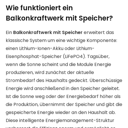
Wie funktioniert ein
Balkonkraftwerk mit Speicher?
Ein
Balkonkraftwerk mit Speicher
erweitert das
klassische System um eine wichtige Komponente:
einen Lithium-Ionen-Akku oder Lithium-
Eisenphosphat-Speicher (LiFePO4). Tagsüber,
wenn die Sonne scheint und die Module Energie
produzieren, wird zunächst der aktuelle
Strombedarf des Haushalts gedeckt. Überschüssige
Energie wird anschließend in den Speicher geleitet.
Ist die Sonne weg oder der Energiebedarf höher als
die Produktion, übernimmt der Speicher und gibt die
gespeicherte Energie wieder an den Haushalt ab.
Diese intelligente Energiemanagement-Struktur