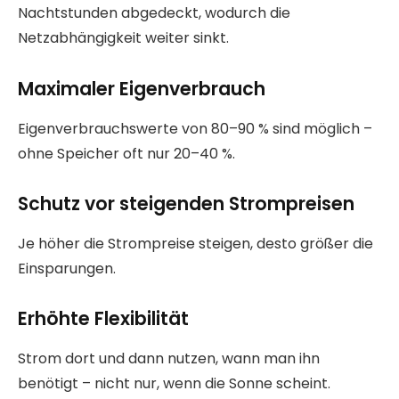
Nachtstunden abgedeckt, wodurch die
Netzabhängigkeit weiter sinkt.
Maximaler Eigenverbrauch
Eigenverbrauchswerte von 80–90 % sind möglich –
ohne Speicher oft nur 20–40 %.
Schutz vor steigenden Strompreisen
Je höher die Strompreise steigen, desto größer die
Einsparungen.
Erhöhte Flexibilität
Strom dort und dann nutzen, wann man ihn
benötigt – nicht nur, wenn die Sonne scheint.