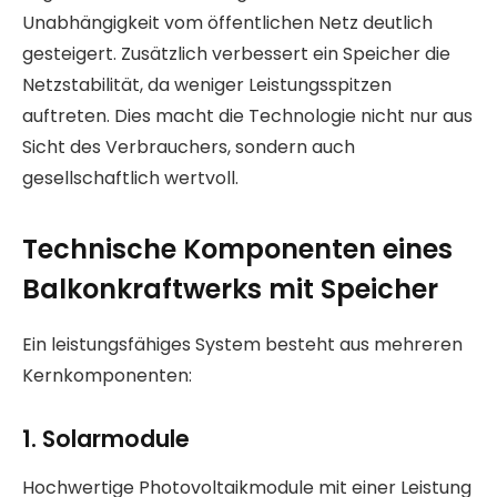
Unabhängigkeit vom öffentlichen Netz deutlich
gesteigert. Zusätzlich verbessert ein Speicher die
Netzstabilität, da weniger Leistungsspitzen
auftreten. Dies macht die Technologie nicht nur aus
Sicht des Verbrauchers, sondern auch
gesellschaftlich wertvoll.
Technische Komponenten eines
Balkonkraftwerks mit Speicher
Ein leistungsfähiges System besteht aus mehreren
Kernkomponenten:
1. Solarmodule
Hochwertige Photovoltaikmodule mit einer Leistung