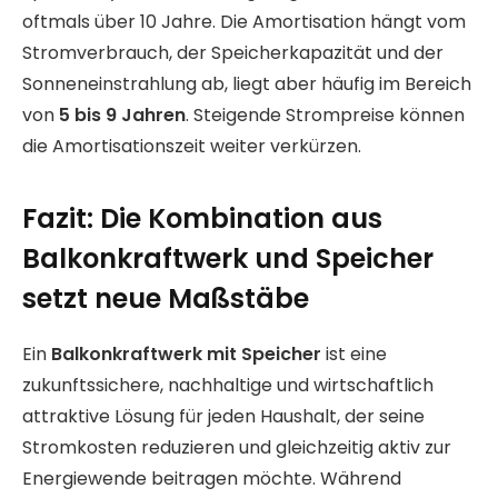
oftmals über 10 Jahre. Die Amortisation hängt vom
Stromverbrauch, der Speicherkapazität und der
Sonneneinstrahlung ab, liegt aber häufig im Bereich
von
5 bis 9 Jahren
. Steigende Strompreise können
die Amortisationszeit weiter verkürzen.
Fazit: Die Kombination aus
Balkonkraftwerk und Speicher
setzt neue Maßstäbe
Ein
Balkonkraftwerk mit Speicher
ist eine
zukunftssichere, nachhaltige und wirtschaftlich
attraktive Lösung für jeden Haushalt, der seine
Stromkosten reduzieren und gleichzeitig aktiv zur
Energiewende beitragen möchte. Während