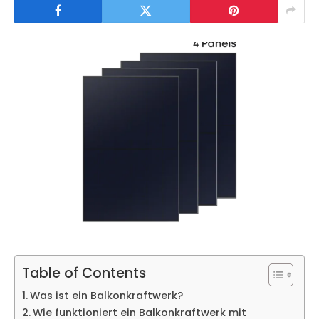
Table of Contents
Was ist ein Balkonkraftwerk?
Wie funktioniert ein Balkonkraftwerk mit