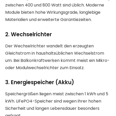
zwischen 400 und 800 Watt sind üblich. Moderne
Module bieten hohe Wirkungsgrade, langlebige
Materialien und erweiterte Garantiezeiten.
2. Wechselrichter
Der Wechselrichter wandelt den erzeugten
Gleichstrom in haushaltsüblichen Wechselstrom
um. Bei Balkonkraftwerken kommt meist ein Mikro-
oder Modulwechselrichter zum Einsatz.
3. Energiespeicher (Akku)
Speichergrößen liegen meist zwischen 1 kWh und 5
kWh. LiFePO4-Speicher sind wegen ihrer hohen
Sicherheit und langen Lebensdauer besonders
gefragt.