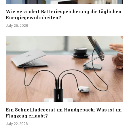
Wie verändert Batteriespeicherung die täglichen
Energiegewohnheiten?
July 25, 2026
Ein Schnellladegerät im Handgepäck: Was ist im
Flugzeug erlaubt?
July 22, 2026