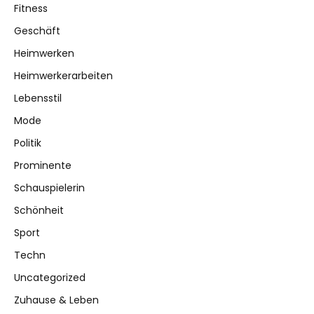
Fitness
Geschäft
Heimwerken
Heimwerkerarbeiten
Lebensstil
Mode
Politik
Prominente
Schauspielerin
Schönheit
Sport
Techn
Uncategorized
Zuhause & Leben