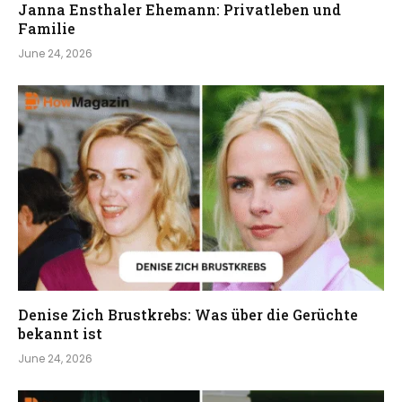
Janna Ensthaler Ehemann: Privatleben und
Familie
June 24, 2026
Denise Zich Brustkrebs: Was über die Gerüchte
bekannt ist
June 24, 2026