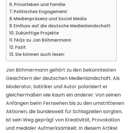
Privatleben und Familie
Politisches Engagement
Medienpräsenz und Social Media
Einfluss auf die deutsche Medienlandschaft
Zukünftige Projekte
FAQs zu Jan Böhmermann
Fazit
Sie können auch lesen:
Jan Böhmermann gehört zu den bekanntesten
Gesichtern der deutschen Medienlandschaft. Als
Moderator, Satiriker und Autor polarisiert er
gleichermaßen wie kaum ein anderer. Von seinen
Anfängen beim Fernsehen bis zu den umstrittenen
Aktionen, die bundesweit für Schlagzeilen sorgten,
ist sein Weg geprägt von Kreativität, Provokation
und medialer Aufmerksamkeit. In diesem Artikel