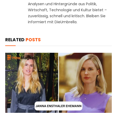
Analysen und Hintergründe aus Politik,
Wirtschaft, Technologie und Kultur bietet –
zuverlässig, schnell und kritisch. Bleiben Sie
informiert mit DieUmbrella.
RELATED
POSTS