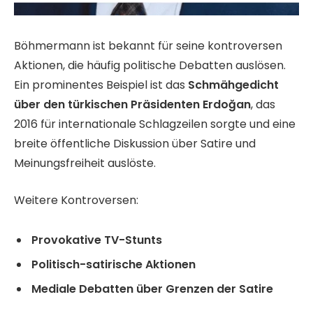
Böhmermann ist bekannt für seine kontroversen
Aktionen, die häufig politische Debatten auslösen.
Ein prominentes Beispiel ist das
Schmähgedicht
über den türkischen Präsidenten Erdoğan
, das
2016 für internationale Schlagzeilen sorgte und eine
breite öffentliche Diskussion über Satire und
Meinungsfreiheit auslöste.
Weitere Kontroversen:
Provokative TV-Stunts
Politisch-satirische Aktionen
Mediale Debatten über Grenzen der Satire