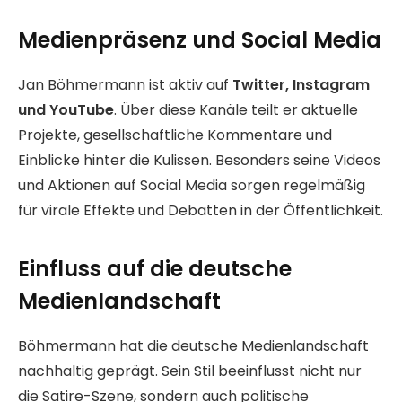
Medienpräsenz und Social Media
Jan Böhmermann ist aktiv auf
Twitter, Instagram
und YouTube
. Über diese Kanäle teilt er aktuelle
Projekte, gesellschaftliche Kommentare und
Einblicke hinter die Kulissen. Besonders seine Videos
und Aktionen auf Social Media sorgen regelmäßig
für virale Effekte und Debatten in der Öffentlichkeit.
Einfluss auf die deutsche
Medienlandschaft
Böhmermann hat die deutsche Medienlandschaft
nachhaltig geprägt. Sein Stil beeinflusst nicht nur
die Satire-Szene, sondern auch politische