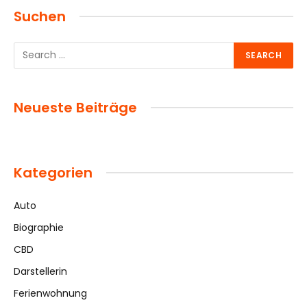
Suchen
Neueste Beiträge
Kategorien
Auto
Biographie
CBD
Darstellerin
Ferienwohnung