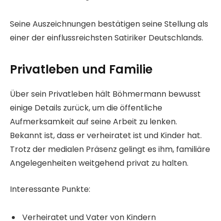
Seine Auszeichnungen bestätigen seine Stellung als
einer der einflussreichsten Satiriker Deutschlands.
Privatleben und Familie
Über sein Privatleben hält Böhmermann bewusst
einige Details zurück, um die öffentliche
Aufmerksamkeit auf seine Arbeit zu lenken.
Bekannt ist, dass er verheiratet ist und Kinder hat.
Trotz der medialen Präsenz gelingt es ihm, familiäre
Angelegenheiten weitgehend privat zu halten.
Interessante Punkte:
Verheiratet und Vater von Kindern