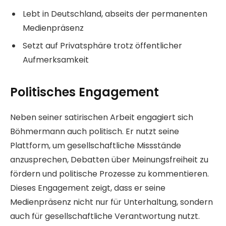
Lebt in Deutschland, abseits der permanenten
Medienpräsenz
Setzt auf Privatsphäre trotz öffentlicher
Aufmerksamkeit
Politisches Engagement
Neben seiner satirischen Arbeit engagiert sich
Böhmermann auch politisch. Er nutzt seine
Plattform, um gesellschaftliche Missstände
anzusprechen, Debatten über Meinungsfreiheit zu
fördern und politische Prozesse zu kommentieren.
Dieses Engagement zeigt, dass er seine
Medienpräsenz nicht nur für Unterhaltung, sondern
auch für gesellschaftliche Verantwortung nutzt.