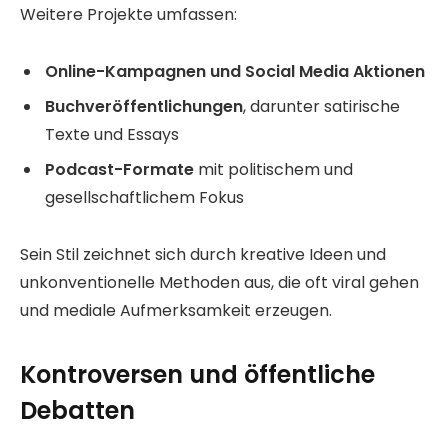
Weitere Projekte umfassen:
Online-Kampagnen und Social Media Aktionen
Buchveröffentlichungen
, darunter satirische
Texte und Essays
Podcast-Formate
mit politischem und
gesellschaftlichem Fokus
Sein Stil zeichnet sich durch kreative Ideen und
unkonventionelle Methoden aus, die oft viral gehen
und mediale Aufmerksamkeit erzeugen.
Kontroversen und öffentliche
Debatten