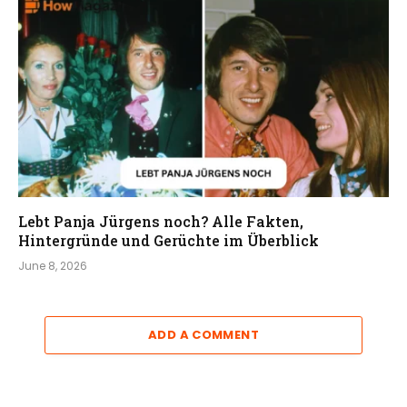
Lebt Panja Jürgens noch? Alle Fakten,
Hintergründe und Gerüchte im Überblick
June 8, 2026
ADD A COMMENT