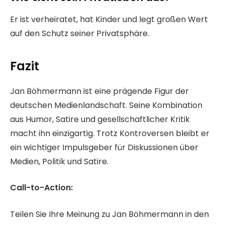
Er ist verheiratet, hat Kinder und legt großen Wert
auf den Schutz seiner Privatsphäre.
Fazit
Jan Böhmermann ist eine prägende Figur der
deutschen Medienlandschaft. Seine Kombination
aus Humor, Satire und gesellschaftlicher Kritik
macht ihn einzigartig. Trotz Kontroversen bleibt er
ein wichtiger Impulsgeber für Diskussionen über
Medien, Politik und Satire.
Call-to-Action:
Teilen Sie Ihre Meinung zu Jan Böhmermann in den