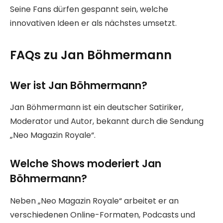
Seine Fans dürfen gespannt sein, welche
innovativen Ideen er als nächstes umsetzt.
FAQs zu Jan Böhmermann
Wer ist Jan Böhmermann?
Jan Böhmermann ist ein deutscher Satiriker,
Moderator und Autor, bekannt durch die Sendung
„Neo Magazin Royale“.
Welche Shows moderiert Jan
Böhmermann?
Neben „Neo Magazin Royale“ arbeitet er an
verschiedenen Online-Formaten, Podcasts und