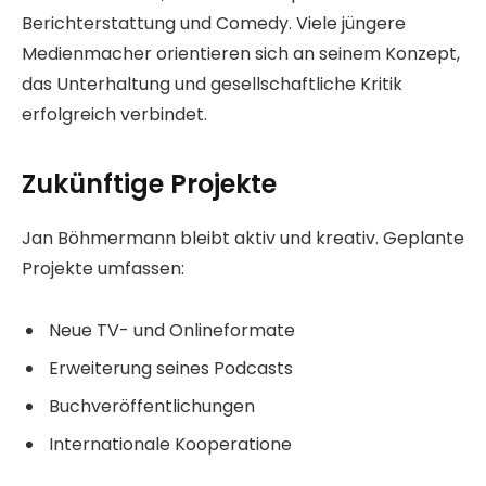
Berichterstattung und Comedy. Viele jüngere
Medienmacher orientieren sich an seinem Konzept,
das Unterhaltung und gesellschaftliche Kritik
erfolgreich verbindet.
Zukünftige Projekte
Jan Böhmermann bleibt aktiv und kreativ. Geplante
Projekte umfassen:
Neue TV- und Onlineformate
Erweiterung seines Podcasts
Buchveröffentlichungen
Internationale Kooperatione