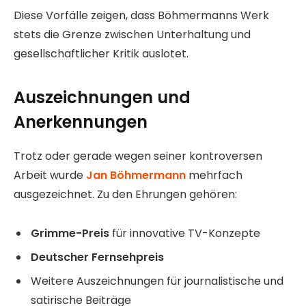
Diese Vorfälle zeigen, dass Böhmermanns Werk
stets die Grenze zwischen Unterhaltung und
gesellschaftlicher Kritik auslotet.
Auszeichnungen und
Anerkennungen
Trotz oder gerade wegen seiner kontroversen
Arbeit wurde
Jan Böhmermann
mehrfach
ausgezeichnet. Zu den Ehrungen gehören:
Grimme-Preis
für innovative TV-Konzepte
Deutscher Fernsehpreis
Weitere Auszeichnungen für journalistische und
satirische Beiträge