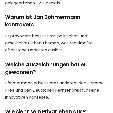
gelegentlichen TV-Specials.
Warum ist Jan Böhmermann
kontrovers
Er provoziert bewusst mit politischen und
gesellschaftlichen Themen, was regelmäßig
öffentliche Debatten auslöst.
Welche Auszeichnungen hat er
gewonnen?
Böhmermann erhielt unter anderem den Grimme-
Preis und den Deutschen Fernsehpreis für seine
innovativen Konzepte.
Wie sieht sein Privatleben aus?