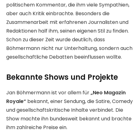
politischem Kommentar, die ihm viele Sympathien,
aber auch Kritik einbrachte. Besonders die
Zusammenarbeit mit erfahrenen Journalisten und
Redaktionen half ihm, seinen eigenen Stil zu finden.
Schon zu dieser Zeit wurde deutlich, dass
Böhmermann nicht nur Unterhaltung, sondern auch
gesellschaftliche Debatten beeinflussen wollte.
Bekannte Shows und Projekte
Jan Böhmermann ist vor allem für
„Neo Magazin
Royale“
bekannt, einer Sendung, die Satire, Comedy
und gesellschaftskritische Inhalte verbindet. Die
Show machte ihn bundesweit bekannt und brachte
ihm zahlreiche Preise ein.