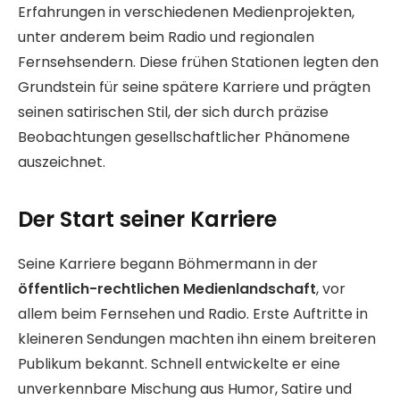
Erfahrungen in verschiedenen Medienprojekten,
unter anderem beim Radio und regionalen
Fernsehsendern. Diese frühen Stationen legten den
Grundstein für seine spätere Karriere und prägten
seinen satirischen Stil, der sich durch präzise
Beobachtungen gesellschaftlicher Phänomene
auszeichnet.
Der Start seiner Karriere
Seine Karriere begann Böhmermann in der
öffentlich-rechtlichen Medienlandschaft
, vor
allem beim Fernsehen und Radio. Erste Auftritte in
kleineren Sendungen machten ihn einem breiteren
Publikum bekannt. Schnell entwickelte er eine
unverkennbare Mischung aus Humor, Satire und