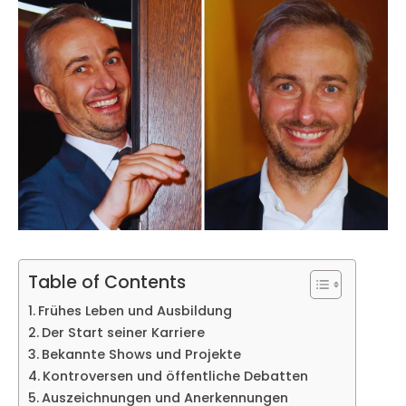
Table of Contents
Frühes Leben und Ausbildung
Der Start seiner Karriere
Bekannte Shows und Projekte
Kontroversen und öffentliche Debatten
Auszeichnungen und Anerkennungen