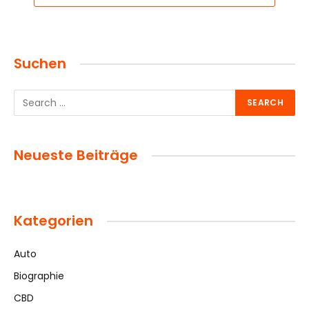
Suchen
Neueste Beiträge
Kategorien
Auto
Biographie
CBD