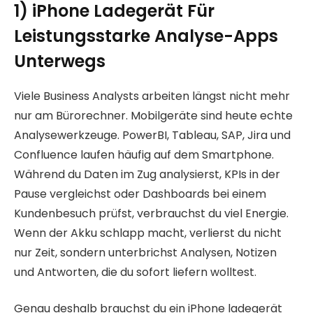
1) iPhone Ladegerät Für
Leistungsstarke Analyse-Apps
Unterwegs
Viele Business Analysts arbeiten längst nicht mehr
nur am Bürorechner. Mobilgeräte sind heute echte
Analysewerkzeuge. PowerBI, Tableau, SAP, Jira und
Confluence laufen häufig auf dem Smartphone.
Während du Daten im Zug analysierst, KPIs in der
Pause vergleichst oder Dashboards bei einem
Kundenbesuch prüfst, verbrauchst du viel Energie.
Wenn der Akku schlapp macht, verlierst du nicht
nur Zeit, sondern unterbrichst Analysen, Notizen
und Antworten, die du sofort liefern wolltest.
Genau deshalb brauchst du ein iPhone ladegerät