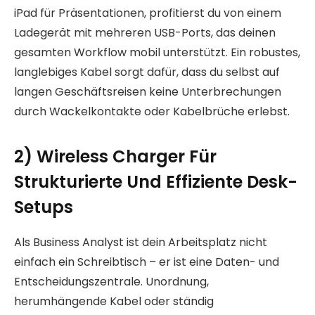
iPad für Präsentationen, profitierst du von einem
Ladegerät mit mehreren USB-Ports, das deinen
gesamten Workflow mobil unterstützt. Ein robustes,
langlebiges Kabel sorgt dafür, dass du selbst auf
langen Geschäftsreisen keine Unterbrechungen
durch Wackelkontakte oder Kabelbrüche erlebst.
2) Wireless Charger Für
Strukturierte Und Effiziente Desk-
Setups
Als Business Analyst ist dein Arbeitsplatz nicht
einfach ein Schreibtisch – er ist eine Daten- und
Entscheidungszentrale. Unordnung,
herumhängende Kabel oder ständig