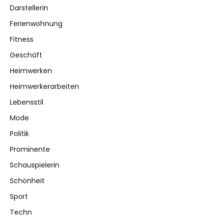
Darstellerin
Ferienwohnung
Fitness
Geschäft
Heimwerken
Heimwerkerarbeiten
Lebensstil
Mode
Politik
Prominente
Schauspielerin
Schönheit
Sport
Techn