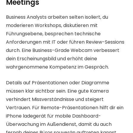
Meetings
Business Analysts arbeiten selten isoliert, du
moderieren Workshops, diskutieren mit
Führungsebene, besprechen technische
Anforderungen mit IT oder führen Review-Sessions
durch. Eine Business-Grade Webcam verbessert
dein Erscheinungsbild und erhöht deine
wahrgenommene Kompetenz im Gespräch.
Details auf Präsentationen oder Diagramme
müssen klar sichtbar sein. Eine gute Kamera
verhindert Missverständnisse und steigert
Vertrauen. Für Remote-Präsentationen hilft dir ein
iPhone ladegerät für mobile Dashboard-
Überwachung im Außendienst, damit du auch
fernab deines Büros souverän auftreten kannst.