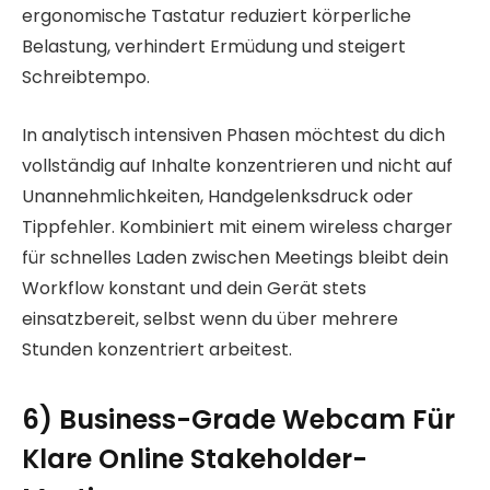
ergonomische Tastatur reduziert körperliche
Belastung, verhindert Ermüdung und steigert
Schreibtempo.
In analytisch intensiven Phasen möchtest du dich
vollständig auf Inhalte konzentrieren und nicht auf
Unannehmlichkeiten, Handgelenksdruck oder
Tippfehler. Kombiniert mit einem wireless charger
für schnelles Laden zwischen Meetings bleibt dein
Workflow konstant und dein Gerät stets
einsatzbereit, selbst wenn du über mehrere
Stunden konzentriert arbeitest.
6) Business-Grade Webcam Für
Klare Online Stakeholder-