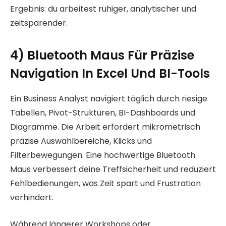
Ergebnis: du arbeitest ruhiger, analytischer und
zeitsparender.
4) Bluetooth Maus Für Präzise
Navigation In Excel Und BI-Tools
Ein Business Analyst navigiert täglich durch riesige
Tabellen, Pivot-Strukturen, BI-Dashboards und
Diagramme. Die Arbeit erfordert mikrometrisch
präzise Auswahlbereiche, Klicks und
Filterbewegungen. Eine hochwertige Bluetooth
Maus verbessert deine Treffsicherheit und reduziert
Fehlbedienungen, was Zeit spart und Frustration
verhindert.
Während längerer Workshops oder