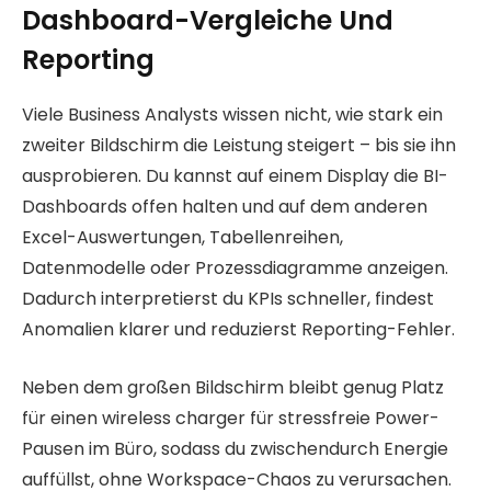
Dashboard-Vergleiche Und
Reporting
Viele Business Analysts wissen nicht, wie stark ein
zweiter Bildschirm die Leistung steigert – bis sie ihn
ausprobieren. Du kannst auf einem Display die BI-
Dashboards offen halten und auf dem anderen
Excel-Auswertungen, Tabellenreihen,
Datenmodelle oder Prozessdiagramme anzeigen.
Dadurch interpretierst du KPIs schneller, findest
Anomalien klarer und reduzierst Reporting-Fehler.
Neben dem großen Bildschirm bleibt genug Platz
für einen wireless charger für stressfreie Power-
Pausen im Büro, sodass du zwischendurch Energie
auffüllst, ohne Workspace-Chaos zu verursachen.