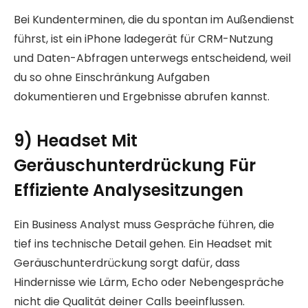
Bei Kundenterminen, die du spontan im Außendienst
führst, ist ein iPhone ladegerät für CRM-Nutzung
und Daten-Abfragen unterwegs entscheidend, weil
du so ohne Einschränkung Aufgaben
dokumentieren und Ergebnisse abrufen kannst.
9) Headset Mit
Geräuschunterdrückung Für
Effiziente Analysesitzungen
Ein Business Analyst muss Gespräche führen, die
tief ins technische Detail gehen. Ein Headset mit
Geräuschunterdrückung sorgt dafür, dass
Hindernisse wie Lärm, Echo oder Nebengespräche
nicht die Qualität deiner Calls beeinflussen.