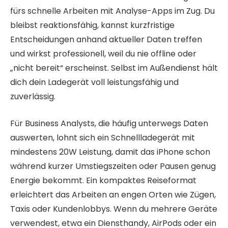
fürs schnelle Arbeiten mit Analyse-Apps im Zug. Du
bleibst reaktionsfähig, kannst kurzfristige
Entscheidungen anhand aktueller Daten treffen
und wirkst professionell, weil du nie offline oder
„nicht bereit“ erscheinst. Selbst im Außendienst hält
dich dein Ladegerät voll leistungsfähig und
zuverlässig.
Für Business Analysts, die häufig unterwegs Daten
auswerten, lohnt sich ein Schnellladegerät mit
mindestens 20W Leistung, damit das iPhone schon
während kurzer Umstiegszeiten oder Pausen genug
Energie bekommt. Ein kompaktes Reiseformat
erleichtert das Arbeiten an engen Orten wie Zügen,
Taxis oder Kundenlobbys. Wenn du mehrere Geräte
verwendest, etwa ein Diensthandy, AirPods oder ein