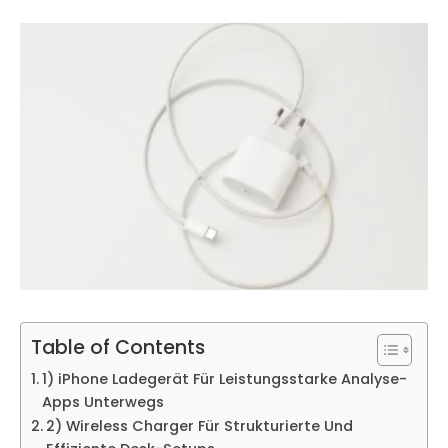
Table of Contents
1) iPhone Ladegerät Für Leistungsstarke Analyse-
Apps Unterwegs
2) Wireless Charger Für Strukturierte Und