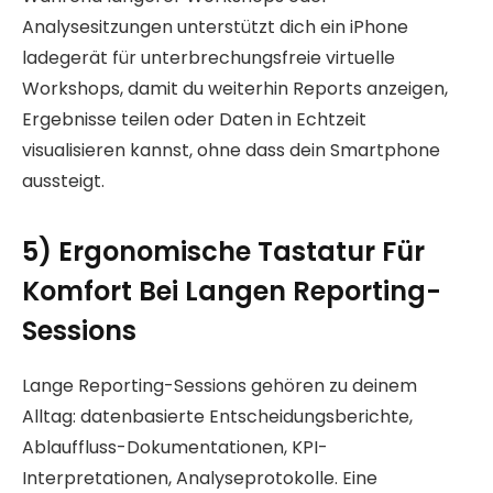
Analysesitzungen unterstützt dich ein iPhone
ladegerät für unterbrechungsfreie virtuelle
Workshops, damit du weiterhin Reports anzeigen,
Ergebnisse teilen oder Daten in Echtzeit
visualisieren kannst, ohne dass dein Smartphone
aussteigt.
5) Ergonomische Tastatur Für
Komfort Bei Langen Reporting-
Sessions
Lange Reporting-Sessions gehören zu deinem
Alltag: datenbasierte Entscheidungsberichte,
Ablauffluss-Dokumentationen, KPI-
Interpretationen, Analyseprotokolle. Eine