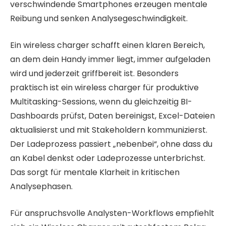
verschwindende Smartphones erzeugen mentale
Reibung und senken Analysegeschwindigkeit.
Ein wireless charger schafft einen klaren Bereich,
an dem dein Handy immer liegt, immer aufgeladen
wird und jederzeit griffbereit ist. Besonders
praktisch ist ein wireless charger für produktive
Multitasking-Sessions, wenn du gleichzeitig BI-
Dashboards prüfst, Daten bereinigst, Excel-Dateien
aktualisierst und mit Stakeholdern kommunizierst.
Der Ladeprozess passiert „nebenbei“, ohne dass du
an Kabel denkst oder Ladeprozesse unterbrichst.
Das sorgt für mentale Klarheit in kritischen
Analysephasen.
Für anspruchsvolle Analysten-Workflows empfiehlt