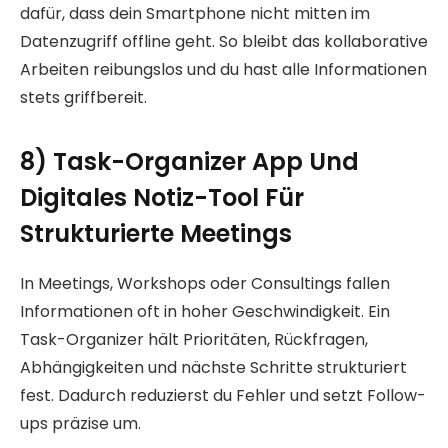
dafür, dass dein Smartphone nicht mitten im
Datenzugriff offline geht. So bleibt das kollaborative
Arbeiten reibungslos und du hast alle Informationen
stets griffbereit.
8) Task-Organizer App Und
Digitales Notiz-Tool Für
Strukturierte Meetings
In Meetings, Workshops oder Consultings fallen
Informationen oft in hoher Geschwindigkeit. Ein
Task-Organizer hält Prioritäten, Rückfragen,
Abhängigkeiten und nächste Schritte strukturiert
fest. Dadurch reduzierst du Fehler und setzt Follow-
ups präzise um.