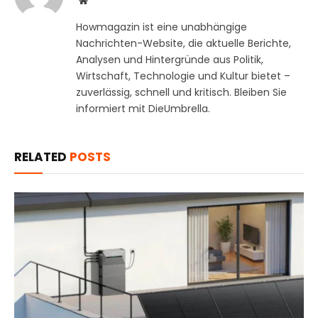
Howmagazin ist eine unabhängige
Nachrichten-Website, die aktuelle Berichte,
Analysen und Hintergründe aus Politik,
Wirtschaft, Technologie und Kultur bietet –
zuverlässig, schnell und kritisch. Bleiben Sie
informiert mit DieUmbrella.
RELATED
POSTS