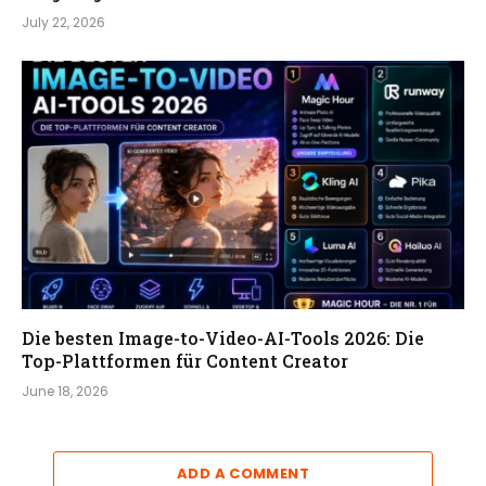
July 22, 2026
Die besten Image-to-Video-AI-Tools 2026: Die
Top-Plattformen für Content Creator
June 18, 2026
ADD A COMMENT