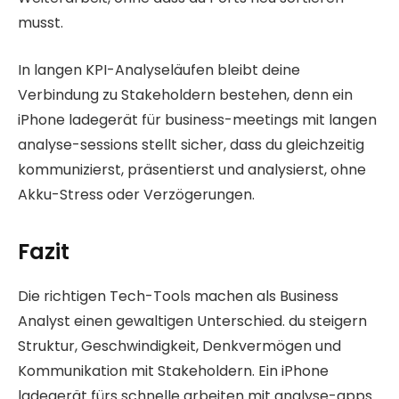
musst.
In langen KPI-Analyseläufen bleibt deine
Verbindung zu Stakeholdern bestehen, denn ein
iPhone ladegerät für business-meetings mit langen
analyse-sessions stellt sicher, dass du gleichzeitig
kommunizierst, präsentierst und analysierst, ohne
Akku-Stress oder Verzögerungen.
Fazit
Die richtigen Tech-Tools machen als Business
Analyst einen gewaltigen Unterschied. du steigern
Struktur, Geschwindigkeit, Denkvermögen und
Kommunikation mit Stakeholdern. Ein iPhone
ladegerät fürs schnelle arbeiten mit analyse-apps