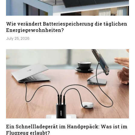
Wie verändert Batteriespeicherung die täglichen
Energiegewohnheiten?
July 25, 2026
Ein Schnellladegerät im Handgepäck: Was ist im
Flugzeug erlaubt?