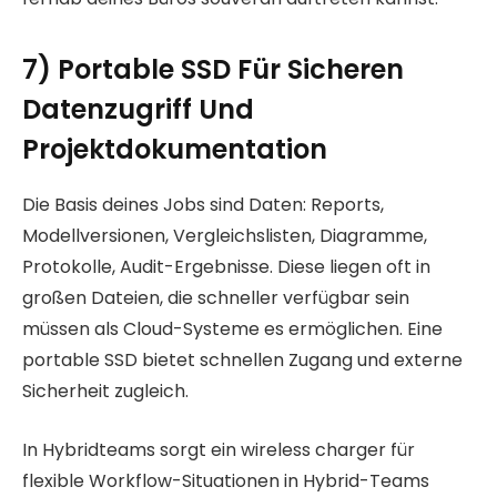
7) Portable SSD Für Sicheren
Datenzugriff Und
Projektdokumentation
Die Basis deines Jobs sind Daten: Reports,
Modellversionen, Vergleichslisten, Diagramme,
Protokolle, Audit-Ergebnisse. Diese liegen oft in
großen Dateien, die schneller verfügbar sein
müssen als Cloud-Systeme es ermöglichen. Eine
portable SSD bietet schnellen Zugang und externe
Sicherheit zugleich.
In Hybridteams sorgt ein wireless charger für
flexible Workflow-Situationen in Hybrid-Teams