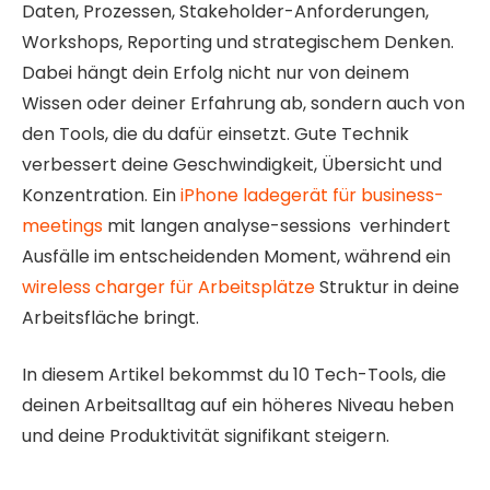
Daten, Prozessen, Stakeholder-Anforderungen,
Workshops, Reporting und strategischem Denken.
Dabei hängt dein Erfolg nicht nur von deinem
Wissen oder deiner Erfahrung ab, sondern auch von
den Tools, die du dafür einsetzt. Gute Technik
verbessert deine Geschwindigkeit, Übersicht und
Konzentration. Ein
iPhone ladegerät für business-
meetings
mit langen analyse-sessions verhindert
Ausfälle im entscheidenden Moment, während ein
wireless charger für Arbeitsplätze
Struktur in deine
Arbeitsfläche bringt.
In diesem Artikel bekommst du 10 Tech-Tools, die
deinen Arbeitsalltag auf ein höheres Niveau heben
und deine Produktivität signifikant steigern.