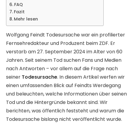
FAQ
Fazit
Mehr lesen
Wolfgang Feindt Todesursache war ein profilierter
Fernsehredakteur und Produzent beim ZDF. Er
verstarb am 27. September 2024 im Alter von 60
Jahren. Seit seinem Tod suchen Fans und Medien
nach Antworten – vor allem auf die Frage nach
seiner
Todesursache
. In diesem Artikel werfen wir
einen umfassenden Blick auf Feindts Werdegang
und beleuchten, welche Informationen über seinen
Tod und die Hintergründe bekannt sind. Wir
berichten, was öffentlich feststeht und warum die
Todesursache bislang nicht veröffentlicht wurde.