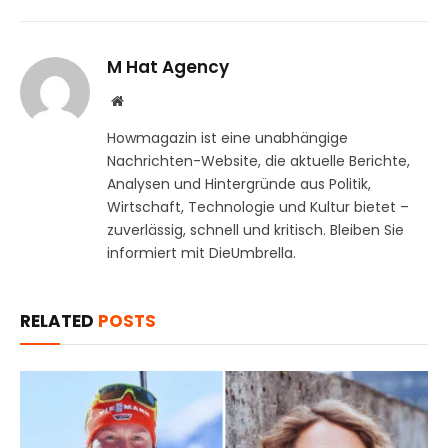
M Hat Agency
Website
Howmagazin ist eine unabhängige
Nachrichten-Website, die aktuelle Berichte,
Analysen und Hintergründe aus Politik,
Wirtschaft, Technologie und Kultur bietet –
zuverlässig, schnell und kritisch. Bleiben Sie
informiert mit DieUmbrella.
RELATED
POSTS