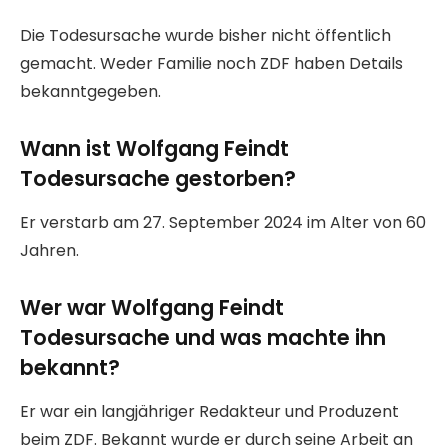
Die Todesursache wurde bisher nicht öffentlich
gemacht. Weder Familie noch ZDF haben Details
bekanntgegeben.
Wann ist Wolfgang Feindt
Todesursache gestorben?
Er verstarb am 27. September 2024 im Alter von 60
Jahren.
Wer war Wolfgang Feindt
Todesursache und was machte ihn
bekannt?
Er war ein langjähriger Redakteur und Produzent
beim ZDF. Bekannt wurde er durch seine Arbeit an