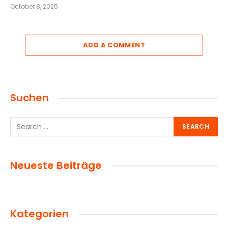
October 8, 2025
ADD A COMMENT
Suchen
Neueste Beiträge
Kategorien