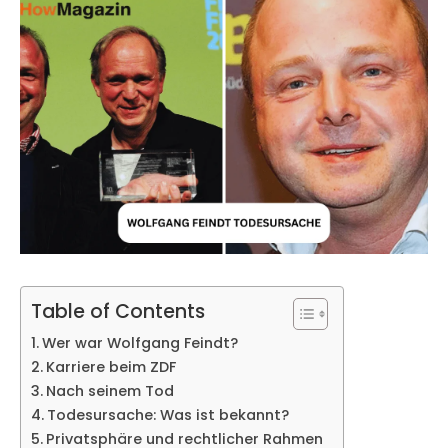
Table of Contents
Wer war Wolfgang Feindt?
Karriere beim ZDF
Nach seinem Tod
Todesursache: Was ist bekannt?
Privatsphäre und rechtlicher Rahmen