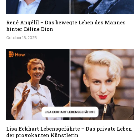
René Angélil – Das bewegte Leben des Mannes
hinter Céline Dion
October 18, 2025
Lisa Eckhart Lebensgefährte – Das private Leben
der provokanten Künstlerin