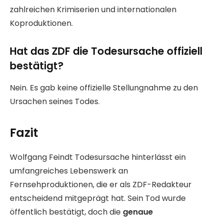
zahlreichen Krimiserien und internationalen
Koproduktionen.
Hat das ZDF die Todesursache offiziell
bestätigt?
Nein. Es gab keine offizielle Stellungnahme zu den
Ursachen seines Todes.
Fazit
Wolfgang Feindt Todesursache hinterlässt ein
umfangreiches Lebenswerk an
Fernsehproduktionen, die er als ZDF-Redakteur
entscheidend mitgeprägt hat. Sein Tod wurde
öffentlich bestätigt, doch die
genaue