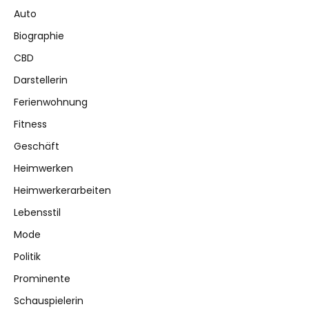
Auto
Biographie
CBD
Darstellerin
Ferienwohnung
Fitness
Geschäft
Heimwerken
Heimwerkerarbeiten
Lebensstil
Mode
Politik
Prominente
Schauspielerin