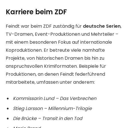
Karriere beim ZDF
Feindt war beim ZDF zuständig für
deutsche Serien
,
TV-Dramen, Event-Produktionen und Mehrteiler –
mit einem besonderen Fokus auf internationale
Koproduktionen. Er betreute viele namhafte
Projekte, von historischen Dramen bis hin zu
anspruchsvollen Krimiformaten. Beispiele für
Produktionen, an denen Feindt federführend
mitarbeitete, umfassen unter anderem:
Kommissarin Lund – Das Verbrechen
Stieg Larsson – Millennium-Trilogie
Die Brücke – Transit in den Tod