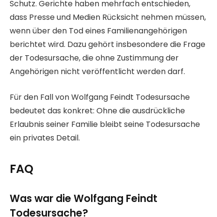
Schutz. Gerichte haben mehrfach entschieden,
dass Presse und Medien Rücksicht nehmen müssen,
wenn über den Tod eines Familienangehörigen
berichtet wird. Dazu gehört insbesondere die Frage
der Todesursache, die ohne Zustimmung der
Angehörigen nicht veröffentlicht werden darf.
Für den Fall von Wolfgang Feindt Todesursache
bedeutet das konkret: Ohne die ausdrückliche
Erlaubnis seiner Familie bleibt seine Todesursache
ein privates Detail.
FAQ
Was war die Wolfgang Feindt
Todesursache?