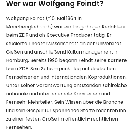
Wer war Wolfgang Feindt?
Wolfgang Feindt (*10. Mai 1964 in
Mönchengladbach) war ein langjähriger Redakteur
beim ZDF und als Executive Producer tätig. Er
studierte Theaterwissenschaft an der Universität
Gießen und anschließend Kulturmanagement in
Hamburg. Bereits 1996 begann Feindt seine Karriere
beim ZDF. Sein Schwerpunkt lag auf deutschen
Fernsehserien und internationalen Koproduktionen.
Unter seiner Verantwortung entstanden zahlreiche
nationale und internationale Krimireihen und
Fernseh-Mehrteiler. Sein Wissen über die Branche
und sein Gespür für spannende Stoffe machten ihn
zu einer festen Größe im öffentlich-rechtlichen
Fernsehen.