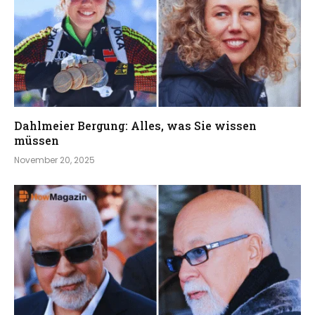
Dahlmeier Bergung: Alles, was Sie wissen
müssen
November 20, 2025