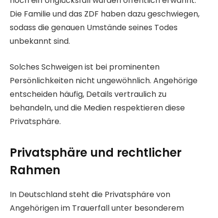
noch ein Unglücksfall wurden öffentlich erwähnt.
Die Familie und das ZDF haben dazu geschwiegen,
sodass die genauen Umstände seines Todes
unbekannt sind.
Solches Schweigen ist bei prominenten
Persönlichkeiten nicht ungewöhnlich. Angehörige
entscheiden häufig, Details vertraulich zu
behandeln, und die Medien respektieren diese
Privatsphäre.
Privatsphäre und rechtlicher
Rahmen
In Deutschland steht die Privatsphäre von
Angehörigen im Trauerfall unter besonderem