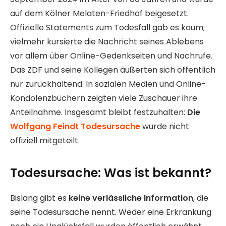
auf dem Kölner Melaten-Friedhof beigesetzt.
Offizielle Statements zum Todesfall gab es kaum;
vielmehr kursierte die Nachricht seines Ablebens
vor allem über Online-Gedenkseiten und Nachrufe.
Das ZDF und seine Kollegen äußerten sich öffentlich
nur zurückhaltend. In sozialen Medien und Online-
Kondolenzbüchern zeigten viele Zuschauer ihre
Anteilnahme. Insgesamt bleibt festzuhalten:
Die
Wolfgang Feindt Todesursache
wurde nicht
offiziell mitgeteilt.
Todesursache: Was ist bekannt?
Bislang gibt es
keine verlässliche Information
, die
seine Todesursache nennt. Weder eine Erkrankung