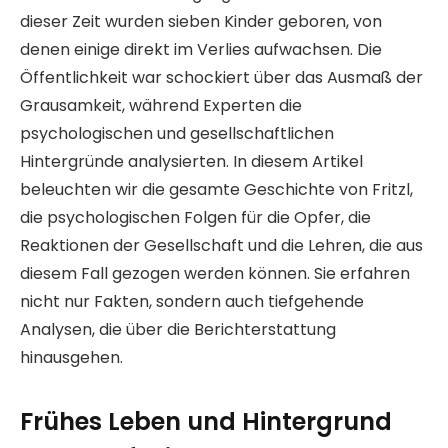
dieser Zeit wurden sieben Kinder geboren, von
denen einige direkt im Verlies aufwachsen. Die
Öffentlichkeit war schockiert über das Ausmaß der
Grausamkeit, während Experten die
psychologischen und gesellschaftlichen
Hintergründe analysierten. In diesem Artikel
beleuchten wir die gesamte Geschichte von Fritzl,
die psychologischen Folgen für die Opfer, die
Reaktionen der Gesellschaft und die Lehren, die aus
diesem Fall gezogen werden können. Sie erfahren
nicht nur Fakten, sondern auch tiefgehende
Analysen, die über die Berichterstattung
hinausgehen.
Frühes Leben und Hintergrund