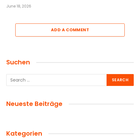
June 18, 2026
ADD A COMMENT
Suchen
Neueste Beiträge
Kategorien