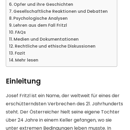
Opfer und ihre Geschichten
Gesellschaftliche Reaktionen und Debatten
Psychologische Analysen
Lehren aus dem Fall Fritzl
FAQs
Medien und Dokumentationen
Rechtliche und ethische Diskussionen
Fazit
Mehr lesen
Einleitung
Josef Fritzl ist ein Name, der weltweit für eines der
erschütterndsten Verbrechen des 21. Jahrhunderts
steht. Der Österreicher hielt seine eigene Tochter
über 24 Jahre in einem Keller gefangen, wo sie
unter extremen Bedingungen leben musste. In