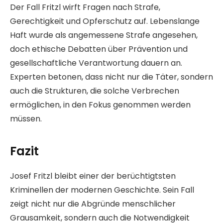
Der Fall Fritzl wirft Fragen nach Strafe,
Gerechtigkeit und Opferschutz auf. Lebenslange
Haft wurde als angemessene Strafe angesehen,
doch ethische Debatten über Prävention und
gesellschaftliche Verantwortung dauern an.
Experten betonen, dass nicht nur die Täter, sondern
auch die Strukturen, die solche Verbrechen
ermöglichen, in den Fokus genommen werden
müssen.
Fazit
Josef Fritzl bleibt einer der berüchtigtsten
Kriminellen der modernen Geschichte. Sein Fall
zeigt nicht nur die Abgründe menschlicher
Grausamkeit, sondern auch die Notwendigkeit