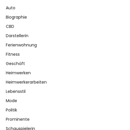
Auto
Biographie
CBD
Darstellerin
Ferienwohnung
Fitness
Geschäft
Heimwerken
Heimwerkerarbeiten
Lebensstil
Mode
Politik
Prominente
Schauspielerin