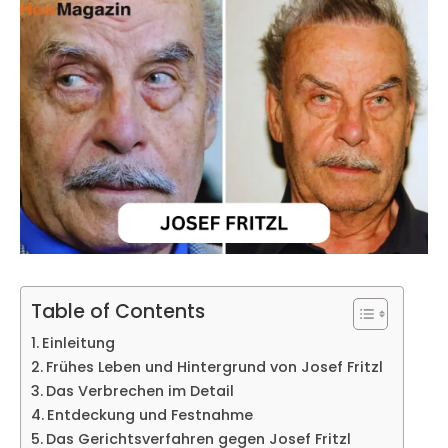
Table of Contents
Einleitung
Frühes Leben und Hintergrund von Josef Fritzl
Das Verbrechen im Detail
Entdeckung und Festnahme
Das Gerichtsverfahren gegen Josef Fritzl