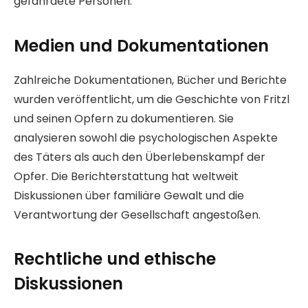
gefährdete Personen.
Medien und Dokumentationen
Zahlreiche Dokumentationen, Bücher und Berichte
wurden veröffentlicht, um die Geschichte von Fritzl
und seinen Opfern zu dokumentieren. Sie
analysieren sowohl die psychologischen Aspekte
des Täters als auch den Überlebenskampf der
Opfer. Die Berichterstattung hat weltweit
Diskussionen über familiäre Gewalt und die
Verantwortung der Gesellschaft angestoßen.
Rechtliche und ethische
Diskussionen