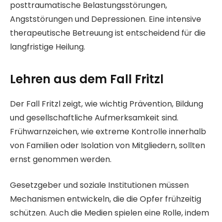
posttraumatische Belastungsstörungen,
Angststörungen und Depressionen. Eine intensive
therapeutische Betreuung ist entscheidend für die
langfristige Heilung.
Lehren aus dem Fall Fritzl
Der Fall Fritzl zeigt, wie wichtig Prävention, Bildung
und gesellschaftliche Aufmerksamkeit sind.
Frühwarnzeichen, wie extreme Kontrolle innerhalb
von Familien oder Isolation von Mitgliedern, sollten
ernst genommen werden.
Gesetzgeber und soziale Institutionen müssen
Mechanismen entwickeln, die die Opfer frühzeitig
schützen. Auch die Medien spielen eine Rolle, indem