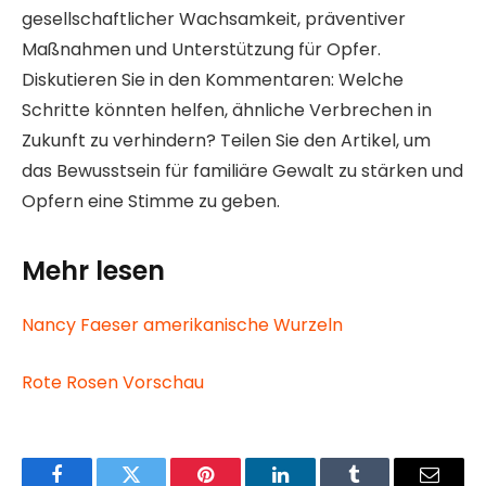
gesellschaftlicher Wachsamkeit, präventiver
Maßnahmen und Unterstützung für Opfer.
Diskutieren Sie in den Kommentaren: Welche
Schritte könnten helfen, ähnliche Verbrechen in
Zukunft zu verhindern? Teilen Sie den Artikel, um
das Bewusstsein für familiäre Gewalt zu stärken und
Opfern eine Stimme zu geben.
Mehr lesen
Nancy Faeser amerikanische Wurzeln
Rote Rosen Vorschau