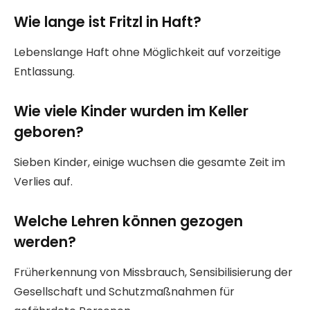
Wie lange ist Fritzl in Haft?
Lebenslange Haft ohne Möglichkeit auf vorzeitige
Entlassung.
Wie viele Kinder wurden im Keller
geboren?
Sieben Kinder, einige wuchsen die gesamte Zeit im
Verlies auf.
Welche Lehren können gezogen
werden?
Früherkennung von Missbrauch, Sensibilisierung der
Gesellschaft und Schutzmaßnahmen für