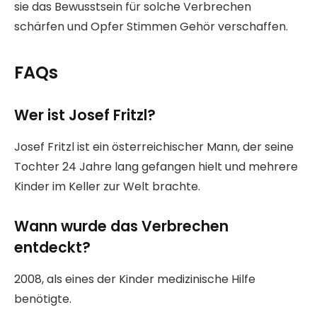
sie das Bewusstsein für solche Verbrechen
schärfen und Opfer Stimmen Gehör verschaffen.
FAQs
Wer ist Josef Fritzl?
Josef Fritzl ist ein österreichischer Mann, der seine
Tochter 24 Jahre lang gefangen hielt und mehrere
Kinder im Keller zur Welt brachte.
Wann wurde das Verbrechen
entdeckt?
2008, als eines der Kinder medizinische Hilfe
benötigte.