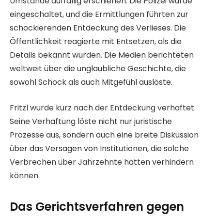
Umstände auffällig erschienen. Die Polizei wurde
eingeschaltet, und die Ermittlungen führten zur
schockierenden Entdeckung des Verlieses. Die
Öffentlichkeit reagierte mit Entsetzen, als die
Details bekannt wurden. Die Medien berichteten
weltweit über die unglaubliche Geschichte, die
sowohl Schock als auch Mitgefühl auslöste.
Fritzl wurde kurz nach der Entdeckung verhaftet.
Seine Verhaftung löste nicht nur juristische
Prozesse aus, sondern auch eine breite Diskussion
über das Versagen von Institutionen, die solche
Verbrechen über Jahrzehnte hätten verhindern
können.
Das Gerichtsverfahren gegen