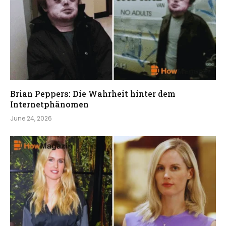
Brian Peppers: Die Wahrheit hinter dem
Internetphänomen
June 24, 2026