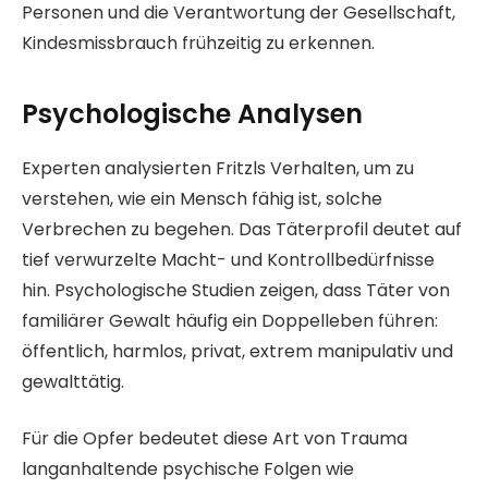
Personen und die Verantwortung der Gesellschaft,
Kindesmissbrauch frühzeitig zu erkennen.
Psychologische Analysen
Experten analysierten Fritzls Verhalten, um zu
verstehen, wie ein Mensch fähig ist, solche
Verbrechen zu begehen. Das Täterprofil deutet auf
tief verwurzelte Macht- und Kontrollbedürfnisse
hin. Psychologische Studien zeigen, dass Täter von
familiärer Gewalt häufig ein Doppelleben führen:
öffentlich, harmlos, privat, extrem manipulativ und
gewalttätig.
Für die Opfer bedeutet diese Art von Trauma
langanhaltende psychische Folgen wie