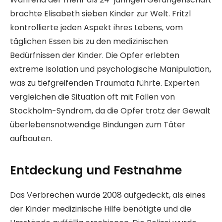
brachte Elisabeth sieben Kinder zur Welt. Fritzl
kontrollierte jeden Aspekt ihres Lebens, vom
täglichen Essen bis zu den medizinischen
Bedürfnissen der Kinder. Die Opfer erlebten
extreme Isolation und psychologische Manipulation,
was zu tiefgreifenden Traumata führte. Experten
vergleichen die Situation oft mit Fällen von
Stockholm-Syndrom, da die Opfer trotz der Gewalt
überlebensnotwendige Bindungen zum Täter
aufbauten.
Entdeckung und Festnahme
Das Verbrechen wurde 2008 aufgedeckt, als eines
der Kinder medizinische Hilfe benötigte und die