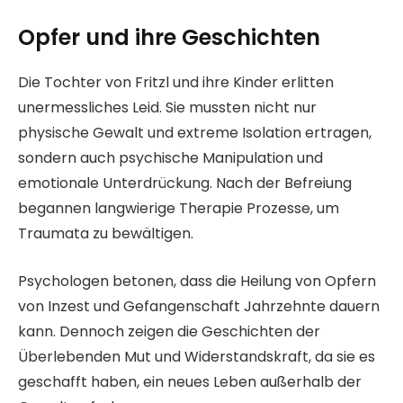
Opfer und ihre Geschichten
Die Tochter von Fritzl und ihre Kinder erlitten
unermessliches Leid. Sie mussten nicht nur
physische Gewalt und extreme Isolation ertragen,
sondern auch psychische Manipulation und
emotionale Unterdrückung. Nach der Befreiung
begannen langwierige Therapie Prozesse, um
Traumata zu bewältigen.
Psychologen betonen, dass die Heilung von Opfern
von Inzest und Gefangenschaft Jahrzehnte dauern
kann. Dennoch zeigen die Geschichten der
Überlebenden Mut und Widerstandskraft, da sie es
geschafft haben, ein neues Leben außerhalb der