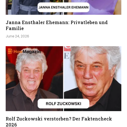
Janna Ensthaler Ehemann: Privatleben und
Familie
June 24, 2026
Rolf Zuckowski verstorben? Der Faktencheck
2026