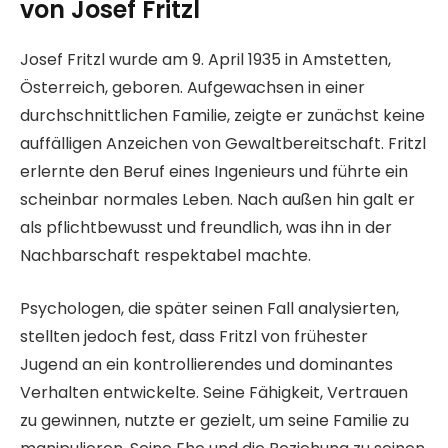
von Josef Fritzl
Josef Fritzl wurde am 9. April 1935 in Amstetten,
Österreich, geboren. Aufgewachsen in einer
durchschnittlichen Familie, zeigte er zunächst keine
auffälligen Anzeichen von Gewaltbereitschaft. Fritzl
erlernte den Beruf eines Ingenieurs und führte ein
scheinbar normales Leben. Nach außen hin galt er
als pflichtbewusst und freundlich, was ihn in der
Nachbarschaft respektabel machte.
Psychologen, die später seinen Fall analysierten,
stellten jedoch fest, dass Fritzl von frühester
Jugend an ein kontrollierendes und dominantes
Verhalten entwickelte. Seine Fähigkeit, Vertrauen
zu gewinnen, nutzte er gezielt, um seine Familie zu