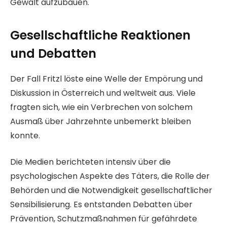
Gewalt aufzubauen.
Gesellschaftliche Reaktionen
und Debatten
Der Fall Fritzl löste eine Welle der Empörung und
Diskussion in Österreich und weltweit aus. Viele
fragten sich, wie ein Verbrechen von solchem
Ausmaß über Jahrzehnte unbemerkt bleiben
konnte.
Die Medien berichteten intensiv über die
psychologischen Aspekte des Täters, die Rolle der
Behörden und die Notwendigkeit gesellschaftlicher
Sensibilisierung. Es entstanden Debatten über
Prävention, Schutzmaßnahmen für gefährdete