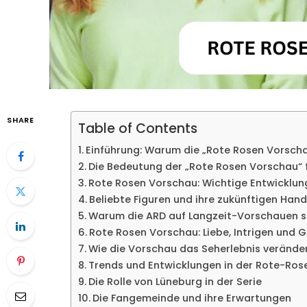
SHARE
Table of Contents
Einführung: Warum die „Rote Rosen Vorschau
Die Bedeutung der „Rote Rosen Vorschau“ 
Rote Rosen Vorschau: Wichtige Entwicklung
Beliebte Figuren und ihre zukünftigen Han
Warum die ARD auf Langzeit-Vorschauen s
Rote Rosen Vorschau: Liebe, Intrigen und 
Wie die Vorschau das Seherlebnis verände
Trends und Entwicklungen in der Rote-Ros
Die Rolle von Lüneburg in der Serie
Die Fangemeinde und ihre Erwartungen