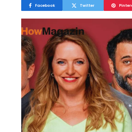
Facebook
Twitter
Pinter