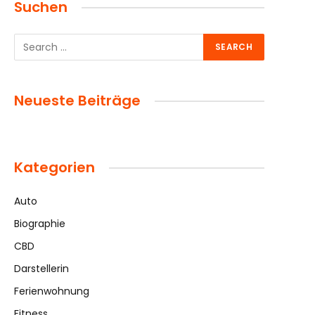
Suchen
Neueste Beiträge
Kategorien
Auto
Biographie
CBD
Darstellerin
Ferienwohnung
Fitness