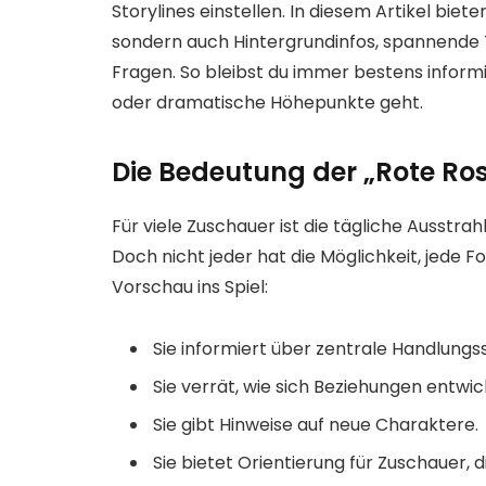
Storylines einstellen. In diesem Artikel biete
sondern auch Hintergrundinfos, spannende 
Fragen. So bleibst du immer bestens informi
oder dramatische Höhepunkte geht.
Die Bedeutung der „Rote Ro
Für viele Zuschauer ist die tägliche Ausstrah
Doch nicht jeder hat die Möglichkeit, jede F
Vorschau ins Spiel:
Sie informiert über zentrale Handlungs
Sie verrät, wie sich Beziehungen entwic
Sie gibt Hinweise auf neue Charaktere.
Sie bietet Orientierung für Zuschauer, d