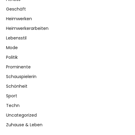
Geschäft
Heimwerken
Heimwerkerarbeiten
Lebensstil
Mode
Politik
Prominente
Schauspielerin
Schönheit
Sport
Techn
Uncategorized
Zuhause & Leben