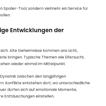
ein Spoiler-Tool, sondern vielmehr ein Service für
ollen.
ige Entwicklungen der
 sich. Alte Geheimnisse kommen ans Licht,
erie bringen. Typische Themen wie Eifersucht,
ehen wieder einmal im Mittelpunkt.
e Dynamik zwischen den langjährigen
. Konflikte entstehen dort, wo unterschiedliche
uer dürfen sich auf emotionale Momente,
e Enttäuschungen einstellen.