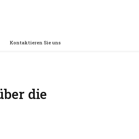
Kontaktieren Sie uns
über die