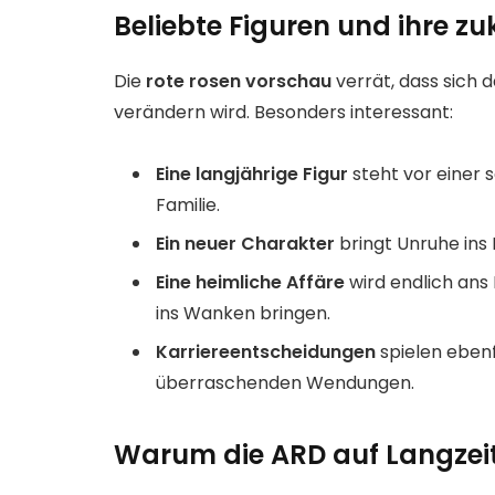
Beliebte Figuren und ihre 
Die
rote rosen vorschau
verrät, dass sich 
verändern wird. Besonders interessant:
Eine langjährige Figur
steht vor einer
Familie.
Ein neuer Charakter
bringt Unruhe ins 
Eine heimliche Affäre
wird endlich ans
ins Wanken bringen.
Karriereentscheidungen
spielen ebenf
überraschenden Wendungen.
Warum die ARD auf Langzei