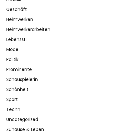
Geschäft
Heimwerken
Heimwerkerarbeiten
Lebensstil
Mode
Politik
Prominente
Schauspielerin
Schönheit
Sport
Techn
Uncategorized
Zuhause & Leben