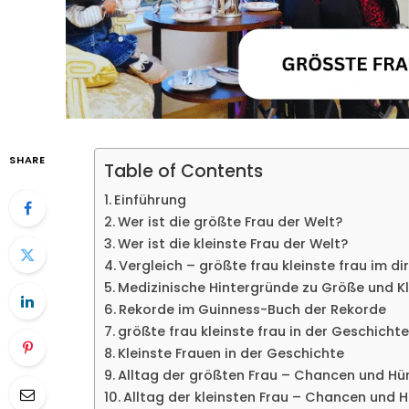
SHARE
Table of Contents
Einführung
Wer ist die größte Frau der Welt?
Wer ist die kleinste Frau der Welt?
Vergleich – größte frau kleinste frau im di
Medizinische Hintergründe zu Größe und K
Rekorde im Guinness-Buch der Rekorde
größte frau kleinste frau in der Geschichte
Kleinste Frauen in der Geschichte
Alltag der größten Frau – Chancen und Hü
Alltag der kleinsten Frau – Chancen und 