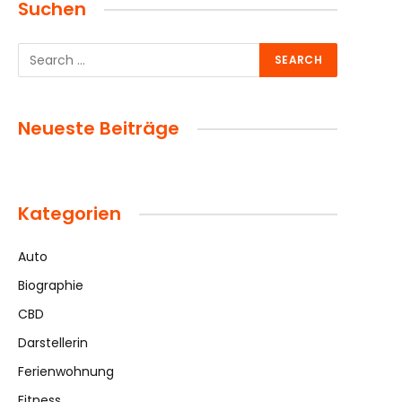
Suchen
Neueste Beiträge
Kategorien
Auto
Biographie
CBD
Darstellerin
Ferienwohnung
Fitness