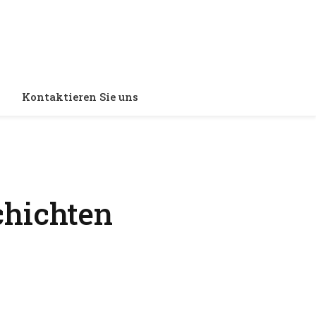
Kontaktieren Sie uns
chichten