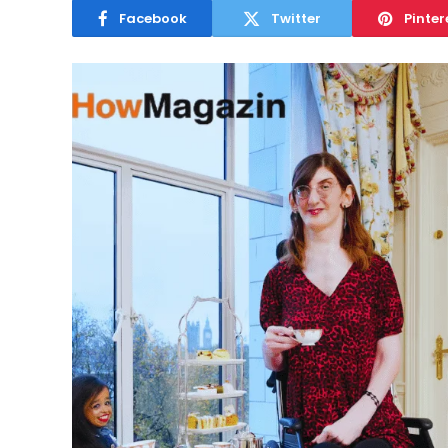
Facebook
Twitter
Pinter