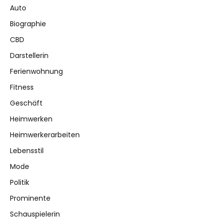
Auto
Biographie
CBD
Darstellerin
Ferienwohnung
Fitness
Geschäft
Heimwerken
Heimwerkerarbeiten
Lebensstil
Mode
Politik
Prominente
Schauspielerin