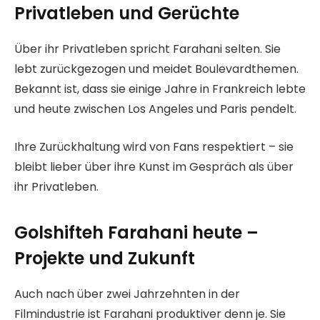
Privatleben und Gerüchte
Über ihr Privatleben spricht Farahani selten. Sie
lebt zurückgezogen und meidet Boulevardthemen.
Bekannt ist, dass sie einige Jahre in Frankreich lebte
und heute zwischen Los Angeles und Paris pendelt.
Ihre Zurückhaltung wird von Fans respektiert – sie
bleibt lieber über ihre Kunst im Gespräch als über
ihr Privatleben.
Golshifteh Farahani heute –
Projekte und Zukunft
Auch nach über zwei Jahrzehnten in der
Filmindustrie ist Farahani produktiver denn je. Sie