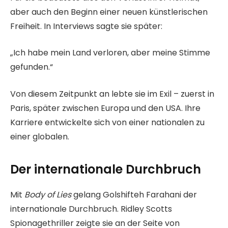
aber auch den Beginn einer neuen künstlerischen
Freiheit. In Interviews sagte sie später:
„Ich habe mein Land verloren, aber meine Stimme
gefunden.“
Von diesem Zeitpunkt an lebte sie im Exil – zuerst in
Paris, später zwischen Europa und den USA. Ihre
Karriere entwickelte sich von einer nationalen zu
einer globalen.
Der internationale Durchbruch
Mit
Body of Lies
gelang Golshifteh Farahani der
internationale Durchbruch. Ridley Scotts
Spionagethriller zeigte sie an der Seite von