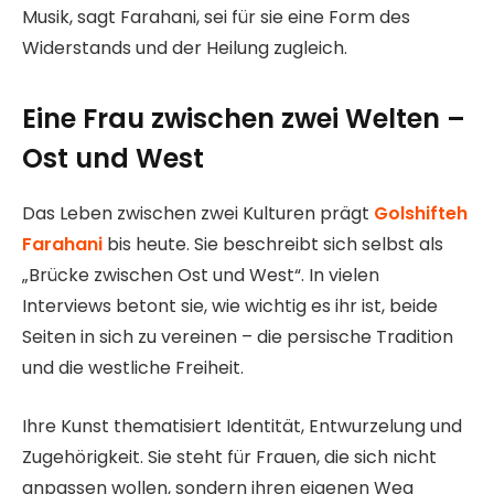
Musik, sagt Farahani, sei für sie eine Form des
Widerstands und der Heilung zugleich.
Eine Frau zwischen zwei Welten –
Ost und West
Das Leben zwischen zwei Kulturen prägt
Golshifteh
Farahani
bis heute. Sie beschreibt sich selbst als
„Brücke zwischen Ost und West“. In vielen
Interviews betont sie, wie wichtig es ihr ist, beide
Seiten in sich zu vereinen – die persische Tradition
und die westliche Freiheit.
Ihre Kunst thematisiert Identität, Entwurzelung und
Zugehörigkeit. Sie steht für Frauen, die sich nicht
anpassen wollen, sondern ihren eigenen Weg