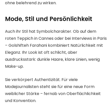
ohne belehrend zu wirken.
Mode, Stil und Persönlichkeit
Auch ihr Stil hat Symbolcharakter. Ob auf dem
roten Teppich in Cannes oder bei Interviews in Paris
– Golshifteh Farahani kombiniert Natürlichkeit mit
Eleganz. Ihr Look ist oft schlicht, aber
ausdrucksstark: dunkle Haare, klare Linien, wenig
Make-up.
Sie verkörpert Authentizität. Für viele
Modejournalisten steht sie für eine neue Form
weiblicher Stärke – fernab von Oberflächlichkeit
und Konvention.