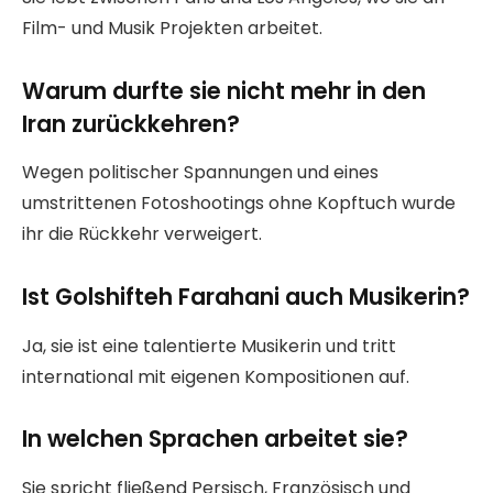
Film- und Musik Projekten arbeitet.
Warum durfte sie nicht mehr in den
Iran zurückkehren?
Wegen politischer Spannungen und eines
umstrittenen Fotoshootings ohne Kopftuch wurde
ihr die Rückkehr verweigert.
Ist Golshifteh Farahani auch Musikerin?
Ja, sie ist eine talentierte Musikerin und tritt
international mit eigenen Kompositionen auf.
In welchen Sprachen arbeitet sie?
Sie spricht fließend Persisch, Französisch und