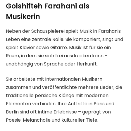
Golshifteh Farahani als
Musikerin
Neben der Schauspielerei spielt Musik in Farahanis
Leben eine zentrale Rolle. Sie komponiert, singt und
spielt Klavier sowie Gitarre. Musik ist für sie ein
Raum, in dem sie sich frei ausdrücken kann –
unabhängig von Sprache oder Herkunft.
Sie arbeitete mit internationalen Musikern
zusammen und veröffentlichte mehrere Lieder, die
traditionelle persische Klänge mit modernen
Elementen verbinden. Ihre Auftritte in Paris und
Berlin sind oft intime Erlebnisse – geprägt von
Poesie, Melancholie und kultureller Tiefe.