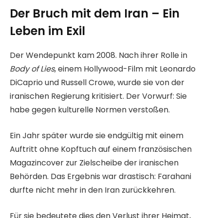
Der Bruch mit dem Iran – Ein
Leben im Exil
Der Wendepunkt kam 2008. Nach ihrer Rolle in
Body of Lies
, einem Hollywood-Film mit Leonardo
DiCaprio und Russell Crowe, wurde sie von der
iranischen Regierung kritisiert. Der Vorwurf: Sie
habe gegen kulturelle Normen verstoßen.
Ein Jahr später wurde sie endgültig mit einem
Auftritt ohne Kopftuch auf einem französischen
Magazincover zur Zielscheibe der iranischen
Behörden. Das Ergebnis war drastisch: Farahani
durfte nicht mehr in den Iran zurückkehren.
Für sie bedeutete dies den Verlust ihrer Heimat,