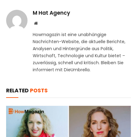
M Hat Agency
Website
Howmagazin ist eine unabhängige
Nachrichten-Website, die aktuelle Berichte,
Analysen und Hintergründe aus Politik,
Wirtschaft, Technologie und Kultur bietet –
zuverlässig, schnell und kritisch. Bleiben Sie
informiert mit DieUmbrella.
RELATED
POSTS