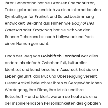
ihrer Generation hat sie Grenzen überschritten,
Tabus gebrochen und sich zu einer internationalen
Symbolfigur für Freiheit und Selbstbestimmung
entwickelt. Bekannt aus Filmen wie
Body of Lies
,
Paterson
oder
Extraction
, hat sie sich von den
Bühnen Teherans bis nach Hollywood und Paris
einen Namen gemacht.
Doch der Weg von
Golshifteh Farahani
war alles
andere als einfach. Zwischen Exil, kultureller
Identität und künstlerischem Ausdruck hat sie ein
Leben geführt, das Mut und Überzeugung vereint.
Dieser Artikel beleuchtet ihren außergewöhnlichen
Werdegang, ihre Filme, ihre Musik und ihre
Botschaft – und erklärt, warum sie heute als eine
der inspirierendsten Persönlichkeiten des globalen