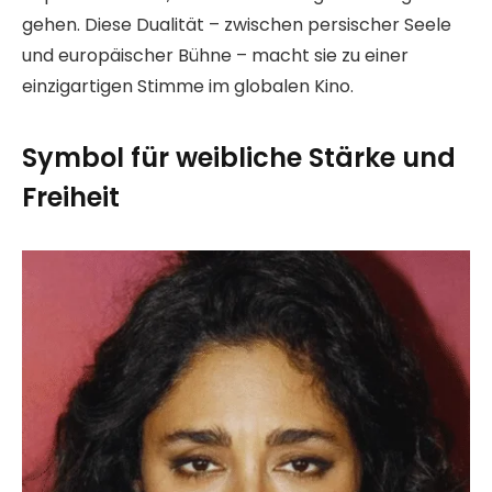
gehen. Diese Dualität – zwischen persischer Seele
und europäischer Bühne – macht sie zu einer
einzigartigen Stimme im globalen Kino.
Symbol für weibliche Stärke und
Freiheit