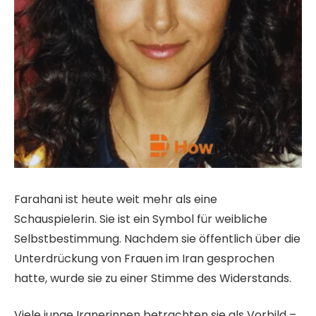
Farahani ist heute weit mehr als eine
Schauspielerin. Sie ist ein Symbol für weibliche
Selbstbestimmung. Nachdem sie öffentlich über die
Unterdrückung von Frauen im Iran gesprochen
hatte, wurde sie zu einer Stimme des Widerstands.
Viele junge Iranerinnen betrachten sie als Vorbild –