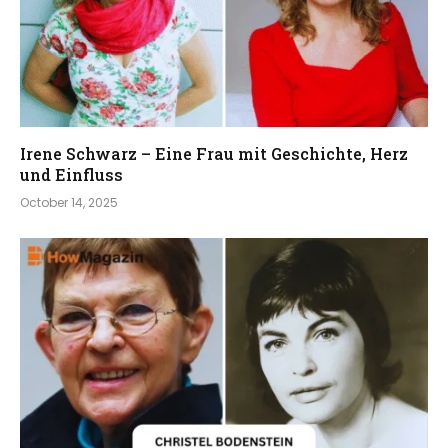
Irene Schwarz – Eine Frau mit Geschichte, Herz
und Einfluss
October 14, 2025