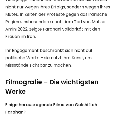
nicht nur wegen ihres Erfolgs, sondern wegen ihres
Mutes. In Zeiten der Proteste gegen das iranische
Regime, insbesondere nach dem Tod von Mahsa
Amini 2022, zeigte Farahani Solidarität mit den
Frauen im Iran.
Ihr Engagement beschränkt sich nicht auf
politische Worte – sie nutzt ihre Kunst, um
Missstände sichtbar zu machen.
Filmografie – Die wichtigsten
Werke
Einige herausragende Filme von Golshifteh
Farahani: