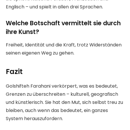
Englisch – und spielt in allen drei Sprachen.
Welche Botschaft vermittelt sie durch
ihre Kunst?
Freiheit, Identität und die Kraft, trotz Widerständen
seinen eigenen Weg zu gehen.
Fazit
Golshifteh Farahani verkörpert, was es bedeutet,
Grenzen zu überschreiten – kulturell, geografisch
und künstlerisch. Sie hat den Mut, sich selbst treu zu
bleiben, auch wenn das bedeutet, ein ganzes
System herauszufordern.