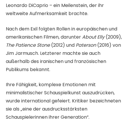
Leonardo DiCaprio – ein Meilenstein, der ihr
weltweite Aufmerksamkeit brachte.
Nach dem Exil folgten Rollen in europäischen und
amerikanischen Filmen, darunter
About Elly
(2009),
The Patience Stone
(2012) und
Paterson
(2016) von
Jim Jarmusch. Letzterer machte sie auch
außerhalb des iranischen und französischen
Publikums bekannt.
Ihre Fähigkeit, komplexe Emotionen mit
minimalistischer Schauspielkunst auszudrücken,
wurde international gefeiert. Kritiker bezeichneten
sie als „eine der ausdrucksstärksten
Schauspielerinnen ihrer Generation“.