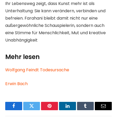
Ihr Lebensweg zeigt, dass Kunst mehr ist als
Unterhaltung: Sie kann verändern, verbinden und
befreien. Farahani bleibt damit nicht nur eine
außergewöhnliche Schauspielerin, sondern auch
eine Stimme für Menschlichkeit, Mut und kreative
Unabhängigkeit
Mehr lesen
Wolfgang Feindt Todesursache
Erwin Bach
Facebook
Twitter
Pinterest
LinkedIn
Tumblr
Email