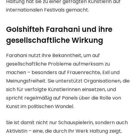
Haltung hat sie zu einer gefragten Künstlerin auf
internationalen Festivals gemacht.
Golshifteh Farahani und ihre
gesellschaftliche Wirkung
Farahani nutzt ihre Bekanntheit, um auf
gesellschaftliche Probleme aufmerksam zu
machen – besonders auf Frauenrechte, Exil und
Meinungsfreiheit. Sie unterstützt Organisationen, die
sich für verfolgte Künstlerinnen einsetzen, und
spricht regelmäßig auf Panels über die Rolle von
Kunst im politischen Wandel.
Sie ist damit nicht nur Schauspielerin, sondern auch
Aktivistin – eine, die durch ihr Werk Haltung zeigt,