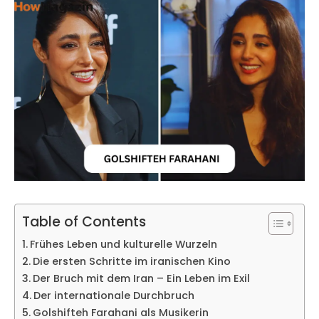
Table of Contents
Frühes Leben und kulturelle Wurzeln
Die ersten Schritte im iranischen Kino
Der Bruch mit dem Iran – Ein Leben im Exil
Der internationale Durchbruch
Golshifteh Farahani als Musikerin