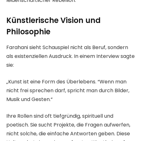
leidenschaftlicher Rebellion.
Künstlerische Vision und
Philosophie
Farahani sieht Schauspiel nicht als Beruf, sondern
als existenziellen Ausdruck. In einem Interview sagte
sie:
„Kunst ist eine Form des Überlebens. “Wenn man
nicht frei sprechen darf, spricht man durch Bilder,
Musik und Gesten.“
Ihre Rollen sind oft tiefgründig, spirituell und
poetisch. Sie sucht Projekte, die Fragen aufwerfen,
nicht solche, die einfache Antworten geben. Diese