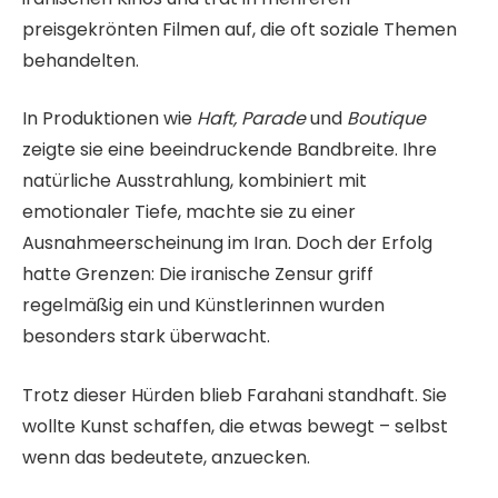
preisgekrönten Filmen auf, die oft soziale Themen
behandelten.
In Produktionen wie
Haft, Parade
und
Boutique
zeigte sie eine beeindruckende Bandbreite. Ihre
natürliche Ausstrahlung, kombiniert mit
emotionaler Tiefe, machte sie zu einer
Ausnahmeerscheinung im Iran. Doch der Erfolg
hatte Grenzen: Die iranische Zensur griff
regelmäßig ein und Künstlerinnen wurden
besonders stark überwacht.
Trotz dieser Hürden blieb Farahani standhaft. Sie
wollte Kunst schaffen, die etwas bewegt – selbst
wenn das bedeutete, anzuecken.