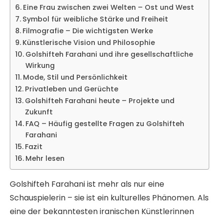
Eine Frau zwischen zwei Welten – Ost und West
Symbol für weibliche Stärke und Freiheit
Filmografie – Die wichtigsten Werke
Künstlerische Vision und Philosophie
Golshifteh Farahani und ihre gesellschaftliche
Wirkung
Mode, Stil und Persönlichkeit
Privatleben und Gerüchte
Golshifteh Farahani heute – Projekte und
Zukunft
FAQ – Häufig gestellte Fragen zu Golshifteh
Farahani
Fazit
Mehr lesen
Golshifteh Farahani ist mehr als nur eine
Schauspielerin – sie ist ein kulturelles Phänomen. Als
eine der bekanntesten iranischen Künstlerinnen