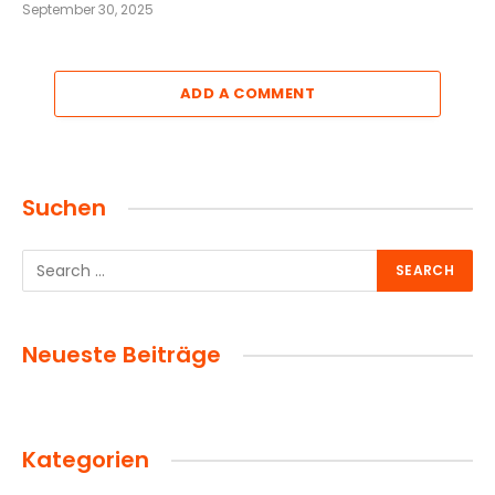
September 30, 2025
ADD A COMMENT
Suchen
Neueste Beiträge
Kategorien