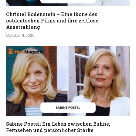
Christel Bodenstein – Eine Ikone des
ostdeutschen Films und ihre zeitlose
Ausstrahlung
October 11, 2025
Sabine Postel: Ein Leben zwischen Bühne,
Fernsehen und persönlicher Stärke