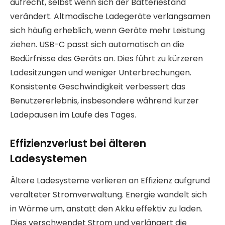
aufrecht, selbst wenn sich der Batteriestand
verändert. Altmodische Ladegeräte verlangsamen
sich häufig erheblich, wenn Geräte mehr Leistung
ziehen. USB-C passt sich automatisch an die
Bedürfnisse des Geräts an. Dies führt zu kürzeren
Ladesitzungen und weniger Unterbrechungen.
Konsistente Geschwindigkeit verbessert das
Benutzererlebnis, insbesondere während kurzer
Ladepausen im Laufe des Tages.
Effizienzverlust bei älteren
Ladesystemen
Ältere Ladesysteme verlieren an Effizienz aufgrund
veralteter Stromverwaltung. Energie wandelt sich
in Wärme um, anstatt den Akku effektiv zu laden.
Dies verschwendet Strom und verlängert die