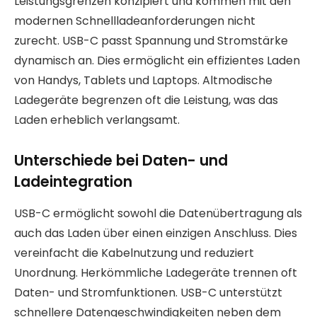
Leistungsgrenzen konzipiert und kommen mit den
modernen Schnellladeanforderungen nicht
zurecht. USB-C passt Spannung und Stromstärke
dynamisch an. Dies ermöglicht ein effizientes Laden
von Handys, Tablets und Laptops. Altmodische
Ladegeräte begrenzen oft die Leistung, was das
Laden erheblich verlangsamt.
Unterschiede bei Daten- und
Ladeintegration
USB-C ermöglicht sowohl die Datenübertragung als
auch das Laden über einen einzigen Anschluss. Dies
vereinfacht die Kabelnutzung und reduziert
Unordnung. Herkömmliche Ladegeräte trennen oft
Daten- und Stromfunktionen. USB-C unterstützt
schnellere Datengeschwindigkeiten neben dem