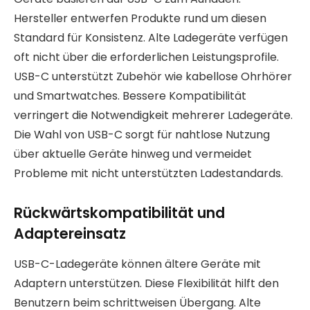
Hersteller entwerfen Produkte rund um diesen
Standard für Konsistenz. Alte Ladegeräte verfügen
oft nicht über die erforderlichen Leistungsprofile.
USB-C unterstützt Zubehör wie kabellose Ohrhörer
und Smartwatches. Bessere Kompatibilität
verringert die Notwendigkeit mehrerer Ladegeräte.
Die Wahl von USB-C sorgt für nahtlose Nutzung
über aktuelle Geräte hinweg und vermeidet
Probleme mit nicht unterstützten Ladestandards.
Rückwärtskompatibilität und
Adaptereinsatz
USB-C-Ladegeräte können ältere Geräte mit
Adaptern unterstützen. Diese Flexibilität hilft den
Benutzern beim schrittweisen Übergang. Alte