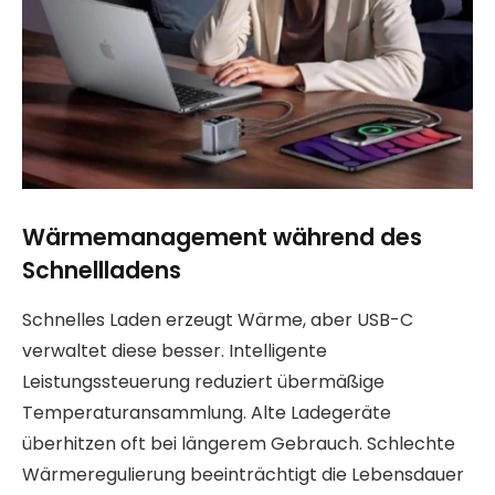
Wärmemanagement während des
Schnellladens
Schnelles Laden erzeugt Wärme, aber USB-C
verwaltet diese besser. Intelligente
Leistungssteuerung reduziert übermäßige
Temperaturansammlung. Alte Ladegeräte
überhitzen oft bei längerem Gebrauch. Schlechte
Wärmeregulierung beeinträchtigt die Lebensdauer