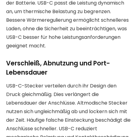
der Batterie. USB-C passt die Leistung dynamisch
an, um thermische Belastung zu begrenzen.
Bessere Wärmeregulierung ermöglicht schnelleres
Laden, ohne die Sicherheit zu beeinträchtigen, was
USB-C besser für hohe Leistungsanforderungen
geeignet macht.
Verschleiß, Abnutzung und Port-
Lebensdauer
USB-C-Stecker verteilen durch ihr Design den
Druck gleichmäßig. Dies verlängert die
Lebensdauer der Anschlüsse. Altmodische Stecker
nutzen sich ungleichmäßig ab und lockern sich mit
der Zeit. Häufige falsche Einsteckung beschädigt die
Anschlüsse schneller. USB-C reduziert