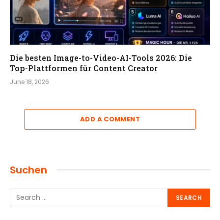
Die besten Image-to-Video-AI-Tools 2026: Die
Top-Plattformen für Content Creator
June 18, 2026
ADD A COMMENT
Suchen