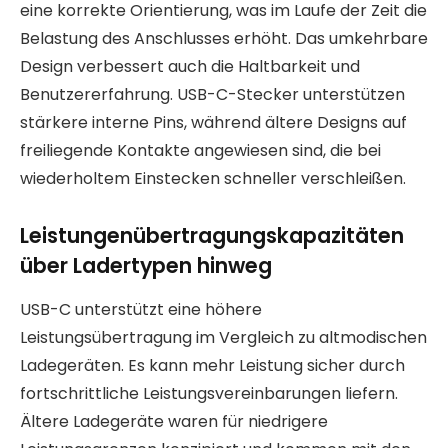
eine korrekte Orientierung, was im Laufe der Zeit die
Belastung des Anschlusses erhöht. Das umkehrbare
Design verbessert auch die Haltbarkeit und
Benutzererfahrung. USB-C-Stecker unterstützen
stärkere interne Pins, während ältere Designs auf
freiliegende Kontakte angewiesen sind, die bei
wiederholtem Einstecken schneller verschleißen.
Leistungenübertragungskapazitäten
über Ladertypen hinweg
USB-C unterstützt eine höhere
Leistungsübertragung im Vergleich zu altmodischen
Ladegeräten. Es kann mehr Leistung sicher durch
fortschrittliche Leistungsvereinbarungen liefern.
Ältere Ladegeräte waren für niedrigere