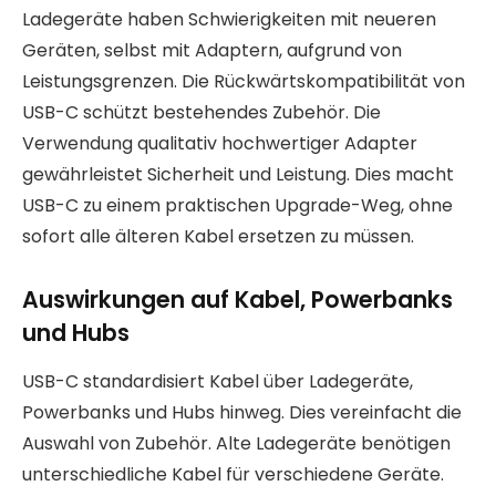
Ladegeräte haben Schwierigkeiten mit neueren
Geräten, selbst mit Adaptern, aufgrund von
Leistungsgrenzen. Die Rückwärtskompatibilität von
USB-C schützt bestehendes Zubehör. Die
Verwendung qualitativ hochwertiger Adapter
gewährleistet Sicherheit und Leistung. Dies macht
USB-C zu einem praktischen Upgrade-Weg, ohne
sofort alle älteren Kabel ersetzen zu müssen.
Auswirkungen auf Kabel, Powerbanks
und Hubs
USB-C standardisiert Kabel über Ladegeräte,
Powerbanks und Hubs hinweg. Dies vereinfacht die
Auswahl von Zubehör. Alte Ladegeräte benötigen
unterschiedliche Kabel für verschiedene Geräte.