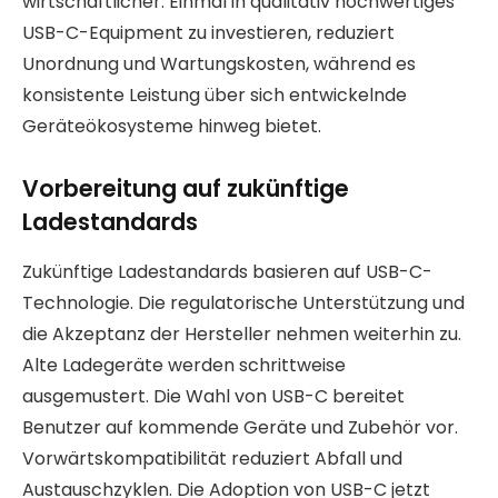
wirtschaftlicher. Einmal in qualitativ hochwertiges
USB-C-Equipment zu investieren, reduziert
Unordnung und Wartungskosten, während es
konsistente Leistung über sich entwickelnde
Geräteökosysteme hinweg bietet.
Vorbereitung auf zukünftige
Ladestandards
Zukünftige Ladestandards basieren auf USB-C-
Technologie. Die regulatorische Unterstützung und
die Akzeptanz der Hersteller nehmen weiterhin zu.
Alte Ladegeräte werden schrittweise
ausgemustert. Die Wahl von USB-C bereitet
Benutzer auf kommende Geräte und Zubehör vor.
Vorwärtskompatibilität reduziert Abfall und
Austauschzyklen. Die Adoption von USB-C jetzt