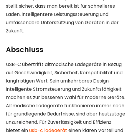
stellt sicher, dass man bereit ist für schnelleres
Laden, intelligentere Leistungssteuerung und
umfassendere Unterstützung von Geräten in der
Zukunft.
Abschluss
USB-C übertrifft altmodische Ladegeräte in Bezug
auf Geschwindigkeit, Sicherheit, Kompatibilität und
langfristigen Wert. Sein umkehrbares Design,
intelligente Stromsteuerung und Zukunftsfähigkeit
machen es zur besseren Wahl für moderne Geräte.
Altmodische Ladegeräte funktionieren immer noch
für grundlegende Bedürfnisse, sind aber heutzutage
unzureichend. Für Zuverlässigkeit und Effizienz
bietet ein
usb-c ladegerät
einen klaren Vorteil und