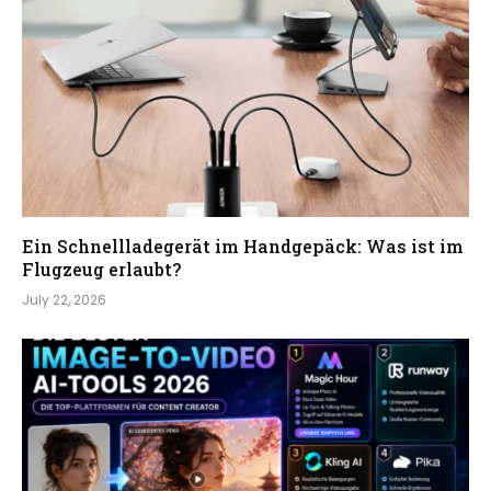
Ein Schnellladegerät im Handgepäck: Was ist im
Flugzeug erlaubt?
July 22, 2026