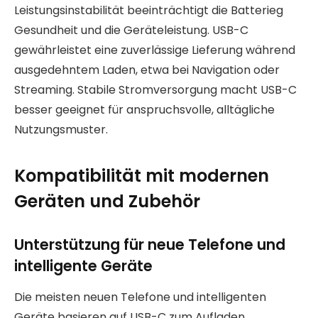
Leistungsinstabilität beeinträchtigt die Batterieg
Gesundheit und die Geräteleistung. USB-C
gewährleistet eine zuverlässige Lieferung während
ausgedehntem Laden, etwa bei Navigation oder
Streaming. Stabile Stromversorgung macht USB-C
besser geeignet für anspruchsvolle, alltägliche
Nutzungsmuster.
Kompatibilität mit modernen
Geräten und Zubehör
Unterstützung für neue Telefone und
intelligente Geräte
Die meisten neuen Telefone und intelligenten
Geräte basieren auf USB-C zum Aufladen.