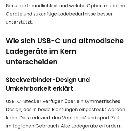
Benutzerfreundlichkeit und welche Option moderne
Geräte und zukünftige Ladebedürfnisse besser
unterstützt.
Wie sich USB-C und altmodische
Ladegeräte im Kern
unterscheiden
Steckverbinder-Design und
Umkehrbarkeit erklärt
USB-C-Stecker verfügen über ein symmetrisches
Design, das in beide Richtungen eingesteckt werden
kann. Dies reduziert den Verschleiß und spart Zeit
im täglichen Gebrauch. Alte Ladegeräte erfordern