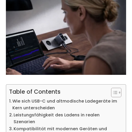
Table of Contents
Wie sich USB-C und altmodische Ladegeräte im
Kern unterscheiden
Leistungsfähigkeit des Ladens in realen
Szenarien
Kompatibilität mit modernen Geräten und