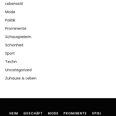
Lebensstil
Mode
Politik
Prominente
Schauspielerin
Schönheit
Sport
Techn
Uncategorized
Zuhause & Leben
HEIM
GESCHÄFT
MODE
PROMINENTE
SPIEL