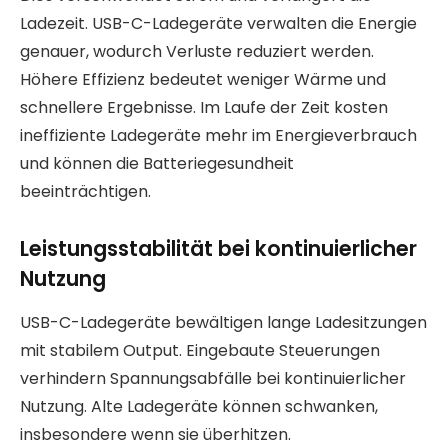
Ladezeit. USB-C-Ladegeräte verwalten die Energie
genauer, wodurch Verluste reduziert werden.
Höhere Effizienz bedeutet weniger Wärme und
schnellere Ergebnisse. Im Laufe der Zeit kosten
ineffiziente Ladegeräte mehr im Energieverbrauch
und können die Batteriegesundheit
beeinträchtigen.
Leistungsstabilität bei kontinuierlicher
Nutzung
USB-C-Ladegeräte bewältigen lange Ladesitzungen
mit stabilem Output. Eingebaute Steuerungen
verhindern Spannungsabfälle bei kontinuierlicher
Nutzung. Alte Ladegeräte können schwanken,
insbesondere wenn sie überhitzen.