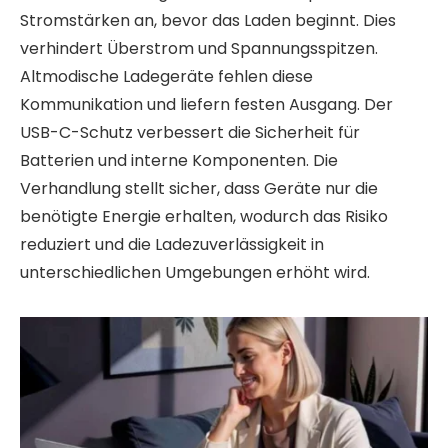
Stromstärken an, bevor das Laden beginnt. Dies
verhindert Überstrom und Spannungsspitzen.
Altmodische Ladegeräte fehlen diese
Kommunikation und liefern festen Ausgang. Der
USB-C-Schutz verbessert die Sicherheit für
Batterien und interne Komponenten. Die
Verhandlung stellt sicher, dass Geräte nur die
benötigte Energie erhalten, wodurch das Risiko
reduziert und die Ladezuverlässigkeit in
unterschiedlichen Umgebungen erhöht wird.