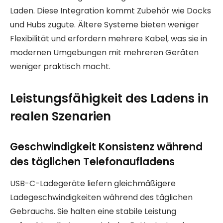
Laden. Diese Integration kommt Zubehör wie Docks
und Hubs zugute. Ältere Systeme bieten weniger
Flexibilität und erfordern mehrere Kabel, was sie in
modernen Umgebungen mit mehreren Geräten
weniger praktisch macht.
Leistungsfähigkeit des Ladens in
realen Szenarien
Geschwindigkeit Konsistenz während
des täglichen Telefonaufladens
USB-C-Ladegeräte liefern gleichmäßigere
Ladegeschwindigkeiten während des täglichen
Gebrauchs. Sie halten eine stabile Leistung