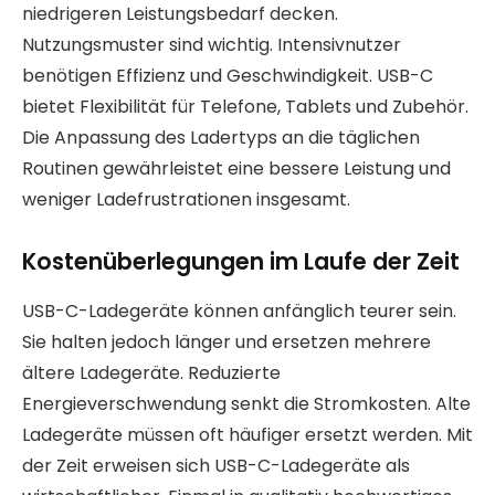
niedrigeren Leistungsbedarf decken.
Nutzungsmuster sind wichtig. Intensivnutzer
benötigen Effizienz und Geschwindigkeit. USB-C
bietet Flexibilität für Telefone, Tablets und Zubehör.
Die Anpassung des Ladertyps an die täglichen
Routinen gewährleistet eine bessere Leistung und
weniger Ladefrustrationen insgesamt.
Kostenüberlegungen im Laufe der Zeit
USB-C-Ladegeräte können anfänglich teurer sein.
Sie halten jedoch länger und ersetzen mehrere
ältere Ladegeräte. Reduzierte
Energieverschwendung senkt die Stromkosten. Alte
Ladegeräte müssen oft häufiger ersetzt werden. Mit
der Zeit erweisen sich USB-C-Ladegeräte als