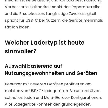
mechanische Belastung und Kontaktbeschädigung.
Verbesserte Haltbarkeit senkt das Reparaturrisiko
und die Ersatzkosten. Langfristige Zuverlässigkeit
spricht für USB-C bei Nutzern, die Geräte mehrmals
täglich laden.
Welcher Ladertyp ist heute
sinnvoller?
Auswahl basierend auf
Nutzungsgewohnheiten und Geräten
Benutzer mit neueren Geräten profitieren am
meisten von USB-C-Ladegeräten. Sie unterstützen
schnelles Laden und Multi-Geräte-Konfigurationen.
Alte Ladegeräte könnten den grundlegenden,