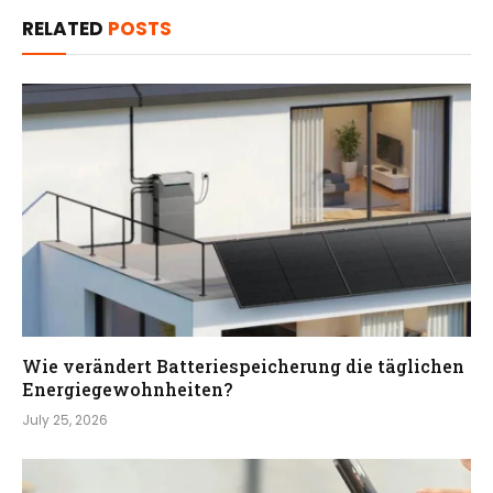
RELATED
POSTS
Wie verändert Batteriespeicherung die täglichen
Energiegewohnheiten?
July 25, 2026