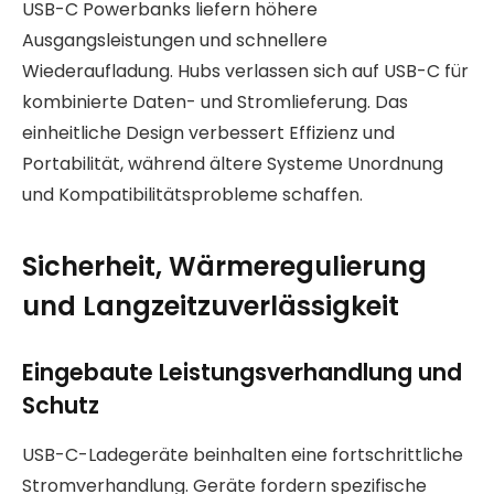
USB-C Powerbanks liefern höhere
Ausgangsleistungen und schnellere
Wiederaufladung. Hubs verlassen sich auf USB-C für
kombinierte Daten- und Stromlieferung. Das
einheitliche Design verbessert Effizienz und
Portabilität, während ältere Systeme Unordnung
und Kompatibilitätsprobleme schaffen.
Sicherheit, Wärmeregulierung
und Langzeitzuverlässigkeit
Eingebaute Leistungsverhandlung und
Schutz
USB-C-Ladegeräte beinhalten eine fortschrittliche
Stromverhandlung. Geräte fordern spezifische