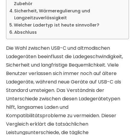
Zubehör
Sicherheit, Wärmeregulierung und
Langzeitzuverlässigkeit
Welcher Ladertyp ist heute sinnvoller?
Abschluss
Die Wahl zwischen USB-C und altmodischen
Ladegeräten beeinflusst die Ladegeschwindigkeit,
Sicherheit und langfristige Bequemlichkeit. Viele
Benutzer verlassen sich immer noch auf ältere
Ladegeräte, während neue Geräte auf USB-C als
Standard umsteigen. Das Verständnis der
Unterschiede zwischen diesen Ladegerätetypen
hilft, langsames Laden und
Kompatibilitätsprobleme zu vermeiden. Dieser
Vergleich erklärt die tatsächlichen
Leistungsunterschiede, die tägliche