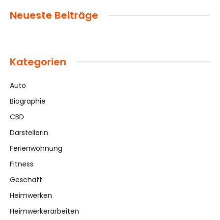
Neueste Beiträge
Kategorien
Auto
Biographie
CBD
Darstellerin
Ferienwohnung
Fitness
Geschäft
Heimwerken
Heimwerkerarbeiten