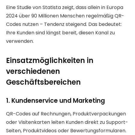
Eine Studie von Statista zeigt, dass allein in Europa
2024 über 90 Millionen Menschen regelmäßig QR-
Codes nutzen – Tendenz steigend. Das bedeutet:
Ihre Kunden sind längst bereit, diesen Kanal zu
verwenden.
Einsatzmöglichkeiten in
verschiedenen
Geschäftsbereichen
1. Kundenservice und Marketing
QR-Codes auf Rechnungen, Produktverpackungen
oder Visitenkarten leiten Kunden direkt zu Support-
Seiten, Produktvideos oder Bewertungsformularen.