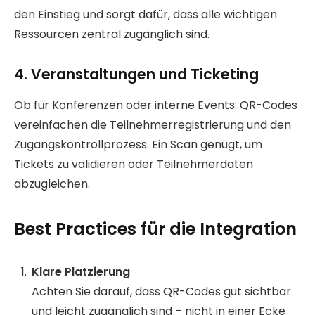
den Einstieg und sorgt dafür, dass alle wichtigen
Ressourcen zentral zugänglich sind.
4. Veranstaltungen und Ticketing
Ob für Konferenzen oder interne Events: QR-Codes
vereinfachen die Teilnehmerregistrierung und den
Zugangskontrollprozess. Ein Scan genügt, um
Tickets zu validieren oder Teilnehmerdaten
abzugleichen.
Best Practices für die Integration
Klare Platzierung
Achten Sie darauf, dass QR-Codes gut sichtbar
und leicht zugänglich sind – nicht in einer Ecke