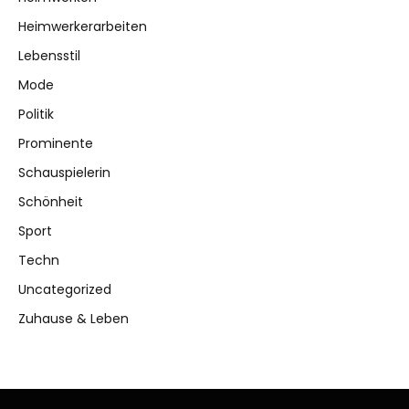
Heimwerkerarbeiten
Lebensstil
Mode
Politik
Prominente
Schauspielerin
Schönheit
Sport
Techn
Uncategorized
Zuhause & Leben