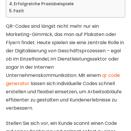
Erfolgreiche Praxisbeispiele
Fazit
QR-Codes sind längst nicht mehr nur ein
Marketing-Gimmick, das man auf Plakaten oder
Flyern findet. Heute spielen sie eine zentrale Rolle in
der Digitalisierung von Geschäftsprozessen – egal
ob im Einzelhandel, im Dienstleistungssektor oder
sogar in der internen
Unternehmenskommunikation. Mit einem
qr code
generator
lassen sich individuelle Codes schnell
erstellen und flexibel einsetzen, um Arbeitsabläufe
effizienter zu gestalten und Kundenerlebnisse zu
verbessern.
Stellen Sie sich vor, ein Kunde scannt einen Code