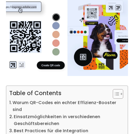
Table of Contents
Warum QR-Codes ein echter Effizienz-Booster
sind
Einsatzmöglichkeiten in verschiedenen
Geschäftsbereichen
Best Practices für die Integration