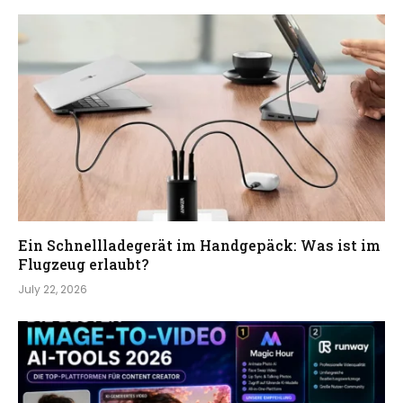
Ein Schnellladegerät im Handgepäck: Was ist im
Flugzeug erlaubt?
July 22, 2026