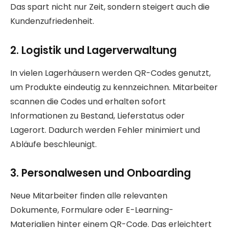
Das spart nicht nur Zeit, sondern steigert auch die
Kundenzufriedenheit.
2. Logistik und Lagerverwaltung
In vielen Lagerhäusern werden QR-Codes genutzt,
um Produkte eindeutig zu kennzeichnen. Mitarbeiter
scannen die Codes und erhalten sofort
Informationen zu Bestand, Lieferstatus oder
Lagerort. Dadurch werden Fehler minimiert und
Abläufe beschleunigt.
3. Personalwesen und Onboarding
Neue Mitarbeiter finden alle relevanten
Dokumente, Formulare oder E-Learning-
Materialien hinter einem QR-Code. Das erleichtert