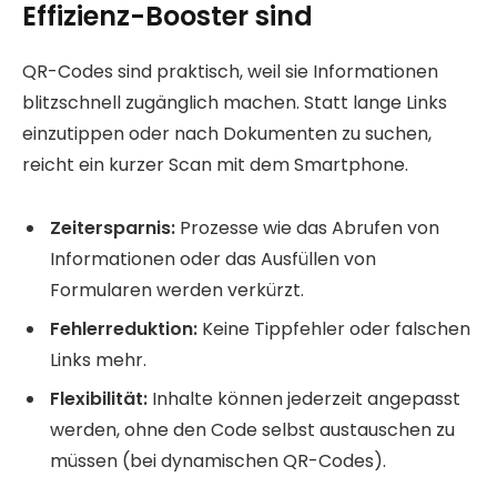
Effizienz-Booster sind
QR-Codes sind praktisch, weil sie Informationen
blitzschnell zugänglich machen. Statt lange Links
einzutippen oder nach Dokumenten zu suchen,
reicht ein kurzer Scan mit dem Smartphone.
Zeitersparnis:
Prozesse wie das Abrufen von
Informationen oder das Ausfüllen von
Formularen werden verkürzt.
Fehlerreduktion:
Keine Tippfehler oder falschen
Links mehr.
Flexibilität:
Inhalte können jederzeit angepasst
werden, ohne den Code selbst austauschen zu
müssen (bei dynamischen QR-Codes).