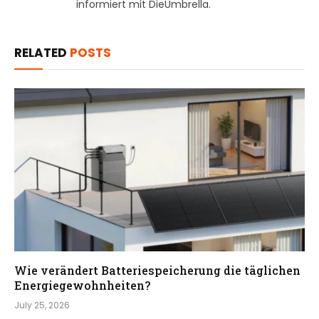
informiert mit DieUmbrella.
RELATED
POSTS
Wie verändert Batteriespeicherung die täglichen
Energiegewohnheiten?
July 25, 2026