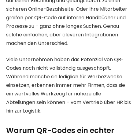
auf seiner Rechnung und gelangt sofort zu einer
sicheren Online-Bezahlseite. Oder Ihre Mitarbeiter
greifen per QR-Code auf interne Handbücher und
Prozesse zu – ganz ohne langes Suchen. Genau
solche einfachen, aber cleveren Integrationen
machen den Unterschied.
Viele Unternehmen haben das Potenzial von QR-
Codes noch nicht vollständig ausgeschöpft.
Während manche sie lediglich für Werbezwecke
einsetzen, erkennen immer mehr Firmen, dass sie
ein wertvolles Werkzeug für nahezu alle
Abteilungen sein können – vom Vertrieb über HR bis
hin zur Logistik.
Warum QR-Codes ein echter