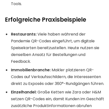
Tools.
Erfolgreiche Praxisbeispiele
Restaurants:
Viele haben während der
Pandemie QR-Codes eingeführt, um digitale
Speisekarten bereitzustellen. Heute nutzen sie
denselben Ansatz für Bestellungen und
Feedback.
Immobilienbranche:
Makler platzieren QR-
Codes auf Verkaufsschildern, die Interessenten
direkt zu Exposés oder 360°-Rundgängen führen.
Einzelhandel:
Große Ketten wie Zara oder H&M
setzen QR-Codes ein, damit Kunden im Geschäft
zusätzliche Produktinformationen abrufen