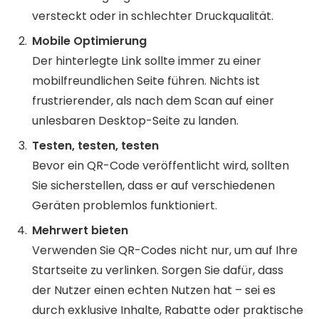
versteckt oder in schlechter Druckqualität.
Mobile Optimierung
Der hinterlegte Link sollte immer zu einer
mobilfreundlichen Seite führen. Nichts ist
frustrierender, als nach dem Scan auf einer
unlesbaren Desktop-Seite zu landen.
Testen, testen, testen
Bevor ein QR-Code veröffentlicht wird, sollten
Sie sicherstellen, dass er auf verschiedenen
Geräten problemlos funktioniert.
Mehrwert bieten
Verwenden Sie QR-Codes nicht nur, um auf Ihre
Startseite zu verlinken. Sorgen Sie dafür, dass
der Nutzer einen echten Nutzen hat – sei es
durch exklusive Inhalte, Rabatte oder praktische