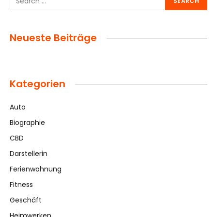
Neueste Beiträge
Kategorien
Auto
Biographie
CBD
Darstellerin
Ferienwohnung
Fitness
Geschäft
Heimwerken