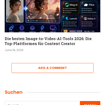
Die besten Image-to-Video-AI-Tools 2026: Die
Top-Plattformen für Content Creator
June 18, 2026
ADD A COMMENT
Suchen