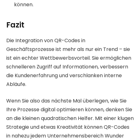
können.
Fazit
Die Integration von QR-Codes in
Geschäftsprozesse ist mehr als nur ein Trend – sie
ist ein echter Wettbewerbsvorteil. Sie ermöglichen
schnelleren Zugriff auf Informationen, verbessern
die Kundenerfahrung und verschlanken interne
Abläufe.
Wenn Sie also das nächste Mal überlegen, wie Sie
Ihre Prozesse digital optimieren können, denken Sie
an die kleinen quadratischen Helfer. Mit einer klugen
Strategie und etwas Kreativität können QR-Codes
in nahezu jedem Unternehmensbereich Wunder