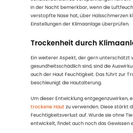
in der Nacht bemerkbar, wenn die Luftfeucht
verstopfte Nase hat, über Halsschmerzen kl
Einstellungen der Klimaanlage überprüfen.
Trockenheit durch Klimaanla
Ein weiterer Aspekt, der gern unterschätzt
gesundheitsschädlich sind, sind die Auswirku
auch der Haut Feuchtigkeit. Das führt zur 
beschleunigt die Hautalterung.
Um dieser Entwicklung entgegenzuwirken, em
trockene Haut
zu verwenden. Diese stärkt d
Feuchtigkeitsverlust auf. Wurde sie ohne Ti
entwickelt, findet auch noch das Gewissen 