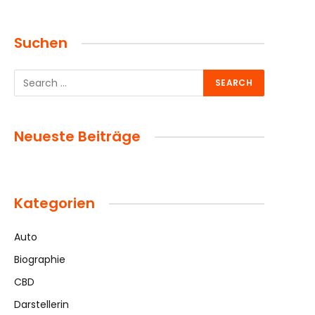
Suchen
Neueste Beiträge
Kategorien
Auto
Biographie
CBD
Darstellerin