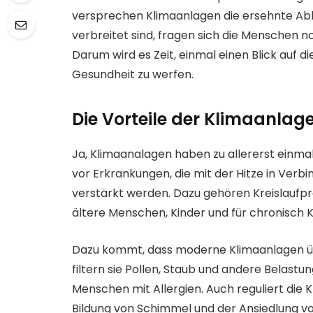
versprechen Klimaanlagen die ersehnte Abkü
verbreitet sind, fragen sich die Menschen 
Darum wird es Zeit, einmal einen Blick auf 
Gesundheit zu werfen.
Die Vorteile der Klimaanlag
Ja, Klimaanalagen haben zu allererst einmal
vor Erkrankungen, die mit der Hitze in Verb
verstärkt werden. Dazu gehören Kreislaufpr
ältere Menschen, Kinder und für chronisch 
Dazu kommt, dass moderne Klimaanlagen übe
filtern sie Pollen, Staub und andere Belastun
Menschen mit Allergien. Auch reguliert die 
Bildung von Schimmel und der Ansiedlung v