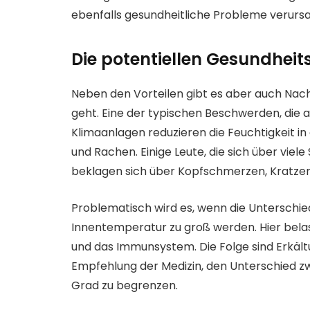
ebenfalls gesundheitliche Probleme verurs
Die potentiellen Gesundheit
Neben den Vorteilen gibt es aber auch Nac
geht. Eine der typischen Beschwerden, die a
Klimaanlagen reduzieren die Feuchtigkeit in
und Rachen. Einige Leute, die sich über viel
beklagen sich über Kopfschmerzen, Kratzen 
Problematisch wird es, wenn die Unterschi
Innentemperatur zu groß werden. Hier bela
und das Immunsystem. Die Folge sind Erkäl
Empfehlung der Medizin, den Unterschied 
Grad zu begrenzen.