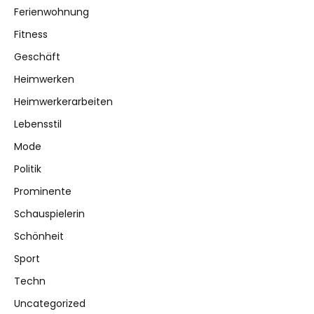
Ferienwohnung
Fitness
Geschäft
Heimwerken
Heimwerkerarbeiten
Lebensstil
Mode
Politik
Prominente
Schauspielerin
Schönheit
Sport
Techn
Uncategorized