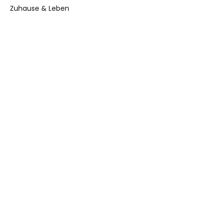
Zuhause & Leben