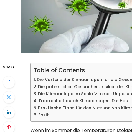
SHARE
Table of Contents
Die Vorteile der Klimaanlagen für die Gesu
Die potentiellen Gesundheitsrisiken der K
Die Klimaanlage im Schlafzimmer: Ungesund
Trockenheit durch Klimaanlagen: Die Haut 
Praktische Tipps für den Nutzung von Kli
Fazit
Wenn im Sommer die Temperaturen steigen u