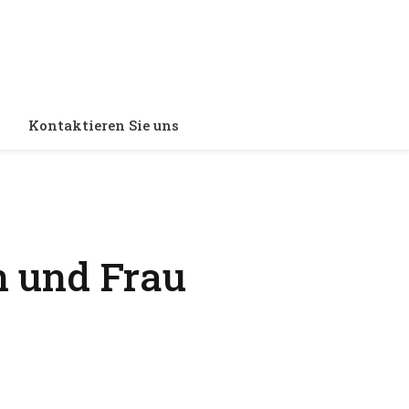
Kontaktieren Sie uns
n und Frau