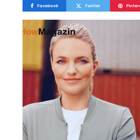
Facebook
Twitter
Pinter