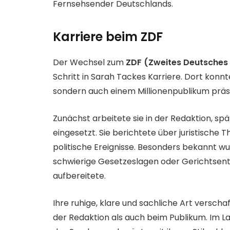
Fernsehsender Deutschlands.
Karriere beim ZDF
Der Wechsel zum
ZDF (Zweites Deutsches
Schritt in Sarah Tackes Karriere. Dort konnt
sondern auch einem Millionenpublikum präs
Zunächst arbeitete sie in der Redaktion, sp
eingesetzt. Sie berichtete über juristische
politische Ereignisse. Besonders bekannt wu
schwierige Gesetzeslagen oder Gerichtsent
aufbereitete.
Ihre ruhige, klare und sachliche Art versch
der Redaktion als auch beim Publikum. Im L