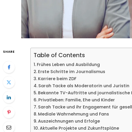
SHARE
Table of Contents
Frühes Leben und Ausbildung
Erste Schritte im Journalismus
Karriere beim ZDF
Sarah Tacke als Moderatorin und Juristin
Bekannte TV-Auftritte und journalistisch
Privatleben: Familie, Ehe und Kinder
Sarah Tacke und ihr Engagement für gesel
Mediale Wahrnehmung und Fans
Auszeichnungen und Erfolge
Aktuelle Projekte und Zukunftspläne