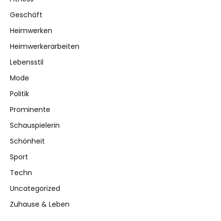
Geschäft
Heimwerken
Heimwerkerarbeiten
Lebensstil
Mode
Politik
Prominente
Schauspielerin
Schönheit
Sport
Techn
Uncategorized
Zuhause & Leben