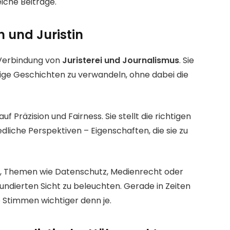
eiche Beiträge.
 und Juristin
 Verbindung von
Juristerei und Journalismus
. Sie
ige Geschichten zu verwandeln, ohne dabei die
f Präzision und Fairness. Sie stellt die richtigen
dliche Perspektiven – Eigenschaften, die sie zu
ihr, Themen wie Datenschutz, Medienrecht oder
undierten Sicht zu beleuchten. Gerade in Zeiten
e Stimmen wichtiger denn je.