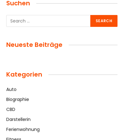
Suchen
Neueste Beiträge
Kategorien
Auto
Biographie
CBD
Darstellerin
Ferienwohnung
Fitness