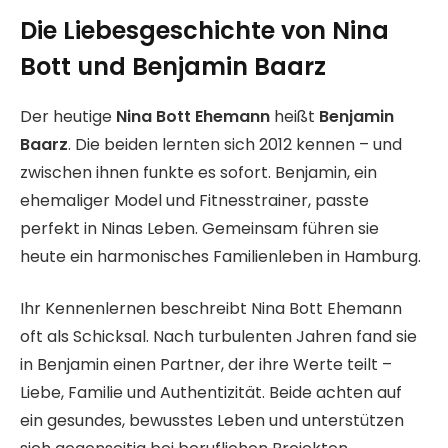
Die Liebesgeschichte von Nina
Bott und Benjamin Baarz
Der heutige
Nina Bott Ehemann
heißt
Benjamin
Baarz
. Die beiden lernten sich 2012 kennen – und
zwischen ihnen funkte es sofort. Benjamin, ein
ehemaliger Model und Fitnesstrainer, passte
perfekt in Ninas Leben. Gemeinsam führen sie
heute ein harmonisches Familienleben in Hamburg.
Ihr Kennenlernen beschreibt Nina Bott Ehemann
oft als Schicksal. Nach turbulenten Jahren fand sie
in Benjamin einen Partner, der ihre Werte teilt –
Liebe, Familie und Authentizität. Beide achten auf
ein gesundes, bewusstes Leben und unterstützen