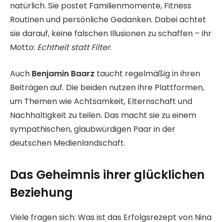
natürlich. Sie postet Familienmomente, Fitness
Routinen und persönliche Gedanken. Dabei achtet
sie darauf, keine falschen Illusionen zu schaffen – ihr
Motto:
Echtheit statt Filter
.
Auch
Benjamin Baarz
taucht regelmäßig in ihren
Beiträgen auf. Die beiden nutzen ihre Plattformen,
um Themen wie Achtsamkeit, Elternschaft und
Nachhaltigkeit zu teilen. Das macht sie zu einem
sympathischen, glaubwürdigen Paar in der
deutschen Medienlandschaft.
Das Geheimnis ihrer glücklichen
Beziehung
Viele fragen sich: Was ist das Erfolgsrezept von Nina