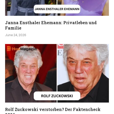
Janna Ensthaler Ehemann: Privatleben und
Familie
June 24, 2026
Rolf Zuckowski verstorben? Der Faktencheck