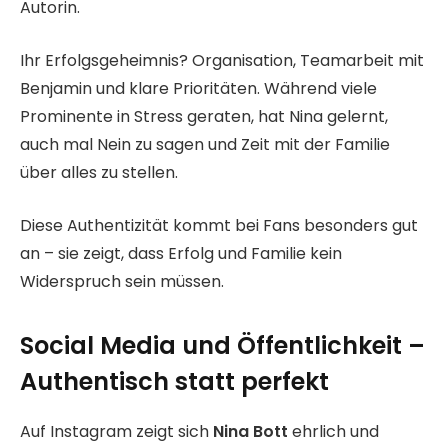
Autorin.
Ihr Erfolgsgeheimnis? Organisation, Teamarbeit mit
Benjamin und klare Prioritäten. Während viele
Prominente in Stress geraten, hat Nina gelernt,
auch mal Nein zu sagen und Zeit mit der Familie
über alles zu stellen.
Diese Authentizität kommt bei Fans besonders gut
an – sie zeigt, dass Erfolg und Familie kein
Widerspruch sein müssen.
Social Media und Öffentlichkeit –
Authentisch statt perfekt
Auf Instagram zeigt sich
Nina Bott
ehrlich und