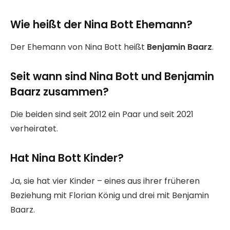
Wie heißt der Nina Bott Ehemann?
Der Ehemann von Nina Bott heißt
Benjamin Baarz
.
Seit wann sind Nina Bott und Benjamin
Baarz zusammen?
Die beiden sind seit 2012 ein Paar und seit 2021
verheiratet.
Hat Nina Bott Kinder?
Ja, sie hat vier Kinder – eines aus ihrer früheren
Beziehung mit Florian König und drei mit Benjamin
Baarz.