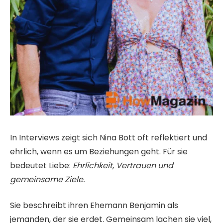
In Interviews zeigt sich Nina Bott oft reflektiert und
ehrlich, wenn es um Beziehungen geht. Für sie
bedeutet Liebe:
Ehrlichkeit, Vertrauen und
gemeinsame Ziele.
Sie beschreibt ihren Ehemann Benjamin als
jemanden, der sie erdet. Gemeinsam lachen sie viel,