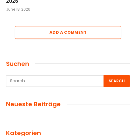
2026
June 18, 2026
ADD A COMMENT
Suchen
Neueste Beiträge
Kategorien