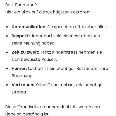
Bott Ehemann?
Hier ein Blick auf die wichtigsten Faktoren:
Kommunikation:
Sie sprechen offen über alles.
Respekt:
Jeder darf sein eigenes Leben und
seine Meinung haben.
Zeit zu zweit:
Trotz Kinderstress nehmen sie
sich bewusste Pausen.
Humor:
Lachen ist ein wichtiger Bestandteil ihrer
Beziehung.
Vertrauen:
Keine Geheimnisse, kein unnötiges
Drama.
Diese Grundsätze machen deutlich, warum ihre
Liebe so beständig ist.