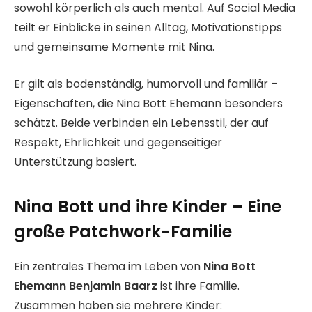
sowohl körperlich als auch mental. Auf Social Media
teilt er Einblicke in seinen Alltag, Motivationstipps
und gemeinsame Momente mit Nina.
Er gilt als bodenständig, humorvoll und familiär –
Eigenschaften, die Nina Bott Ehemann besonders
schätzt. Beide verbinden ein Lebensstil, der auf
Respekt, Ehrlichkeit und gegenseitiger
Unterstützung basiert.
Nina Bott und ihre Kinder – Eine
große Patchwork-Familie
Ein zentrales Thema im Leben von
Nina Bott
Ehemann Benjamin Baarz
ist ihre Familie.
Zusammen haben sie mehrere Kinder: