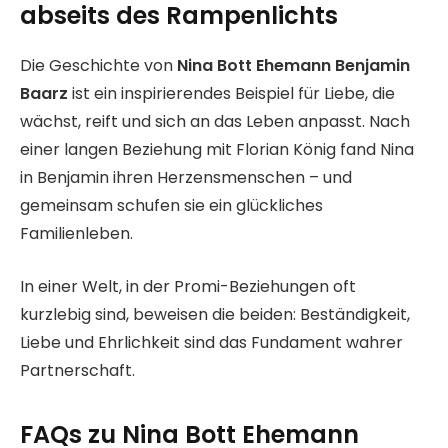
abseits des Rampenlichts
Die Geschichte von
Nina Bott Ehemann Benjamin
Baarz
ist ein inspirierendes Beispiel für Liebe, die
wächst, reift und sich an das Leben anpasst. Nach
einer langen Beziehung mit Florian König fand Nina
in Benjamin ihren Herzensmenschen – und
gemeinsam schufen sie ein glückliches
Familienleben.
In einer Welt, in der Promi-Beziehungen oft
kurzlebig sind, beweisen die beiden: Beständigkeit,
Liebe und Ehrlichkeit sind das Fundament wahrer
Partnerschaft.
FAQs zu Nina Bott Ehemann