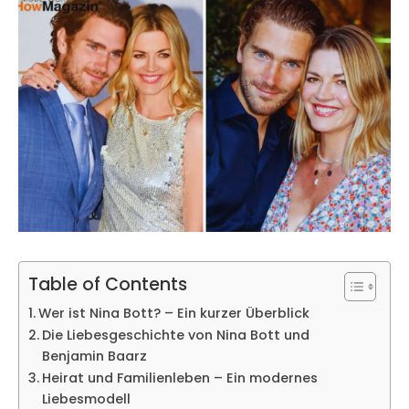
Table of Contents
Wer ist Nina Bott? – Ein kurzer Überblick
Die Liebesgeschichte von Nina Bott und
Benjamin Baarz
Heirat und Familienleben – Ein modernes
Liebesmodell