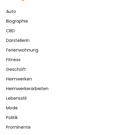
Auto
Biographie
CBD
Darstellerin
Ferienwohnung
Fitness
Geschäft
Heimwerken
Heimwerkerarbeiten
Lebensstil
Mode
Politik
Prominente