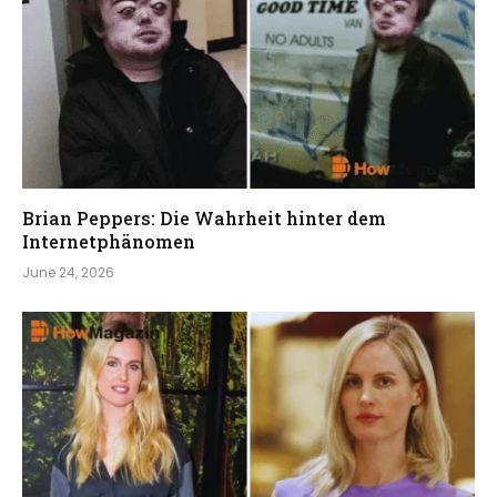
Brian Peppers: Die Wahrheit hinter dem
Internetphänomen
June 24, 2026