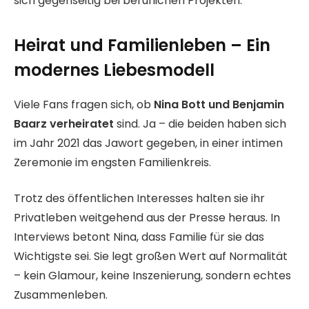
sich gegenseitig bei beruflichen Projekten.
Heirat und Familienleben – Ein
modernes Liebesmodell
Viele Fans fragen sich, ob
Nina Bott und Benjamin
Baarz verheiratet
sind. Ja – die beiden haben sich
im Jahr 2021 das Jawort gegeben, in einer intimen
Zeremonie im engsten Familienkreis.
Trotz des öffentlichen Interesses halten sie ihr
Privatleben weitgehend aus der Presse heraus. In
Interviews betont Nina, dass Familie für sie das
Wichtigste sei. Sie legt großen Wert auf Normalität
– kein Glamour, keine Inszenierung, sondern echtes
Zusammenleben.