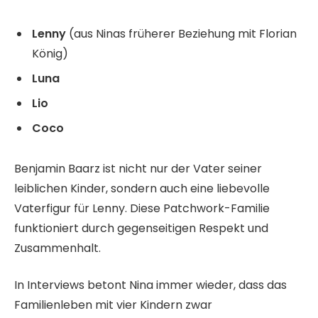
Lenny
(aus Ninas früherer Beziehung mit Florian
König)
Luna
Lio
Coco
Benjamin Baarz ist nicht nur der Vater seiner
leiblichen Kinder, sondern auch eine liebevolle
Vaterfigur für Lenny. Diese Patchwork-Familie
funktioniert durch gegenseitigen Respekt und
Zusammenhalt.
In Interviews betont Nina immer wieder, dass das
Familienleben mit vier Kindern zwar