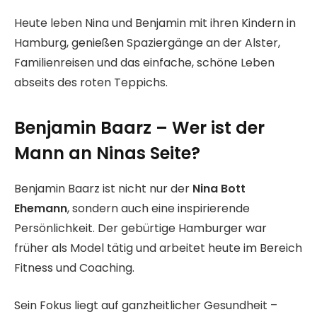
Heute leben Nina und Benjamin mit ihren Kindern in
Hamburg, genießen Spaziergänge an der Alster,
Familienreisen und das einfache, schöne Leben
abseits des roten Teppichs.
Benjamin Baarz – Wer ist der
Mann an Ninas Seite?
Benjamin Baarz ist nicht nur der
Nina Bott
Ehemann
, sondern auch eine inspirierende
Persönlichkeit. Der gebürtige Hamburger war
früher als Model tätig und arbeitet heute im Bereich
Fitness und Coaching.
Sein Fokus liegt auf ganzheitlicher Gesundheit –