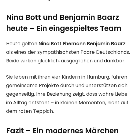
Nina Bott und Benjamin Baarz
heute – Ein eingespieltes Team
Heute gelten
Nina Bott Ehemann Benjamin Baarz
als eines der sympathischsten Paare Deutschlands.
Beide wirken glücklich, ausgeglichen und dankbar.
Sie leben mit ihren vier Kindern in Hamburg, führen
gemeinsame Projekte durch und unterstützen sich
gegenseitig. Ihre Beziehung zeigt, dass wahre Liebe
im Alltag entsteht – in kleinen Momenten, nicht auf
dem roten Teppich.
Fazit – Ein modernes Märchen