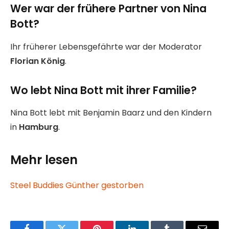
Wer war der frühere Partner von Nina
Bott?
Ihr früherer Lebensgefährte war der Moderator
Florian König
.
Wo lebt Nina Bott mit ihrer Familie?
Nina Bott lebt mit Benjamin Baarz und den Kindern
in
Hamburg
.
Mehr lesen
Steel Buddies Günther gestorben