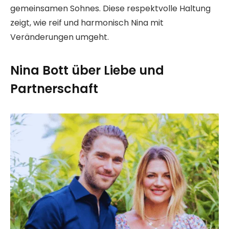
gemeinsamen Sohnes. Diese respektvolle Haltung
zeigt, wie reif und harmonisch Nina mit
Veränderungen umgeht.
Nina Bott über Liebe und
Partnerschaft