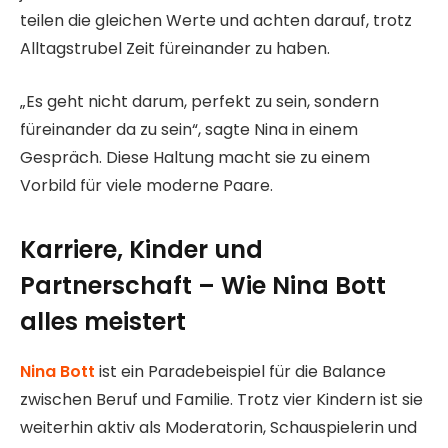
teilen die gleichen Werte und achten darauf, trotz
Alltagstrubel Zeit füreinander zu haben.
„Es geht nicht darum, perfekt zu sein, sondern
füreinander da zu sein“, sagte Nina in einem
Gespräch. Diese Haltung macht sie zu einem
Vorbild für viele moderne Paare.
Karriere, Kinder und
Partnerschaft – Wie Nina Bott
alles meistert
Nina Bott
ist ein Paradebeispiel für die Balance
zwischen Beruf und Familie. Trotz vier Kindern ist sie
weiterhin aktiv als Moderatorin, Schauspielerin und