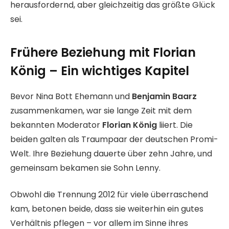
herausfordernd, aber gleichzeitig das größte Glück
sei.
Frühere Beziehung mit Florian
König – Ein wichtiges Kapitel
Bevor Nina Bott Ehemann und
Benjamin Baarz
zusammenkamen, war sie lange Zeit mit dem
bekannten Moderator
Florian König
liiert. Die
beiden galten als Traumpaar der deutschen Promi-
Welt. Ihre Beziehung dauerte über zehn Jahre, und
gemeinsam bekamen sie Sohn Lenny.
Obwohl die Trennung 2012 für viele überraschend
kam, betonen beide, dass sie weiterhin ein gutes
Verhältnis pflegen – vor allem im Sinne ihres