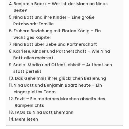
Benjamin Baarz – Wer ist der Mann an Ninas
Seite?
Nina Bott und ihre Kinder – Eine große
Patchwork-Familie
Frühere Beziehung mit Florian König – Ein
wichtiges Kapitel
Nina Bott über Liebe und Partnerschaft
Karriere, Kinder und Partnerschaft – Wie Nina
Bott alles meistert
Social Media und Öffentlichkeit – Authentisch
statt perfekt
Das Geheimnis ihrer glücklichen Beziehung
Nina Bott und Benjamin Baarz heute – Ein
eingespieltes Team
Fazit – Ein modernes Märchen abseits des
Rampenlichts
FAQs zu Nina Bott Ehemann
Mehr lesen