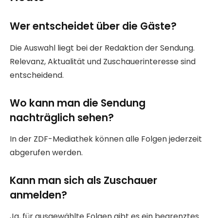
Wer entscheidet über die Gäste?
Die Auswahl liegt bei der Redaktion der Sendung.
Relevanz, Aktualität und Zuschauerinteresse sind
entscheidend.
Wo kann man die Sendung
nachträglich sehen?
In der ZDF-Mediathek können alle Folgen jederzeit
abgerufen werden.
Kann man sich als Zuschauer
anmelden?
Ja, für ausgewählte Folgen gibt es ein begrenztes