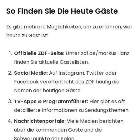
So Finden Sie Die Heute Gäste
Es gibt mehrere Möglichkeiten, um zu erfahren, wer
heute zu Gast ist:
Offizielle ZDF-Seite:
Unter zdf.de/markus-lanz
finden Sie aktuelle Gästelisten.
Social Media:
Auf Instagram, Twitter oder
Facebook veröffentlicht das ZDF häufig die
Namen der heutigen Gäste.
TV-Apps & Programmführer:
Hier gibt es oft
detaillierte Informationen zu Sendungsthemen.
Nachrichtenportale:
Viele Medien berichten
über die kommenden Gäste und die
Schwerpunkte der Folge.