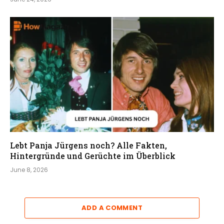
Lebt Panja Jürgens noch? Alle Fakten,
Hintergründe und Gerüchte im Überblick
June 8, 2026
ADD A COMMENT