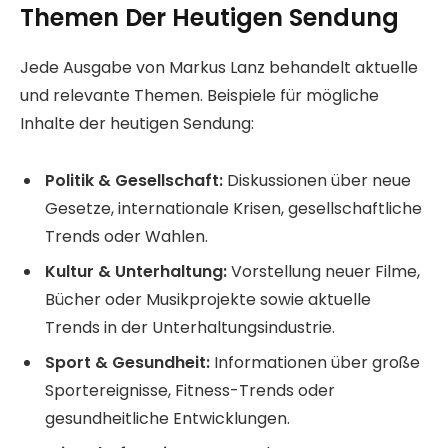
Themen Der Heutigen Sendung
Jede Ausgabe von Markus Lanz behandelt aktuelle
und relevante Themen. Beispiele für mögliche
Inhalte der heutigen Sendung:
Politik & Gesellschaft:
Diskussionen über neue
Gesetze, internationale Krisen, gesellschaftliche
Trends oder Wahlen.
Kultur & Unterhaltung:
Vorstellung neuer Filme,
Bücher oder Musikprojekte sowie aktuelle
Trends in der Unterhaltungsindustrie.
Sport & Gesundheit:
Informationen über große
Sportereignisse, Fitness-Trends oder
gesundheitliche Entwicklungen.