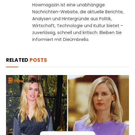
Howmagazin ist eine unabhängige
Nachrichten-Website, die aktuelle Berichte,
Analysen und Hintergründe aus Politik,
Wirtschaft, Technologie und Kultur bietet –
zuverlässig, schnell und kritisch. Bleiben Sie
informiert mit DieUmbrella.
RELATED
POSTS