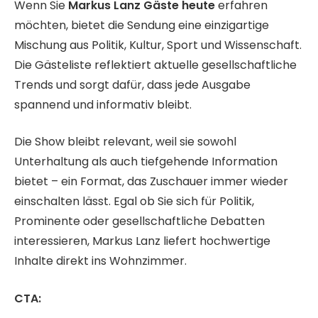
Wenn Sie
Markus Lanz Gäste heute
erfahren
möchten, bietet die Sendung eine einzigartige
Mischung aus Politik, Kultur, Sport und Wissenschaft.
Die Gästeliste reflektiert aktuelle gesellschaftliche
Trends und sorgt dafür, dass jede Ausgabe
spannend und informativ bleibt.
Die Show bleibt relevant, weil sie sowohl
Unterhaltung als auch tiefgehende Information
bietet – ein Format, das Zuschauer immer wieder
einschalten lässt. Egal ob Sie sich für Politik,
Prominente oder gesellschaftliche Debatten
interessieren, Markus Lanz liefert hochwertige
Inhalte direkt ins Wohnzimmer.
CTA: