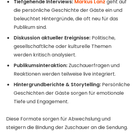
Tiefgehende Interviews:
Markus Lanz
geht auf
die persönliche Geschichte der Gäste ein und
beleuchtet Hintergründe, die oft neu für das
Publikum sind.
Diskussion aktueller Ereignisse:
Politische,
gesellschaftliche oder kulturelle Themen
werden kritisch analysiert.
Publikumsinteraktion:
Zuschauerfragen und
Reaktionen werden teilweise live integriert.
Hintergrundberichte & Storytelling:
Persönliche
Geschichten der Gäste sorgen für emotionale
Tiefe und Engagement.
Diese Formate sorgen für Abwechslung und
steigern die Bindung der Zuschauer an die Sendung.