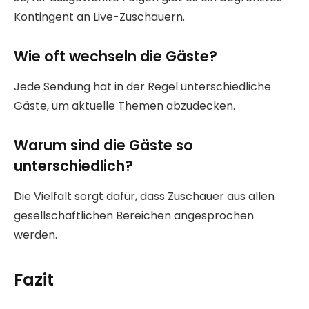
Kontingent an Live-Zuschauern.
Wie oft wechseln die Gäste?
Jede Sendung hat in der Regel unterschiedliche
Gäste, um aktuelle Themen abzudecken.
Warum sind die Gäste so
unterschiedlich?
Die Vielfalt sorgt dafür, dass Zuschauer aus allen
gesellschaftlichen Bereichen angesprochen
werden.
Fazit