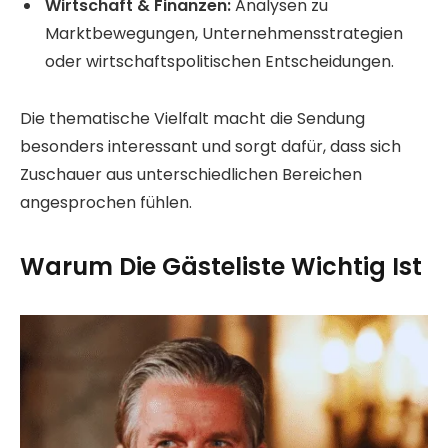
Wirtschaft & Finanzen:
Analysen zu
Marktbewegungen, Unternehmensstrategien
oder wirtschaftspolitischen Entscheidungen.
Die thematische Vielfalt macht die Sendung
besonders interessant und sorgt dafür, dass sich
Zuschauer aus unterschiedlichen Bereichen
angesprochen fühlen.
Warum Die Gästeliste Wichtig Ist