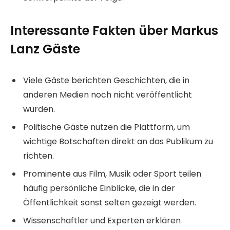
Interessante Fakten über Markus
Lanz Gäste
Viele Gäste berichten Geschichten, die in
anderen Medien noch nicht veröffentlicht
wurden.
Politische Gäste nutzen die Plattform, um
wichtige Botschaften direkt an das Publikum zu
richten.
Prominente aus Film, Musik oder Sport teilen
häufig persönliche Einblicke, die in der
Öffentlichkeit sonst selten gezeigt werden.
Wissenschaftler und Experten erklären