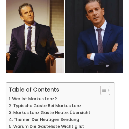
Table of Contents
Wer Ist Markus Lanz?
Typische Gäste Bei Markus Lanz
Markus Lanz Gäste Heute: Übersicht
Themen Der Heutigen Sendung
Warum Die Gästeliste Wichtig Ist