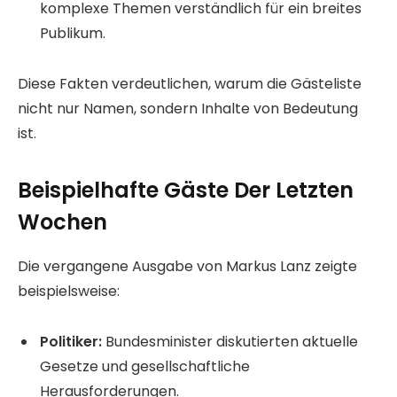
komplexe Themen verständlich für ein breites
Publikum.
Diese Fakten verdeutlichen, warum die Gästeliste
nicht nur Namen, sondern Inhalte von Bedeutung
ist.
Beispielhafte Gäste Der Letzten
Wochen
Die vergangene Ausgabe von Markus Lanz zeigte
beispielsweise:
Politiker:
Bundesminister diskutierten aktuelle
Gesetze und gesellschaftliche
Herausforderungen.