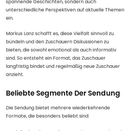
spannende Geschichten, sondern auch
unterschiedliche Perspektiven auf aktuelle Themen
ein.
Markus Lanz schafft es, diese Vielfalt sinnvoll zu
bündeln und den Zuschauern Diskussionen zu
bieten, die sowohl emotional als auch informativ
sind. So entsteht ein Format, das Zuschauer
langfristig bindet und regelmäßig neue Zuschauer
anzieht.
Beliebte Segmente Der Sendung
Die Sendung bietet mehrere wiederkehrende
Formate, die besonders beliebt sind: