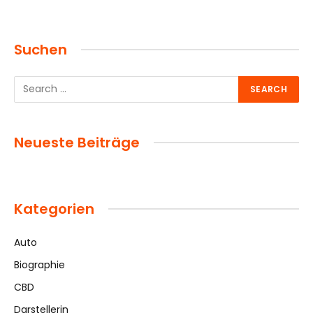
Suchen
Neueste Beiträge
Kategorien
Auto
Biographie
CBD
Darstellerin