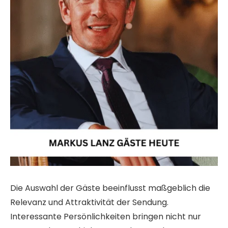
Die Auswahl der Gäste beeinflusst maßgeblich die
Relevanz und Attraktivität der Sendung.
Interessante Persönlichkeiten bringen nicht nur