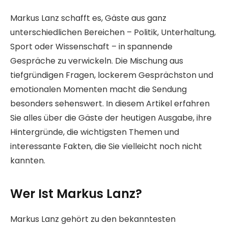
Markus Lanz schafft es, Gäste aus ganz
unterschiedlichen Bereichen – Politik, Unterhaltung,
Sport oder Wissenschaft – in spannende
Gespräche zu verwickeln. Die Mischung aus
tiefgründigen Fragen, lockerem Gesprächston und
emotionalen Momenten macht die Sendung
besonders sehenswert. In diesem Artikel erfahren
Sie alles über die Gäste der heutigen Ausgabe, ihre
Hintergründe, die wichtigsten Themen und
interessante Fakten, die Sie vielleicht noch nicht
kannten.
Wer Ist Markus Lanz?
Markus Lanz gehört zu den bekanntesten