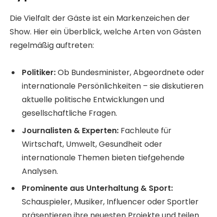
Die Vielfalt der Gäste ist ein Markenzeichen der
Show. Hier ein Überblick, welche Arten von Gästen
regelmäßig auftreten:
Politiker:
Ob Bundesminister, Abgeordnete oder
internationale Persönlichkeiten – sie diskutieren
aktuelle politische Entwicklungen und
gesellschaftliche Fragen.
Journalisten & Experten:
Fachleute für
Wirtschaft, Umwelt, Gesundheit oder
internationale Themen bieten tiefgehende
Analysen.
Prominente aus Unterhaltung & Sport:
Schauspieler, Musiker, Influencer oder Sportler
präsentieren ihre neuesten Projekte und teilen