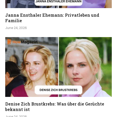
Janna Ensthaler Ehemann: Privatleben und
Familie
June 24, 2026
Denise Zich Brustkrebs: Was über die Gerüchte
bekannt ist
June 24, 2026