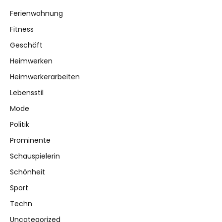
Ferienwohnung
Fitness
Geschäft
Heimwerken
Heimwerkerarbeiten
Lebensstil
Mode
Politik
Prominente
Schauspielerin
Schönheit
Sport
Techn
Uncategorized