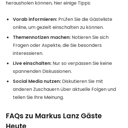
herausholen können, hier einige Tipps:
Vorab informieren:
Prüfen Sie die Gästeliste
online, um gezielt einschalten zu können.
Themennotizen machen:
Notieren Sie sich
Fragen oder Aspekte, die Sie besonders
interessieren.
Live einschalten:
Nur so verpassen Sie keine
spannenden Diskussionen.
Social Media nutzen:
Diskutieren Sie mit
anderen Zuschauern über aktuelle Folgen und
teilen Sie Ihre Meinung.
FAQs zu Markus Lanz Gäste
Heute