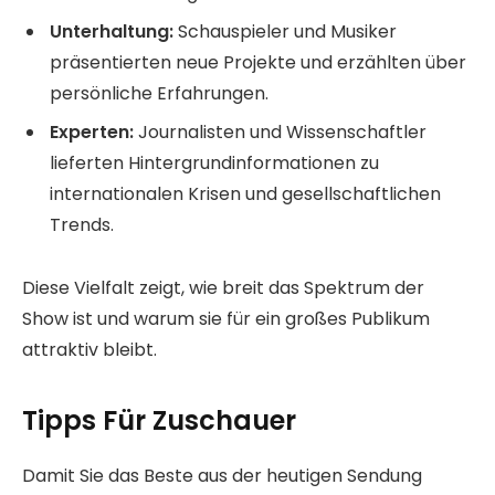
Unterhaltung:
Schauspieler und Musiker
präsentierten neue Projekte und erzählten über
persönliche Erfahrungen.
Experten:
Journalisten und Wissenschaftler
lieferten Hintergrundinformationen zu
internationalen Krisen und gesellschaftlichen
Trends.
Diese Vielfalt zeigt, wie breit das Spektrum der
Show ist und warum sie für ein großes Publikum
attraktiv bleibt.
Tipps Für Zuschauer
Damit Sie das Beste aus der heutigen Sendung