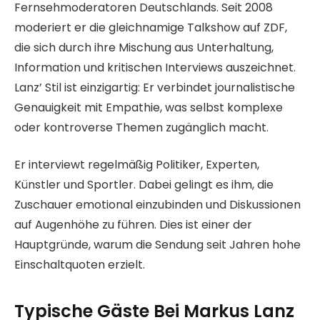
Fernsehmoderatoren Deutschlands. Seit 2008
moderiert er die gleichnamige Talkshow auf ZDF,
die sich durch ihre Mischung aus Unterhaltung,
Information und kritischen Interviews auszeichnet.
Lanz’ Stil ist einzigartig: Er verbindet journalistische
Genauigkeit mit Empathie, was selbst komplexe
oder kontroverse Themen zugänglich macht.
Er interviewt regelmäßig Politiker, Experten,
Künstler und Sportler. Dabei gelingt es ihm, die
Zuschauer emotional einzubinden und Diskussionen
auf Augenhöhe zu führen. Dies ist einer der
Hauptgründe, warum die Sendung seit Jahren hohe
Einschaltquoten erzielt.
Typische Gäste Bei Markus Lanz