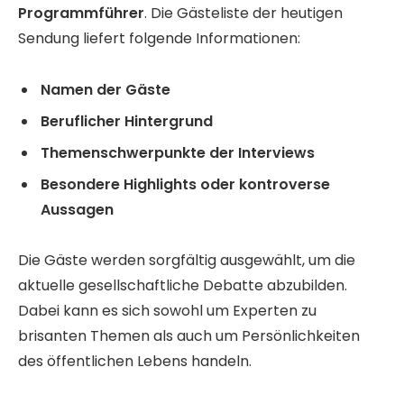
Programmführer
. Die Gästeliste der heutigen
Sendung liefert folgende Informationen:
Namen der Gäste
Beruflicher Hintergrund
Themenschwerpunkte der Interviews
Besondere Highlights oder kontroverse
Aussagen
Die Gäste werden sorgfältig ausgewählt, um die
aktuelle gesellschaftliche Debatte abzubilden.
Dabei kann es sich sowohl um Experten zu
brisanten Themen als auch um Persönlichkeiten
des öffentlichen Lebens handeln.