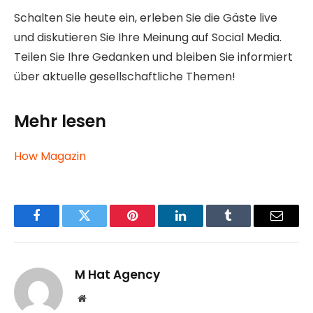
Schalten Sie heute ein, erleben Sie die Gäste live
und diskutieren Sie Ihre Meinung auf Social Media.
Teilen Sie Ihre Gedanken und bleiben Sie informiert
über aktuelle gesellschaftliche Themen!
Mehr lesen
How Magazin
Facebook
Twitter
Pinterest
LinkedIn
Tumblr
Email
M Hat Agency
Website