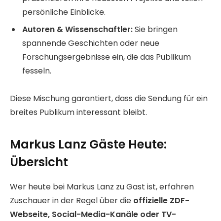
persönliche Einblicke.
Autoren & Wissenschaftler:
Sie bringen
spannende Geschichten oder neue
Forschungsergebnisse ein, die das Publikum
fesseln.
Diese Mischung garantiert, dass die Sendung für ein
breites Publikum interessant bleibt.
Markus Lanz Gäste Heute:
Übersicht
Wer heute bei Markus Lanz zu Gast ist, erfahren
Zuschauer in der Regel über die
offizielle ZDF-
Webseite, Social-Media-Kanäle oder TV-