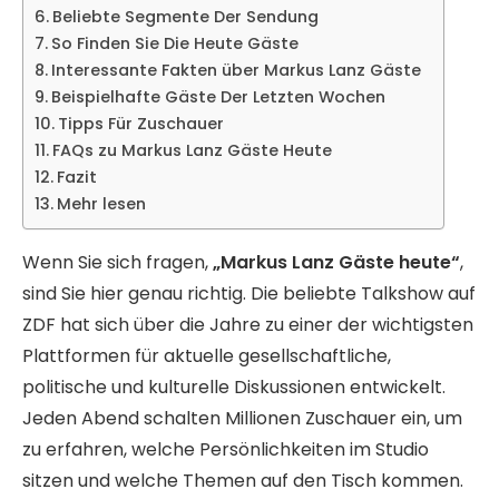
Beliebte Segmente Der Sendung
So Finden Sie Die Heute Gäste
Interessante Fakten über Markus Lanz Gäste
Beispielhafte Gäste Der Letzten Wochen
Tipps Für Zuschauer
FAQs zu Markus Lanz Gäste Heute
Fazit
Mehr lesen
Wenn Sie sich fragen,
„Markus Lanz Gäste heute“
,
sind Sie hier genau richtig. Die beliebte Talkshow auf
ZDF hat sich über die Jahre zu einer der wichtigsten
Plattformen für aktuelle gesellschaftliche,
politische und kulturelle Diskussionen entwickelt.
Jeden Abend schalten Millionen Zuschauer ein, um
zu erfahren, welche Persönlichkeiten im Studio
sitzen und welche Themen auf den Tisch kommen.