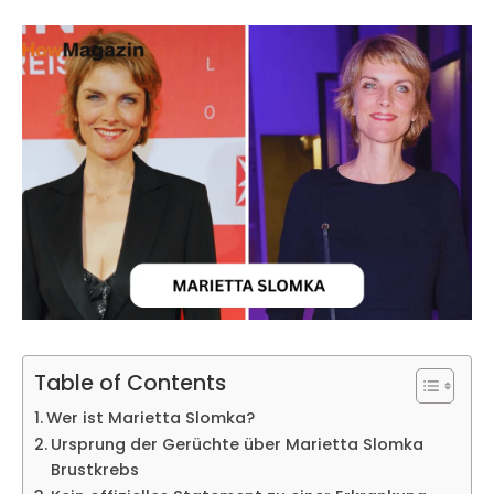
Table of Contents
Wer ist Marietta Slomka?
Ursprung der Gerüchte über Marietta Slomka
Brustkrebs