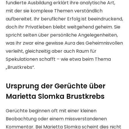
fundierte Ausbildung erklärt ihre analytische Art,
mit der sie komplexe Themen verständlich
aufbereitet. Ihr beruflicher Erfolg ist beeindruckend,
doch ihr Privatleben bleibt weitgehend geheim. Sie
spricht selten über persönliche Angelegenheiten,
was ihr zwar eine gewisse Aura des Geheimnisvollen
verleiht, gleichzeitig aber auch Raum für
Spekulationen schafft – wie etwa beim Thema
„Brustkrebs“.
Ursprung der Gerüchte über
Marietta Slomka Brustkrebs
Gerüchte beginnen oft mit einer kleinen
Beobachtung oder einem missverstandenen
Kommentar. Bei Marietta Slomka scheint dies nicht