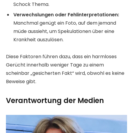
Schock Thema.
Verwechslungen oder Fehlinterpretationen:
Manchmal genügt ein Foto, auf dem jemand
müde aussieht, um Spekulationen über eine
Krankheit auszulösen.
Diese Faktoren führen dazu, dass ein harmloses
Gerücht innerhalb weniger Tage zu einem
scheinbar „gesicherten Fakt“ wird, obwohl es keine
Beweise gibt.
Verantwortung der Medien