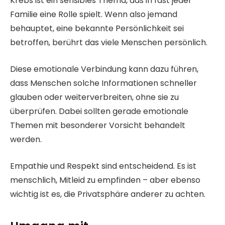
Krebs ist ein sensibles Thema, das in fast jeder
Familie eine Rolle spielt. Wenn also jemand
behauptet, eine bekannte Persönlichkeit sei
betroffen, berührt das viele Menschen persönlich.
Diese emotionale Verbindung kann dazu führen,
dass Menschen solche Informationen schneller
glauben oder weiterverbreiten, ohne sie zu
überprüfen. Dabei sollten gerade emotionale
Themen mit besonderer Vorsicht behandelt
werden.
Empathie und Respekt sind entscheidend. Es ist
menschlich, Mitleid zu empfinden – aber ebenso
wichtig ist es, die Privatsphäre anderer zu achten.