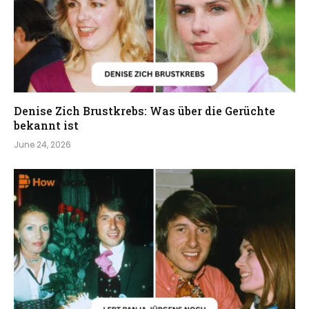
Denise Zich Brustkrebs: Was über die Gerüchte
bekannt ist
June 24, 2026