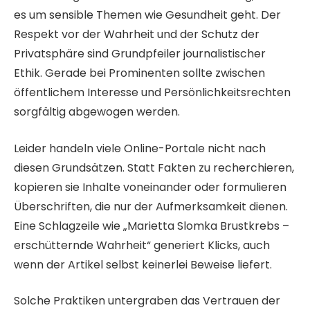
es um sensible Themen wie Gesundheit geht. Der
Respekt vor der Wahrheit und der Schutz der
Privatsphäre sind Grundpfeiler journalistischer
Ethik. Gerade bei Prominenten sollte zwischen
öffentlichem Interesse und Persönlichkeitsrechten
sorgfältig abgewogen werden.
Leider handeln viele Online-Portale nicht nach
diesen Grundsätzen. Statt Fakten zu recherchieren,
kopieren sie Inhalte voneinander oder formulieren
Überschriften, die nur der Aufmerksamkeit dienen.
Eine Schlagzeile wie „Marietta Slomka Brustkrebs –
erschütternde Wahrheit“ generiert Klicks, auch
wenn der Artikel selbst keinerlei Beweise liefert.
Solche Praktiken untergraben das Vertrauen der