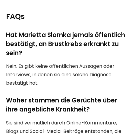
FAQs
Hat Marietta Slomka jemals öffentlich
bestätigt, an Brustkrebs erkrankt zu
sein?
Nein. Es gibt keine öffentlichen Aussagen oder
Interviews, in denen sie eine solche Diagnose
bestätigt hat.
Woher stammen die Gerüchte über
ihre angebliche Krankheit?
Sie sind vermutlich durch Online-Kommentare,
Blogs und Social-Media-Beiträge entstanden, die