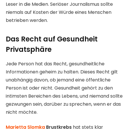
Leser in die Medien. Seriöser Journalismus sollte
niemals auf Kosten der Würde eines Menschen
betrieben werden.
Das Recht auf Gesundheit
Privatsphäre
Jede Person hat das Recht, gesundheitliche
Informationen geheim zu halten. Dieses Recht gilt
unabhängig davon, ob jemand eine öffentliche
Person ist oder nicht. Gesundheit gehört zu den
intimsten Bereichen des Lebens, und niemand sollte
gezwungen sein, darüber zu sprechen, wenn er das
nicht möchte.
Marietta Slomka
Brustkrebs
hat stets klar