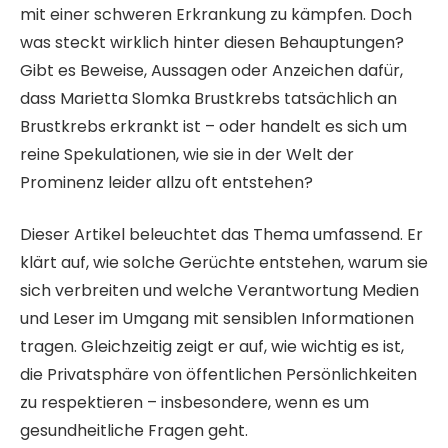
mit einer schweren Erkrankung zu kämpfen. Doch
was steckt wirklich hinter diesen Behauptungen?
Gibt es Beweise, Aussagen oder Anzeichen dafür,
dass Marietta Slomka Brustkrebs tatsächlich an
Brustkrebs erkrankt ist – oder handelt es sich um
reine Spekulationen, wie sie in der Welt der
Prominenz leider allzu oft entstehen?
Dieser Artikel beleuchtet das Thema umfassend. Er
klärt auf, wie solche Gerüchte entstehen, warum sie
sich verbreiten und welche Verantwortung Medien
und Leser im Umgang mit sensiblen Informationen
tragen. Gleichzeitig zeigt er auf, wie wichtig es ist,
die Privatsphäre von öffentlichen Persönlichkeiten
zu respektieren – insbesondere, wenn es um
gesundheitliche Fragen geht.