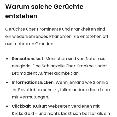
Warum solche Gerüchte
entstehen
Gerüchte über Prominente und Krankheiten sind
ein wiederkehrendes Phänomen. Sie entstehen oft
aus mehreren Gründen:
Sensationslust:
Menschen sind von Natur aus
neugierig. Eine Schlagzeile über Krankheit oder
Drama zieht Aufmerksamkeit an.
Informationslücken:
Wenn jemand wie Slomka
ihr Privatleben schützt, füllen andere diese Leere
mit Vermutungen.
Clickbait-Kultur:
Webseiten verdienen mit
Klicks Geld – und nichts klickt sich besser als ein