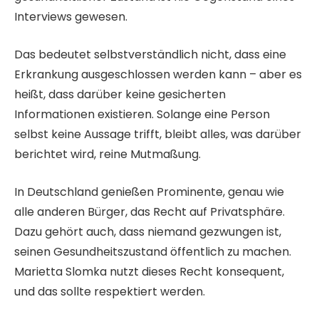
Interviews gewesen.
Das bedeutet selbstverständlich nicht, dass eine
Erkrankung ausgeschlossen werden kann – aber es
heißt, dass darüber keine gesicherten
Informationen existieren. Solange eine Person
selbst keine Aussage trifft, bleibt alles, was darüber
berichtet wird, reine Mutmaßung.
In Deutschland genießen Prominente, genau wie
alle anderen Bürger, das Recht auf Privatsphäre.
Dazu gehört auch, dass niemand gezwungen ist,
seinen Gesundheitszustand öffentlich zu machen.
Marietta Slomka nutzt dieses Recht konsequent,
und das sollte respektiert werden.