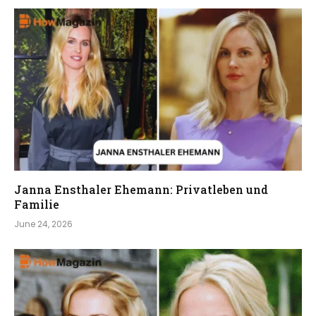
Janna Ensthaler Ehemann: Privatleben und
Familie
June 24, 2026