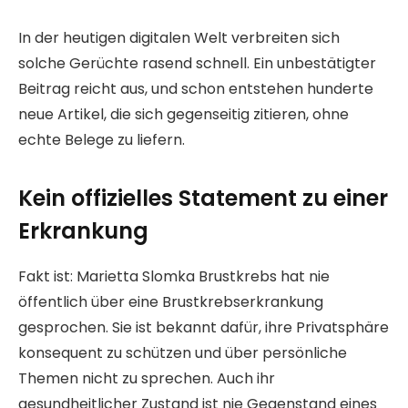
In der heutigen digitalen Welt verbreiten sich
solche Gerüchte rasend schnell. Ein unbestätigter
Beitrag reicht aus, und schon entstehen hunderte
neue Artikel, die sich gegenseitig zitieren, ohne
echte Belege zu liefern.
Kein offizielles Statement zu einer
Erkrankung
Fakt ist: Marietta Slomka Brustkrebs hat nie
öffentlich über eine Brustkrebserkrankung
gesprochen. Sie ist bekannt dafür, ihre Privatsphäre
konsequent zu schützen und über persönliche
Themen nicht zu sprechen. Auch ihr
gesundheitlicher Zustand ist nie Gegenstand eines