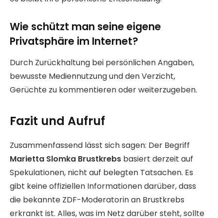
Wie schützt man seine eigene
Privatsphäre im Internet?
Durch Zurückhaltung bei persönlichen Angaben,
bewusste Mediennutzung und den Verzicht,
Gerüchte zu kommentieren oder weiterzugeben.
Fazit und Aufruf
Zusammenfassend lässt sich sagen: Der Begriff
Marietta Slomka Brustkrebs
basiert derzeit auf
Spekulationen, nicht auf belegten Tatsachen. Es
gibt keine offiziellen Informationen darüber, dass
die bekannte ZDF-Moderatorin an Brustkrebs
erkrankt ist. Alles, was im Netz darüber steht, sollte