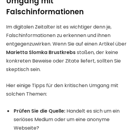
Umgang mit
Falschinformationen
Im digitalen Zeitalter ist es wichtiger denn je,
Falschinformationen zu erkennen und ihnen
entgegenzuwirken. Wenn Sie auf einen Artikel über
Marietta Slomka Brustkrebs
stoßen, der keine
konkreten Beweise oder Zitate liefert, sollten Sie
skeptisch sein.
Hier einige Tipps für den kritischen Umgang mit
solchen Themen:
Prüfen Sie die Quelle:
Handelt es sich um ein
seriöses Medium oder um eine anonyme
Webseite?