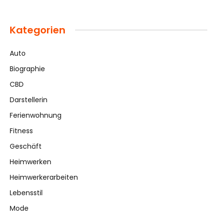
Kategorien
Auto
Biographie
CBD
Darstellerin
Ferienwohnung
Fitness
Geschäft
Heimwerken
Heimwerkerarbeiten
Lebensstil
Mode