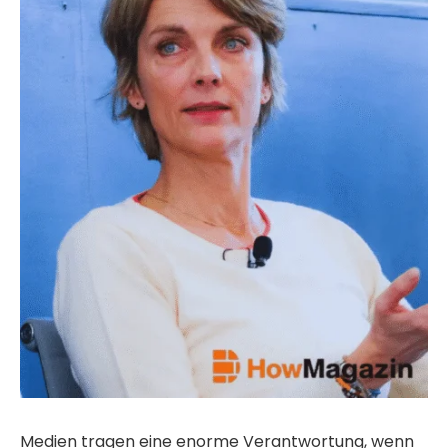
Medien tragen eine enorme Verantwortung, wenn