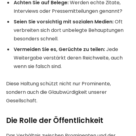
Achten Sie auf Belege:
Werden echte Zitate,
Interviews oder Pressemitteilungen genannt?
Seien Sie vorsichtig mit sozialen Medien:
Oft
verbreiten sich dort unbelegte Behauptungen
besonders schnell.
Vermeiden Sie es, Gerüchte zu teilen:
Jede
Weitergabe verstärkt deren Reichweite, auch
wenn sie falsch sind.
Diese Haltung schützt nicht nur Prominente,
sondern auch die Glaubwürdigkeit unserer
Gesellschaft.
Die Rolle der Öffentlichkeit
Das Verhältnis zwischen Prominenten und der