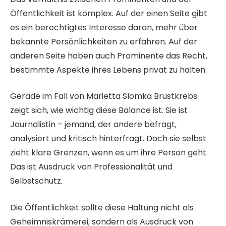
Öffentlichkeit ist komplex. Auf der einen Seite gibt
es ein berechtigtes Interesse daran, mehr über
bekannte Persönlichkeiten zu erfahren. Auf der
anderen Seite haben auch Prominente das Recht,
bestimmte Aspekte ihres Lebens privat zu halten.
Gerade im Fall von Marietta Slomka Brustkrebs
zeigt sich, wie wichtig diese Balance ist. Sie ist
Journalistin – jemand, der andere befragt,
analysiert und kritisch hinterfragt. Doch sie selbst
zieht klare Grenzen, wenn es um ihre Person geht.
Das ist Ausdruck von Professionalität und
Selbstschutz.
Die Öffentlichkeit sollte diese Haltung nicht als
Geheimniskrämerei, sondern als Ausdruck von