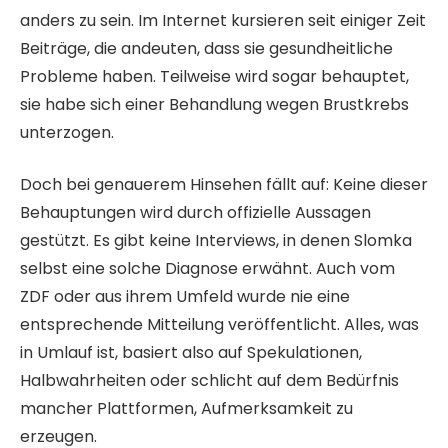
anders zu sein. Im Internet kursieren seit einiger Zeit
Beiträge, die andeuten, dass sie gesundheitliche
Probleme haben. Teilweise wird sogar behauptet,
sie habe sich einer Behandlung wegen Brustkrebs
unterzogen.
Doch bei genauerem Hinsehen fällt auf: Keine dieser
Behauptungen wird durch offizielle Aussagen
gestützt. Es gibt keine Interviews, in denen Slomka
selbst eine solche Diagnose erwähnt. Auch vom
ZDF oder aus ihrem Umfeld wurde nie eine
entsprechende Mitteilung veröffentlicht. Alles, was
in Umlauf ist, basiert also auf Spekulationen,
Halbwahrheiten oder schlicht auf dem Bedürfnis
mancher Plattformen, Aufmerksamkeit zu
erzeugen.