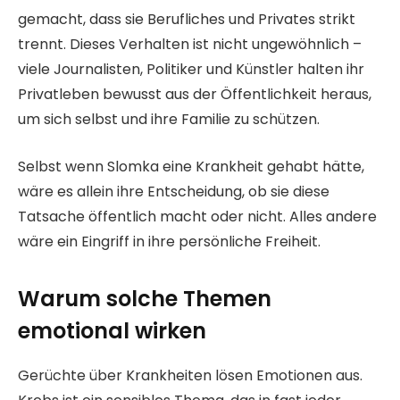
gemacht, dass sie Berufliches und Privates strikt
trennt. Dieses Verhalten ist nicht ungewöhnlich –
viele Journalisten, Politiker und Künstler halten ihr
Privatleben bewusst aus der Öffentlichkeit heraus,
um sich selbst und ihre Familie zu schützen.
Selbst wenn Slomka eine Krankheit gehabt hätte,
wäre es allein ihre Entscheidung, ob sie diese
Tatsache öffentlich macht oder nicht. Alles andere
wäre ein Eingriff in ihre persönliche Freiheit.
Warum solche Themen
emotional wirken
Gerüchte über Krankheiten lösen Emotionen aus.