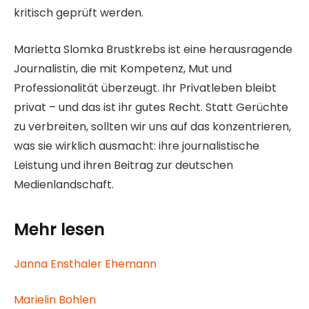
kritisch geprüft werden.
Marietta Slomka Brustkrebs ist eine herausragende
Journalistin, die mit Kompetenz, Mut und
Professionalität überzeugt. Ihr Privatleben bleibt
privat – und das ist ihr gutes Recht. Statt Gerüchte
zu verbreiten, sollten wir uns auf das konzentrieren,
was sie wirklich ausmacht: ihre journalistische
Leistung und ihren Beitrag zur deutschen
Medienlandschaft.
Mehr lesen
Janna Ensthaler Ehemann
Marielin Bohlen