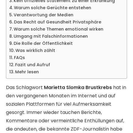
Kein offizielles Statement zu einer Erkrankung
Warum solche Gerüchte entstehen
Verantwortung der Medien
Das Recht auf Gesundheit Privatsphäre
Warum solche Themen emotional wirken
Umgang mit Falschinformationen
Die Rolle der Öffentlichkeit
Was wirklich zählt
FAQs
Fazit und Aufruf
Mehr lesen
Das Schlagwort
Marietta Slomka Brustkrebs
hat in
den vergangenen Monaten im Internet und auf
sozialen Plattformen für viel Aufmerksamkeit
gesorgt. Immer wieder tauchen Berichte,
Kommentare oder vermeintliche Enthüllungen auf,
die andeuten, die bekannte ZDF-Journalistin habe