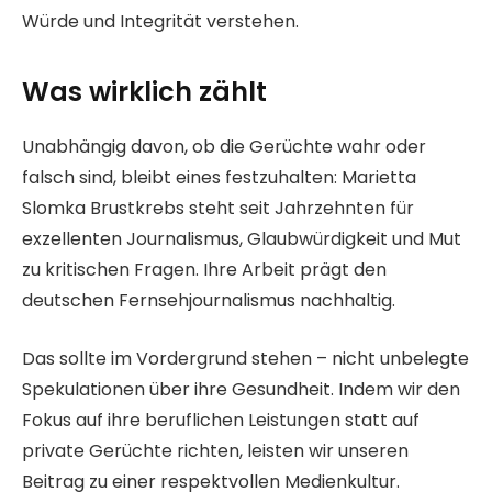
Würde und Integrität verstehen.
Was wirklich zählt
Unabhängig davon, ob die Gerüchte wahr oder
falsch sind, bleibt eines festzuhalten: Marietta
Slomka Brustkrebs steht seit Jahrzehnten für
exzellenten Journalismus, Glaubwürdigkeit und Mut
zu kritischen Fragen. Ihre Arbeit prägt den
deutschen Fernsehjournalismus nachhaltig.
Das sollte im Vordergrund stehen – nicht unbelegte
Spekulationen über ihre Gesundheit. Indem wir den
Fokus auf ihre beruflichen Leistungen statt auf
private Gerüchte richten, leisten wir unseren
Beitrag zu einer respektvollen Medienkultur.