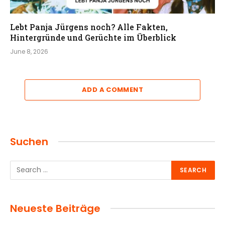
Lebt Panja Jürgens noch? Alle Fakten,
Hintergründe und Gerüchte im Überblick
June 8, 2026
ADD A COMMENT
Suchen
Neueste Beiträge