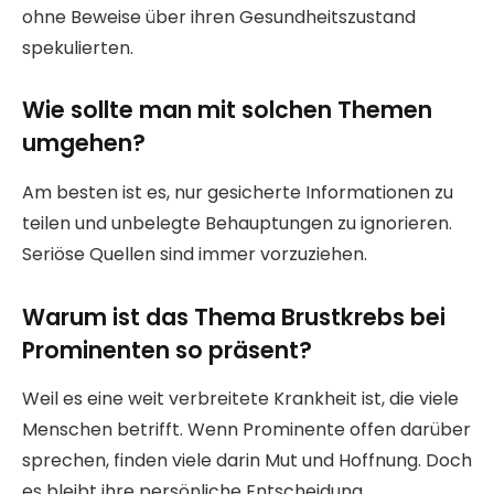
ohne Beweise über ihren Gesundheitszustand
spekulierten.
Wie sollte man mit solchen Themen
umgehen?
Am besten ist es, nur gesicherte Informationen zu
teilen und unbelegte Behauptungen zu ignorieren.
Seriöse Quellen sind immer vorzuziehen.
Warum ist das Thema Brustkrebs bei
Prominenten so präsent?
Weil es eine weit verbreitete Krankheit ist, die viele
Menschen betrifft. Wenn Prominente offen darüber
sprechen, finden viele darin Mut und Hoffnung. Doch
es bleibt ihre persönliche Entscheidung.