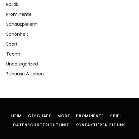
Politik
Prominente
Schauspielerin
Schönheit
Sport
Techn
Uncategorized
Zuhause & Leben
HEIM
GESCHÄFT
MODE
PROMINENTE
SPIEL
DATENSCHUTZRICHTLINIE
KONTAKTIEREN SIE UNS