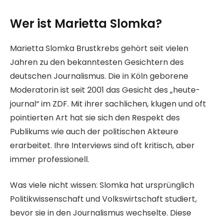
Wer ist Marietta Slomka?
Marietta Slomka Brustkrebs gehört seit vielen
Jahren zu den bekanntesten Gesichtern des
deutschen Journalismus. Die in Köln geborene
Moderatorin ist seit 2001 das Gesicht des „heute-
journal“ im ZDF. Mit ihrer sachlichen, klugen und oft
pointierten Art hat sie sich den Respekt des
Publikums wie auch der politischen Akteure
erarbeitet. Ihre Interviews sind oft kritisch, aber
immer professionell.
Was viele nicht wissen: Slomka hat ursprünglich
Politikwissenschaft und Volkswirtschaft studiert,
bevor sie in den Journalismus wechselte. Diese