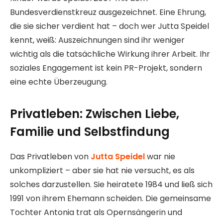
Bundesverdienstkreuz ausgezeichnet. Eine Ehrung,
die sie sicher verdient hat – doch wer Jutta Speidel
kennt, weiß: Auszeichnungen sind ihr weniger
wichtig als die tatsächliche Wirkung ihrer Arbeit. Ihr
soziales Engagement ist kein PR-Projekt, sondern
eine echte Überzeugung.
Privatleben: Zwischen Liebe,
Familie und Selbstfindung
Das Privatleben von
Jutta Speidel
war nie
unkompliziert – aber sie hat nie versucht, es als
solches darzustellen. Sie heiratete 1984 und ließ sich
1991 von ihrem Ehemann scheiden. Die gemeinsame
Tochter Antonia trat als Opernsängerin und