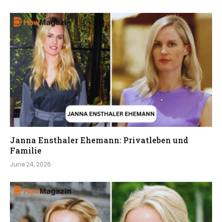
Janna Ensthaler Ehemann: Privatleben und
Familie
June 24, 2026