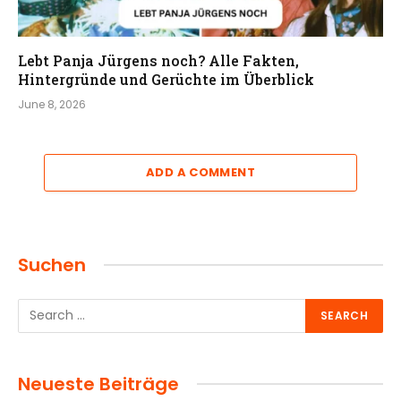
Lebt Panja Jürgens noch? Alle Fakten,
Hintergründe und Gerüchte im Überblick
June 8, 2026
ADD A COMMENT
Suchen
Neueste Beiträge