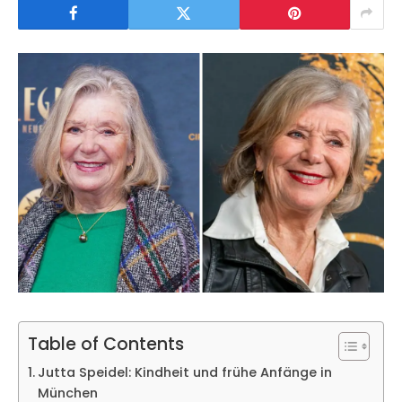
Table of Contents
Jutta Speidel: Kindheit und frühe Anfänge in
München