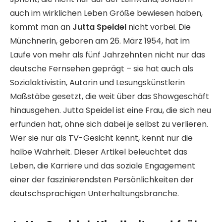
auch im wirklichen Leben Größe bewiesen haben,
kommt man an
Jutta Speidel
nicht vorbei. Die
Münchnerin, geboren am 26. März 1954, hat im
Laufe von mehr als fünf Jahrzehnten nicht nur das
deutsche Fernsehen geprägt – sie hat auch als
Sozialaktivistin, Autorin und Lesungskünstlerin
Maßstäbe gesetzt, die weit über das Showgeschäft
hinausgehen. Jutta Speidel ist eine Frau, die sich neu
erfunden hat, ohne sich dabei je selbst zu verlieren.
Wer sie nur als TV-Gesicht kennt, kennt nur die
halbe Wahrheit. Dieser Artikel beleuchtet das
Leben, die Karriere und das soziale Engagement
einer der faszinierendsten Persönlichkeiten der
deutschsprachigen Unterhaltungsbranche.