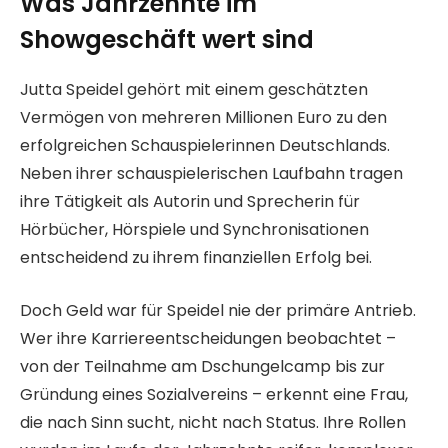
Was Jahrzehnte im
Showgeschäft wert sind
Jutta Speidel gehört mit einem geschätzten
Vermögen von mehreren Millionen Euro zu den
erfolgreichen Schauspielerinnen Deutschlands.
Neben ihrer schauspielerischen Laufbahn tragen
ihre Tätigkeit als Autorin und Sprecherin für
Hörbücher, Hörspiele und Synchronisationen
entscheidend zu ihrem finanziellen Erfolg bei.
Doch Geld war für Speidel nie der primäre Antrieb.
Wer ihre Karriereentscheidungen beobachtet –
von der Teilnahme am Dschungelcamp bis zur
Gründung eines Sozialvereins – erkennt eine Frau,
die nach Sinn sucht, nicht nach Status. Ihre Rollen