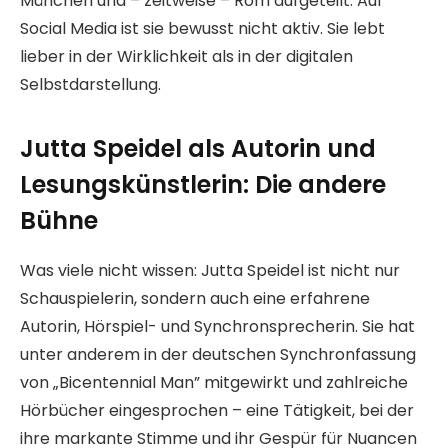
München und – zeitweise – Rom aufgeteilt. Auf
Social Media ist sie bewusst nicht aktiv. Sie lebt
lieber in der Wirklichkeit als in der digitalen
Selbstdarstellung.
Jutta Speidel als Autorin und
Lesungskünstlerin: Die andere
Bühne
Was viele nicht wissen: Jutta Speidel ist nicht nur
Schauspielerin, sondern auch eine erfahrene
Autorin, Hörspiel- und Synchronsprecherin. Sie hat
unter anderem in der deutschen Synchronfassung
von „Bicentennial Man” mitgewirkt und zahlreiche
Hörbücher eingesprochen – eine Tätigkeit, bei der
ihre markante Stimme und ihr Gespür für Nuancen