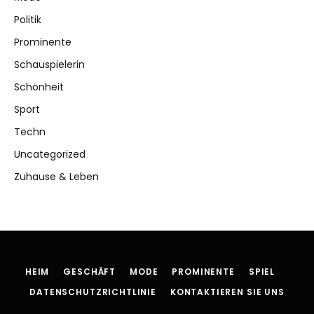
Politik
Prominente
Schauspielerin
Schönheit
Sport
Techn
Uncategorized
Zuhause & Leben
HEIM
GESCHÄFT
MODE
PROMINENTE
SPIEL
DATENSCHUTZRICHTLINIE
KONTAKTIEREN SIE UNS