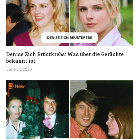
Denise Zich Brustkrebs: Was über die Gerüchte
bekannt ist
June 24, 2026