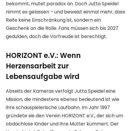
bekommt, mutet paradox an. Doch Jutta Speidel
nimmt es gelassen – und beweist einmal mehr, dass
Reife keine Einschränkung ist, sondern ein
Geschenk an die Rolle. Fans müssen sich bis 2027
gedulden, doch die Vorfreude ist berechtigt.
HORIZONT e.V.: Wenn
Herzensarbeit zur
Lebensaufgabe wird
Abseits der Kameras verfolgt Jutta Speidel eine
Mission, die mindestens ebenso bedeutend ist wie
ihre schauspielerische Laufbahn. Im Jahr 1997
gründete sie den Verein HORIZONT e.V., der sich um
obdachlose Kinder und ihre Mütter kümmert. Der