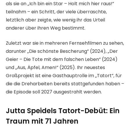
als sie an „Ich bin ein Star – Holt mich hier raus!”
teilnahm – ein Schritt, der viele überraschte,
letztlich aber zeigte, wie wenig ihr das Urteil
anderer über ihren Weg bestimmt.
Zuletzt war sie in mehreren Fernsehfilmen zu sehen,
darunter „Die schönste Bescherung” (2024), „Der
Geier – Die Tote mit dem falschen Leben” (2024)
und „Aus, Äpfel, Amen!” (2025). Ihr neuestes
Großprojekt ist eine Gasthauptrolle im „Tatort”, für
die die Dreharbeiten bereits stattgefunden haben –
die Episode soll 2027 ausgestrahlt werden.
Jutta Speidels Tatort-Debüt: Ein
Traum mit 71 Jahren