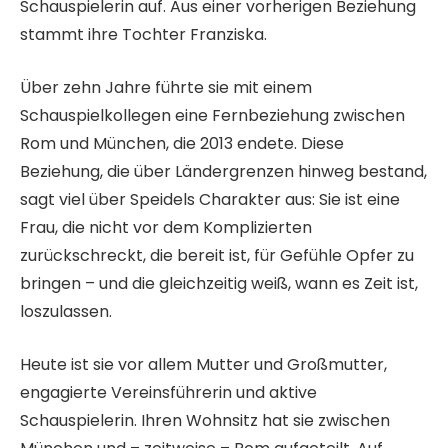
Schauspielerin auf. Aus einer vorherigen Beziehung
stammt ihre Tochter Franziska.
Über zehn Jahre führte sie mit einem
Schauspielkollegen eine Fernbeziehung zwischen
Rom und München, die 2013 endete. Diese
Beziehung, die über Ländergrenzen hinweg bestand,
sagt viel über Speidels Charakter aus: Sie ist eine
Frau, die nicht vor dem Komplizierten
zurückschreckt, die bereit ist, für Gefühle Opfer zu
bringen – und die gleichzeitig weiß, wann es Zeit ist,
loszulassen.
Heute ist sie vor allem Mutter und Großmutter,
engagierte Vereinsführerin und aktive
Schauspielerin. Ihren Wohnsitz hat sie zwischen