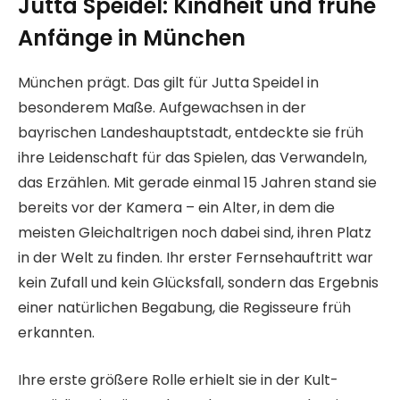
Jutta Speidel: Kindheit und frühe
Anfänge in München
München prägt. Das gilt für Jutta Speidel in
besonderem Maße. Aufgewachsen in der
bayrischen Landeshauptstadt, entdeckte sie früh
ihre Leidenschaft für das Spielen, das Verwandeln,
das Erzählen. Mit gerade einmal 15 Jahren stand sie
bereits vor der Kamera – ein Alter, in dem die
meisten Gleichaltrigen noch dabei sind, ihren Platz
in der Welt zu finden. Ihr erster Fernsehauftritt war
kein Zufall und kein Glücksfall, sondern das Ergebnis
einer natürlichen Begabung, die Regisseure früh
erkannten.
Ihre erste größere Rolle erhielt sie in der Kult-