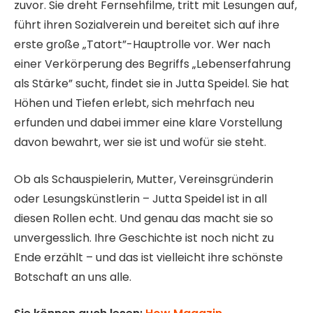
zuvor. Sie dreht Fernsehfilme, tritt mit Lesungen auf,
führt ihren Sozialverein und bereitet sich auf ihre
erste große „Tatort”-Hauptrolle vor. Wer nach
einer Verkörperung des Begriffs „Lebenserfahrung
als Stärke” sucht, findet sie in Jutta Speidel. Sie hat
Höhen und Tiefen erlebt, sich mehrfach neu
erfunden und dabei immer eine klare Vorstellung
davon bewahrt, wer sie ist und wofür sie steht.
Ob als Schauspielerin, Mutter, Vereinsgründerin
oder Lesungskünstlerin – Jutta Speidel ist in all
diesen Rollen echt. Und genau das macht sie so
unvergesslich. Ihre Geschichte ist noch nicht zu
Ende erzählt – und das ist vielleicht ihre schönste
Botschaft an uns alle.