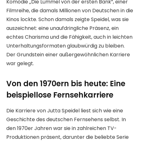
Komödie „Die Lümmel von der ersten Bank”, einer
Filmreihe, die damals Millionen von Deutschen in die
Kinos lockte. Schon damals zeigte Speidel, was sie
auszeichnet: eine unaufdringliche Präsenz, ein
echtes Charisma und die Fähigkeit, auch in leichten
Unterhaltungsformaten glaubwürdig zu bleiben.
Der Grundstein einer außergewöhnlichen Karriere
war gelegt.
Von den 1970ern bis heute: Eine
beispiellose Fernsehkarriere
Die Karriere von Jutta Speidel liest sich wie eine
Geschichte des deutschen Fernsehens selbst. In
den 1970er Jahren war sie in zahlreichen TV-
Produktionen präsent, darunter die beliebte Serie