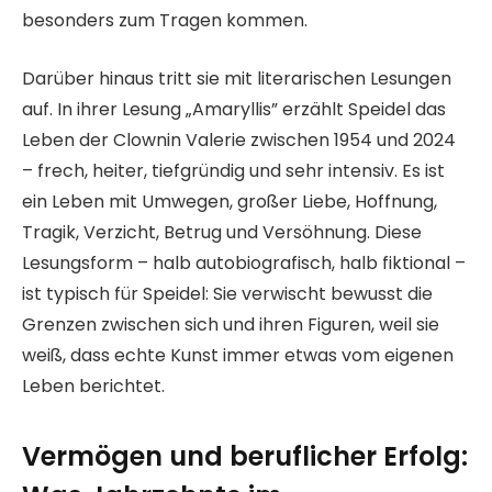
besonders zum Tragen kommen.
Darüber hinaus tritt sie mit literarischen Lesungen
auf. In ihrer Lesung „Amaryllis” erzählt Speidel das
Leben der Clownin Valerie zwischen 1954 und 2024
– frech, heiter, tiefgründig und sehr intensiv. Es ist
ein Leben mit Umwegen, großer Liebe, Hoffnung,
Tragik, Verzicht, Betrug und Versöhnung.
Diese
Lesungsform – halb autobiografisch, halb fiktional –
ist typisch für Speidel: Sie verwischt bewusst die
Grenzen zwischen sich und ihren Figuren, weil sie
weiß, dass echte Kunst immer etwas vom eigenen
Leben berichtet.
Vermögen und beruflicher Erfolg: