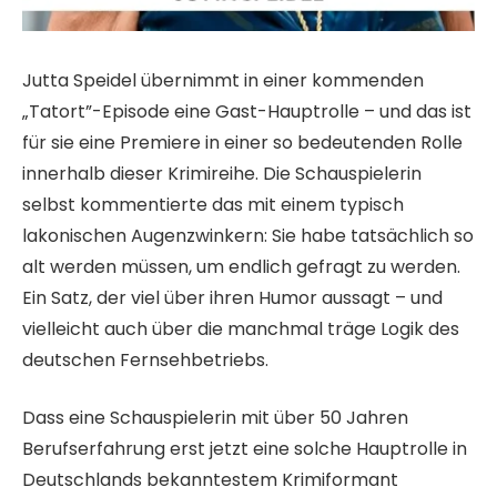
Jutta Speidel übernimmt in einer kommenden
„Tatort”-Episode eine Gast-Hauptrolle – und das ist
für sie eine Premiere in einer so bedeutenden Rolle
innerhalb dieser Krimireihe.
Die Schauspielerin
selbst kommentierte das mit einem typisch
lakonischen Augenzwinkern: Sie habe tatsächlich so
alt werden müssen, um endlich gefragt zu werden.
Ein Satz, der viel über ihren Humor aussagt – und
vielleicht auch über die manchmal träge Logik des
deutschen Fernsehbetriebs.
Dass eine Schauspielerin mit über 50 Jahren
Berufserfahrung erst jetzt eine solche Hauptrolle in
Deutschlands bekanntestem Krimiformant