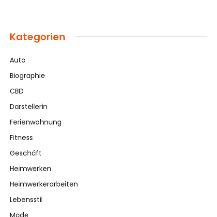
Kategorien
Auto
Biographie
CBD
Darstellerin
Ferienwohnung
Fitness
Geschäft
Heimwerken
Heimwerkerarbeiten
Lebensstil
Mode