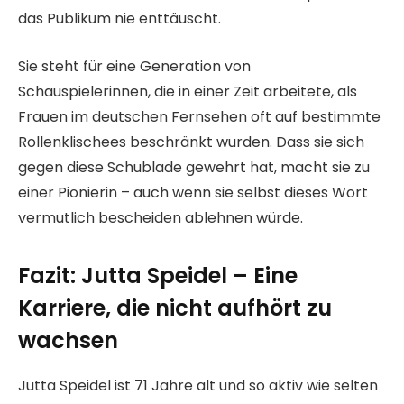
das Publikum nie enttäuscht.
Sie steht für eine Generation von
Schauspielerinnen, die in einer Zeit arbeitete, als
Frauen im deutschen Fernsehen oft auf bestimmte
Rollenklischees beschränkt wurden. Dass sie sich
gegen diese Schublade gewehrt hat, macht sie zu
einer Pionierin – auch wenn sie selbst dieses Wort
vermutlich bescheiden ablehnen würde.
Fazit: Jutta Speidel – Eine
Karriere, die nicht aufhört zu
wachsen
Jutta Speidel ist 71 Jahre alt und so aktiv wie selten