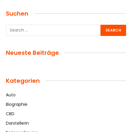
Suchen
Neueste Beiträge
Kategorien
Auto
Biographie
CBD
Darstellerin