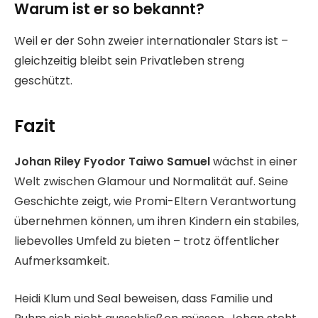
Warum ist er so bekannt?
Weil er der Sohn zweier internationaler Stars ist –
gleichzeitig bleibt sein Privatleben streng
geschützt.
Fazit
Johan Riley Fyodor Taiwo Samuel
wächst in einer
Welt zwischen Glamour und Normalität auf. Seine
Geschichte zeigt, wie Promi-Eltern Verantwortung
übernehmen können, um ihren Kindern ein stabiles,
liebevolles Umfeld zu bieten – trotz öffentlicher
Aufmerksamkeit.
Heidi Klum und Seal beweisen, dass Familie und