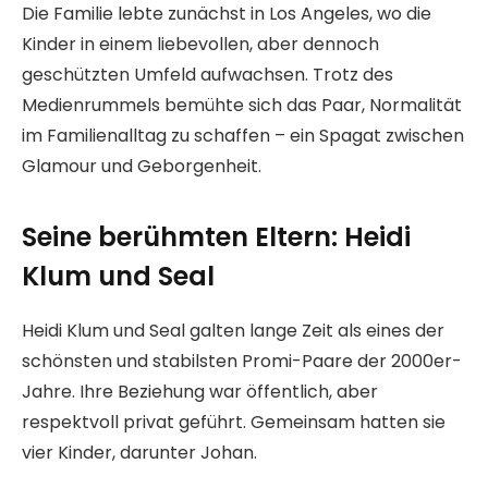
Die Familie lebte zunächst in Los Angeles, wo die
Kinder in einem liebevollen, aber dennoch
geschützten Umfeld aufwachsen. Trotz des
Medienrummels bemühte sich das Paar, Normalität
im Familienalltag zu schaffen – ein Spagat zwischen
Glamour und Geborgenheit.
Seine berühmten Eltern: Heidi
Klum und Seal
Heidi Klum und Seal galten lange Zeit als eines der
schönsten und stabilsten Promi-Paare der 2000er-
Jahre. Ihre Beziehung war öffentlich, aber
respektvoll privat geführt. Gemeinsam hatten sie
vier Kinder, darunter Johan.