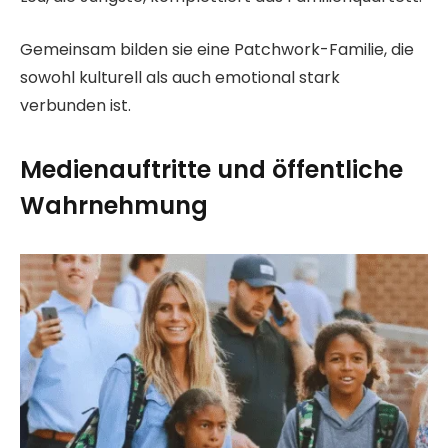
Gemeinsam bilden sie eine Patchwork-Familie, die
sowohl kulturell als auch emotional stark
verbunden ist.
Medienauftritte und öffentliche
Wahrnehmung