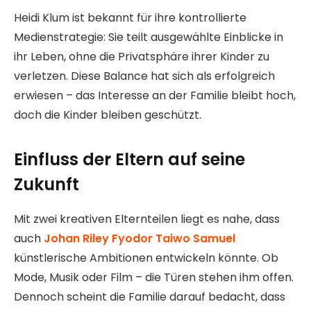
Heidi Klum ist bekannt für ihre kontrollierte
Medienstrategie: Sie teilt ausgewählte Einblicke in
ihr Leben, ohne die Privatsphäre ihrer Kinder zu
verletzen. Diese Balance hat sich als erfolgreich
erwiesen – das Interesse an der Familie bleibt hoch,
doch die Kinder bleiben geschützt.
Einfluss der Eltern auf seine
Zukunft
Mit zwei kreativen Elternteilen liegt es nahe, dass
auch
Johan Riley Fyodor Taiwo Samuel
künstlerische Ambitionen entwickeln könnte. Ob
Mode, Musik oder Film – die Türen stehen ihm offen.
Dennoch scheint die Familie darauf bedacht, dass