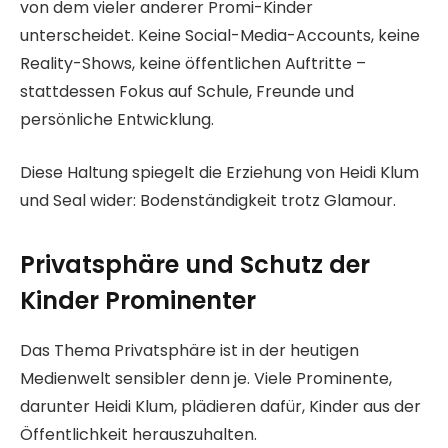
von dem vieler anderer Promi-Kinder
unterscheidet. Keine Social-Media-Accounts, keine
Reality-Shows, keine öffentlichen Auftritte –
stattdessen Fokus auf Schule, Freunde und
persönliche Entwicklung.
Diese Haltung spiegelt die Erziehung von Heidi Klum
und Seal wider: Bodenständigkeit trotz Glamour.
Privatsphäre und Schutz der
Kinder Prominenter
Das Thema Privatsphäre ist in der heutigen
Medienwelt sensibler denn je. Viele Prominente,
darunter Heidi Klum, plädieren dafür, Kinder aus der
Öffentlichkeit herauszuhalten.