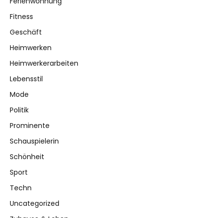
Ferienwohnung
Fitness
Geschäft
Heimwerken
Heimwerkerarbeiten
Lebensstil
Mode
Politik
Prominente
Schauspielerin
Schönheit
Sport
Techn
Uncategorized