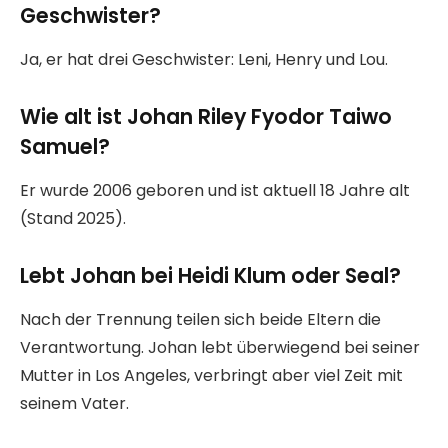
Geschwister?
Ja, er hat drei Geschwister: Leni, Henry und Lou.
Wie alt ist Johan Riley Fyodor Taiwo
Samuel?
Er wurde 2006 geboren und ist aktuell 18 Jahre alt
(Stand 2025).
Lebt Johan bei Heidi Klum oder Seal?
Nach der Trennung teilen sich beide Eltern die
Verantwortung. Johan lebt überwiegend bei seiner
Mutter in Los Angeles, verbringt aber viel Zeit mit
seinem Vater.