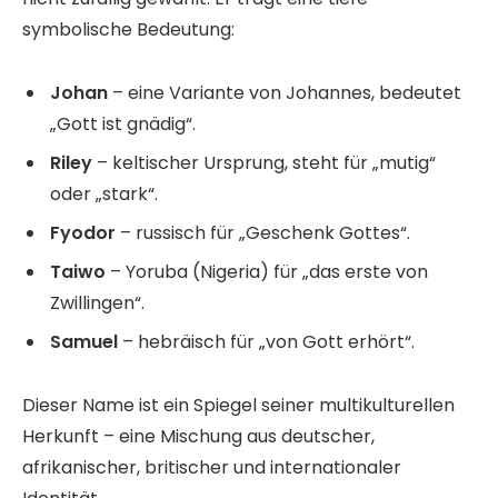
symbolische Bedeutung:
Johan
– eine Variante von Johannes, bedeutet
„Gott ist gnädig“.
Riley
– keltischer Ursprung, steht für „mutig“
oder „stark“.
Fyodor
– russisch für „Geschenk Gottes“.
Taiwo
– Yoruba (Nigeria) für „das erste von
Zwillingen“.
Samuel
– hebräisch für „von Gott erhört“.
Dieser Name ist ein Spiegel seiner multikulturellen
Herkunft – eine Mischung aus deutscher,
afrikanischer, britischer und internationaler