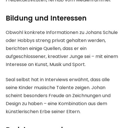
Bildung und Interessen
Obwohl konkrete Informationen zu Johans Schule
oder Hobbys streng privat gehalten werden,
berichten einige Quellen, dass er ein
aufgeschlossener, kreativer Junge sei – mit einem
Interesse an Kunst, Musik und Sport.
Seal selbst hat in Interviews erwähnt, dass alle
seine Kinder musische Talente zeigen. Johan
scheint besonders Freude an Zeichnungen und
Design zu haben – eine Kombination aus dem
künstlerischen Erbe seiner Eltern.