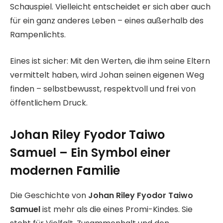
Schauspiel. Vielleicht entscheidet er sich aber auch
für ein ganz anderes Leben – eines außerhalb des
Rampenlichts.
Eines ist sicher: Mit den Werten, die ihm seine Eltern
vermittelt haben, wird Johan seinen eigenen Weg
finden – selbstbewusst, respektvoll und frei von
öffentlichem Druck.
Johan Riley Fyodor Taiwo
Samuel – Ein Symbol einer
modernen Familie
Die Geschichte von
Johan Riley Fyodor Taiwo
Samuel
ist mehr als die eines Promi-Kindes. Sie