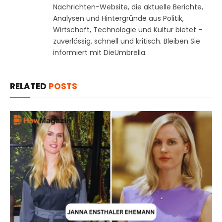
Nachrichten-Website, die aktuelle Berichte,
Analysen und Hintergründe aus Politik,
Wirtschaft, Technologie und Kultur bietet –
zuverlässig, schnell und kritisch. Bleiben Sie
informiert mit DieUmbrella.
RELATED
POSTS