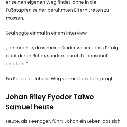
er seinen eigenen Weg findet, ohne in die
Fußstapfen seiner berühmten Eltern treten zu
müssen.
Seal sagte einmal in einem Interview:
„Ich möchte, dass meine Kinder wissen, dass Erfolg
nicht durch Ruhm, sondern durch Leidenschaft
entsteht.“
Ein Satz, der Johans Weg vermutlich stark prägt.
Johan Riley Fyodor Taiwo
Samuel heute
Heute, als Teenager, führt Johan ein Leben, das sich