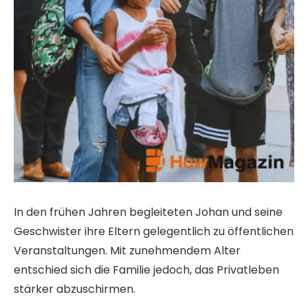
In den frühen Jahren begleiteten Johan und seine
Geschwister ihre Eltern gelegentlich zu öffentlichen
Veranstaltungen. Mit zunehmendem Alter
entschied sich die Familie jedoch, das Privatleben
stärker abzuschirmen.