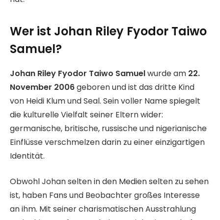
Wer ist Johan Riley Fyodor Taiwo
Samuel?
Johan Riley Fyodor Taiwo Samuel
wurde am
22.
November 2006
geboren und ist das dritte Kind
von Heidi Klum und Seal. Sein voller Name spiegelt
die kulturelle Vielfalt seiner Eltern wider:
germanische, britische, russische und nigerianische
Einflüsse verschmelzen darin zu einer einzigartigen
Identität.
Obwohl Johan selten in den Medien selten zu sehen
ist, haben Fans und Beobachter großes Interesse
an ihm. Mit seiner charismatischen Ausstrahlung