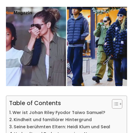
Table of Contents
Wer ist Johan Riley Fyodor Taiwo Samuel?
Kindheit und familiärer Hintergrund
Seine berühmten Eltern: Heidi Klum und Seal