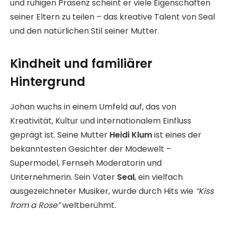
und ruhigen Präsenz scheint er viele Eigenschaften
seiner Eltern zu teilen – das kreative Talent von Seal
und den natürlichen Stil seiner Mutter.
Kindheit und familiärer
Hintergrund
Johan wuchs in einem Umfeld auf, das von
Kreativität, Kultur und internationalem Einfluss
geprägt ist. Seine Mutter
Heidi Klum
ist eines der
bekanntesten Gesichter der Modewelt –
Supermodel, Fernseh Moderatorin und
Unternehmerin. Sein Vater
Seal
, ein vielfach
ausgezeichneter Musiker, wurde durch Hits wie
“Kiss
from a Rose”
weltberühmt.