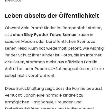
Identität.
Leben abseits der Öffentlichkeit
Obwohl viele Promi-Kinder im Rampenlicht stehen,
ist
Johan Riley Fyodor Taiwo Samuel
kaum in
sozialen Medien oder bei öffentlichen Events zu
sehen. Heidi Klum hat wiederholt betont, wie wichtig
ihr der Schutz ihrer Kinder ist. Fotos, die im Internet
zirkulieren, stammen meist aus offiziellen Familie
Auftritten oder Paparazzi-Schnappschüssen, die sie
selbst nicht veröffentlicht.
Diese Zurückhaltung zeigt, dass die Familie bewusst
versucht, Johan eine normale Kindheit zu
ermöglichen – mit Schule, Freunden und
Freizeitaktivitäten, fernab vom Medienrummel.