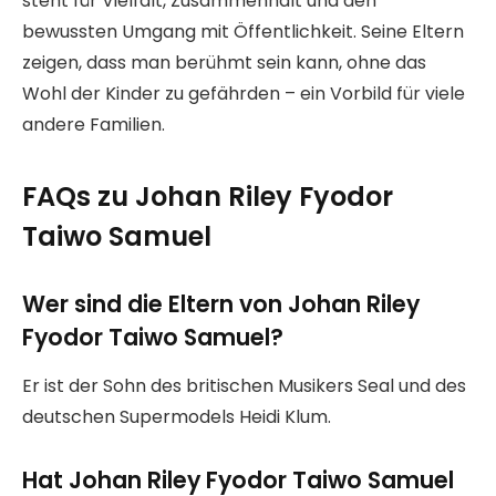
steht für Vielfalt, Zusammenhalt und den
bewussten Umgang mit Öffentlichkeit. Seine Eltern
zeigen, dass man berühmt sein kann, ohne das
Wohl der Kinder zu gefährden – ein Vorbild für viele
andere Familien.
FAQs zu Johan Riley Fyodor
Taiwo Samuel
Wer sind die Eltern von Johan Riley
Fyodor Taiwo Samuel?
Er ist der Sohn des britischen Musikers Seal und des
deutschen Supermodels Heidi Klum.
Hat Johan Riley Fyodor Taiwo Samuel