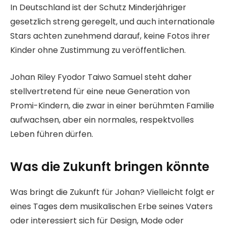
In Deutschland ist der Schutz Minderjähriger
gesetzlich streng geregelt, und auch internationale
Stars achten zunehmend darauf, keine Fotos ihrer
Kinder ohne Zustimmung zu veröffentlichen.
Johan Riley Fyodor Taiwo Samuel steht daher
stellvertretend für eine neue Generation von
Promi-Kindern, die zwar in einer berühmten Familie
aufwachsen, aber ein normales, respektvolles
Leben führen dürfen.
Was die Zukunft bringen könnte
Was bringt die Zukunft für Johan? Vielleicht folgt er
eines Tages dem musikalischen Erbe seines Vaters
oder interessiert sich für Design, Mode oder