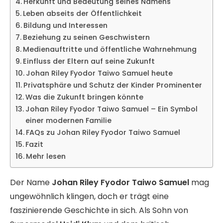
Herkunft und Bedeutung seines Namens
Leben abseits der Öffentlichkeit
Bildung und Interessen
Beziehung zu seinen Geschwistern
Medienauftritte und öffentliche Wahrnehmung
Einfluss der Eltern auf seine Zukunft
Johan Riley Fyodor Taiwo Samuel heute
Privatsphäre und Schutz der Kinder Prominenter
Was die Zukunft bringen könnte
Johan Riley Fyodor Taiwo Samuel – Ein Symbol
einer modernen Familie
FAQs zu Johan Riley Fyodor Taiwo Samuel
Fazit
Mehr lesen
Der Name
Johan Riley Fyodor Taiwo Samuel
mag
ungewöhnlich klingen, doch er trägt eine
faszinierende Geschichte in sich. Als Sohn von