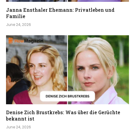
Janna Ensthaler Ehemann: Privatleben und
Familie
June 24, 2026
Denise Zich Brustkrebs: Was über die Gerüchte
bekannt ist
June 24, 2026