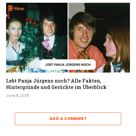
Lebt Panja Jürgens noch? Alle Fakten,
Hintergründe und Gerüchte im Überblick
June 8, 2026
ADD A COMMENT