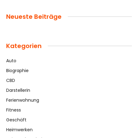
Neueste Beiträge
Kategorien
Auto
Biographie
CBD
Darstellerin
Ferienwohnung
Fitness
Geschäft
Heimwerken