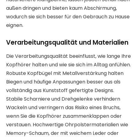
außen dringen und bieten kaum Abschirmung,
wodurch sie sich besser für den Gebrauch zu Hause
eignen.
Verarbeitungsqualität und Materialien
Die Verarbeitungsqualität beeinflusst, wie lange Ihre
Kopfhörer halten und wie sie sich im Alltag anfühlen.
Robuste Kopfbügel mit Metallverstärkung halten
Biegen und häufige Anpassungen besser aus als
vollständig aus Kunststoff gefertigte Designs.
Stabile Scharniere und Drehgelenke verhindern
Wackeln und verringern das Risiko eines Bruchs,
wenn Sie die Kopfhörer zusammenklappen oder
verstauen. Hochwertige Ohrpolstermaterialien wie
Memory-Schaum, der mit weichem Leder oder