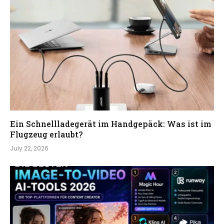
Ein Schnellladegerät im Handgepäck: Was ist im
Flugzeug erlaubt?
July 22, 2026