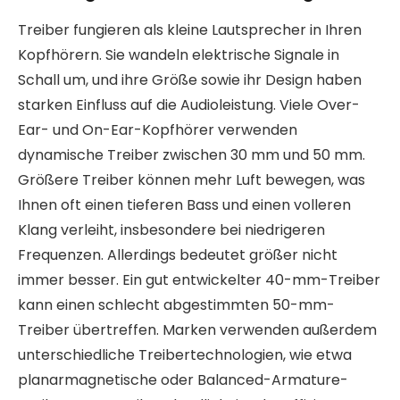
Treiber fungieren als kleine Lautsprecher in Ihren
Kopfhörern. Sie wandeln elektrische Signale in
Schall um, und ihre Größe sowie ihr Design haben
starken Einfluss auf die Audioleistung. Viele Over-
Ear- und On-Ear-Kopfhörer verwenden
dynamische Treiber zwischen 30 mm und 50 mm.
Größere Treiber können mehr Luft bewegen, was
Ihnen oft einen tieferen Bass und einen volleren
Klang verleiht, insbesondere bei niedrigeren
Frequenzen. Allerdings bedeutet größer nicht
immer besser. Ein gut entwickelter 40-mm-Treiber
kann einen schlecht abgestimmten 50-mm-
Treiber übertreffen. Marken verwenden außerdem
unterschiedliche Treibertechnologien, wie etwa
planarmagnetische oder Balanced-Armature-