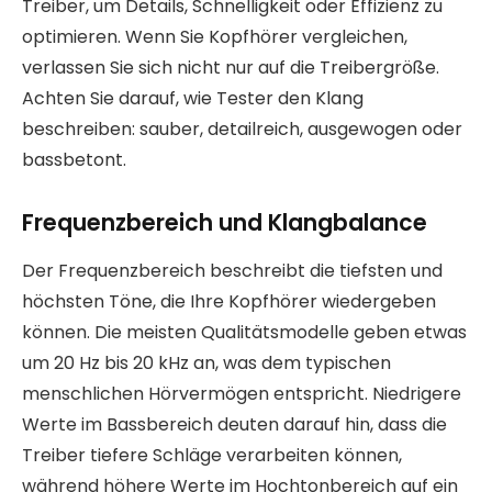
Treiber, um Details, Schnelligkeit oder Effizienz zu
optimieren. Wenn Sie Kopfhörer vergleichen,
verlassen Sie sich nicht nur auf die Treibergröße.
Achten Sie darauf, wie Tester den Klang
beschreiben: sauber, detailreich, ausgewogen oder
bassbetont.
Frequenzbereich und Klangbalance
Der Frequenzbereich beschreibt die tiefsten und
höchsten Töne, die Ihre Kopfhörer wiedergeben
können. Die meisten Qualitätsmodelle geben etwas
um 20 Hz bis 20 kHz an, was dem typischen
menschlichen Hörvermögen entspricht. Niedrigere
Werte im Bassbereich deuten darauf hin, dass die
Treiber tiefere Schläge verarbeiten können,
während höhere Werte im Hochtonbereich auf ein