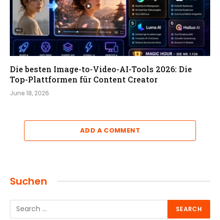
Die besten Image-to-Video-AI-Tools 2026: Die
Top-Plattformen für Content Creator
June 18, 2026
ADD A COMMENT
Suchen