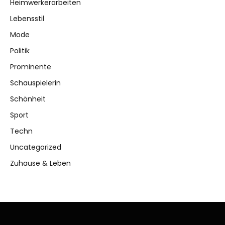
Heimwerkerarbeiten
Lebensstil
Mode
Politik
Prominente
Schauspielerin
Schönheit
Sport
Techn
Uncategorized
Zuhause & Leben