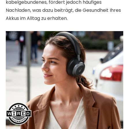
kabelgebundenes, fördert jedoch häufiges
Nachladen, was dazu beiträgt, die Gesundheit Ihres
Akkus im Alltag zu erhalten.