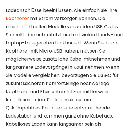
Ladeanschlüsse beeinflussen, wie einfach Sie Ihre
kopfhörer
mit Strom versorgen können. Die
meisten aktuellen Modelle verwenden USB‑C, das
Schnellladen unterstützt und mit vielen Handy- und
Laptop-Ladegeräten funktioniert. Wenn Sie noch
Kopfhörer mit Micro‑USB haben, müssen Sie
möglicherweise zusätzliche Kabel mitnehmen und
langsamere Ladevorgänge in Kauf nehmen. Wenn
Sie Modelle vergleichen, bevorzugen Sie USB‑C für
zukunftssicheren Komfort.Einige hochwertige
Kopfhörer und Etuis unterstützen mittlerweile
kabelloses Laden. Sie legen sie auf ein
Qi‑kompatibles Pad oder eine entsprechende
Ladestation und kommen ganz ohne Kabel aus.
Kabelloses Laden kann langsamer sein als