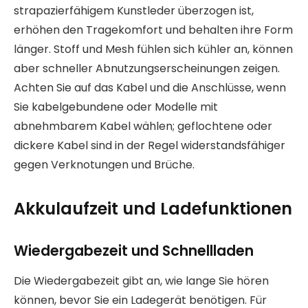
strapazierfähigem Kunstleder überzogen ist,
erhöhen den Tragekomfort und behalten ihre Form
länger. Stoff und Mesh fühlen sich kühler an, können
aber schneller Abnutzungserscheinungen zeigen.
Achten Sie auf das Kabel und die Anschlüsse, wenn
Sie kabelgebundene oder Modelle mit
abnehmbarem Kabel wählen; geflochtene oder
dickere Kabel sind in der Regel widerstandsfähiger
gegen Verknotungen und Brüche.
Akkulaufzeit und Ladefunktionen
Wiedergabezeit und Schnellladen
Die Wiedergabezeit gibt an, wie lange Sie hören
können, bevor Sie ein Ladegerät benötigen. Für