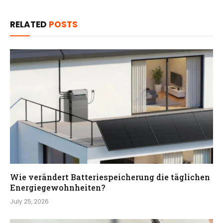
RELATED
POSTS
Wie verändert Batteriespeicherung die täglichen
Energiegewohnheiten?
July 25, 2026