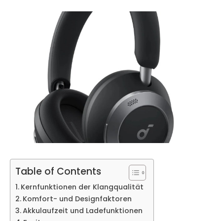
Table of Contents
Kernfunktionen der Klangqualität
Komfort- und Designfaktoren
Akkulaufzeit und Ladefunktionen