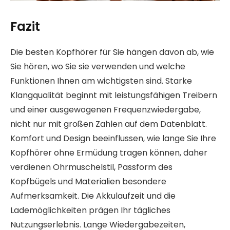
Fazit
Die besten Kopfhörer für Sie hängen davon ab, wie
Sie hören, wo Sie sie verwenden und welche
Funktionen Ihnen am wichtigsten sind. Starke
Klangqualität beginnt mit leistungsfähigen Treibern
und einer ausgewogenen Frequenzwiedergabe,
nicht nur mit großen Zahlen auf dem Datenblatt.
Komfort und Design beeinflussen, wie lange Sie Ihre
Kopfhörer ohne Ermüdung tragen können, daher
verdienen Ohrmuschelstil, Passform des
Kopfbügels und Materialien besondere
Aufmerksamkeit. Die Akkulaufzeit und die
Lademöglichkeiten prägen Ihr tägliches
Nutzungserlebnis. Lange Wiedergabezeiten,