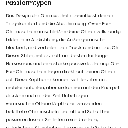
Passformtypen
Das Design der Ohrmuscheln beeinflusst deinen
Tragekomfort und die Abschirmung. Over-Ear-
Ohrmuscheln umschließen deine Ohren vollständig,
bilden eine Abdichtung, die Außengeräusche
blockiert, und verteilen den Druck rund um das Ohr.
Dieser Stil eignet sich oft am besten für lange
Hörsessions und eine starke passive Isolierung. On-
Ear-Ohrmuscheln liegen direkt auf deinen Ohren
auf. Diese Kopfhörer können sich leichter und
mobiler anfühlen, aber sie können auf den Knorpel
drücken und mit der Zeit Unbehagen
verursachen.Offene Kopfhörer verwenden
belüftete Ohrmuscheln, die Luft und Schall frei
passieren lassen. Sie liefern eine breitere,
natürlichere Klangbühne, lassen jedoch Schall nach