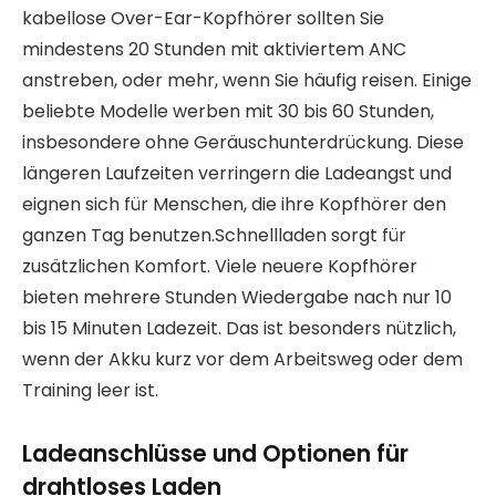
kabellose Over-Ear-Kopfhörer sollten Sie
mindestens 20 Stunden mit aktiviertem ANC
anstreben, oder mehr, wenn Sie häufig reisen. Einige
beliebte Modelle werben mit 30 bis 60 Stunden,
insbesondere ohne Geräuschunterdrückung. Diese
längeren Laufzeiten verringern die Ladeangst und
eignen sich für Menschen, die ihre Kopfhörer den
ganzen Tag benutzen.Schnellladen sorgt für
zusätzlichen Komfort. Viele neuere Kopfhörer
bieten mehrere Stunden Wiedergabe nach nur 10
bis 15 Minuten Ladezeit. Das ist besonders nützlich,
wenn der Akku kurz vor dem Arbeitsweg oder dem
Training leer ist.
Ladeanschlüsse und Optionen für
drahtloses Laden