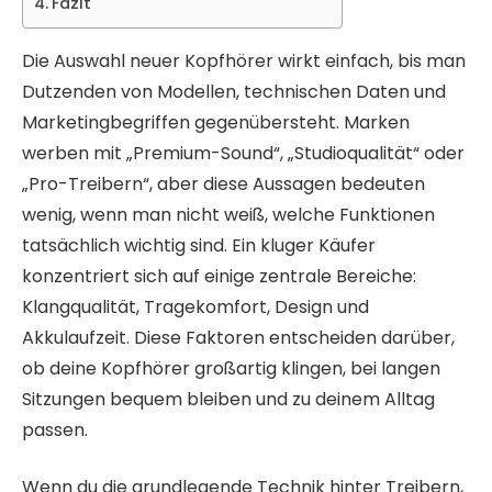
Fazit
Die Auswahl neuer Kopfhörer wirkt einfach, bis man
Dutzenden von Modellen, technischen Daten und
Marketingbegriffen gegenübersteht. Marken
werben mit „Premium-Sound“, „Studioqualität“ oder
„Pro-Treibern“, aber diese Aussagen bedeuten
wenig, wenn man nicht weiß, welche Funktionen
tatsächlich wichtig sind. Ein kluger Käufer
konzentriert sich auf einige zentrale Bereiche:
Klangqualität, Tragekomfort, Design und
Akkulaufzeit. Diese Faktoren entscheiden darüber,
ob deine Kopfhörer großartig klingen, bei langen
Sitzungen bequem bleiben und zu deinem Alltag
passen.
Wenn du die grundlegende Technik hinter Treibern,