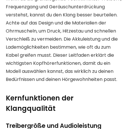
Frequenzgang und Geräuschunterdrückung
verstehst, kannst du den Klang besser beurteilen.
Achte auf das Design und die Materialien der
Ohrmuscheln, um Druck, Hitzestau und schnellen
Verschleiß zu vermeiden. Die Akkuleistung und die
Lademöglichkeiten bestimmen, wie oft du zum
Kabel greifen musst. Dieser Leitfaden erklärt die
wichtigsten Kopfhörerfunktionen, damit du ein
Modell auswählen kannst, das wirklich zu deinen
Bedürfnissen und deinen Hörgewohnheiten passt.
Kernfunktionen der
Klangqualität
Treibergröße und Audioleistung