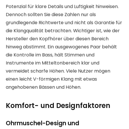
Potenzial für klare Details und Luftigkeit hinweisen.
Dennoch sollten Sie diese Zahlen nur als
grundlegende Richtwerte und nicht als Garantie für
die Klangqualität betrachten. Wichtiger ist, wie der
Hersteller den Kopfhörer über diesen Bereich
hinweg abstimmt. Ein ausgewogenes Paar behält
die Kontrolle im Bass, hält Stimmen und
Instrumente im Mitteltonbereich klar und
vermeidet scharfe Höhen. Viele Nutzer mögen
einen leicht V-förmigen Klang mit etwas
angehobenen Bässen und Höhen.
Komfort- und Designfaktoren
Ohrmuschel-Design und