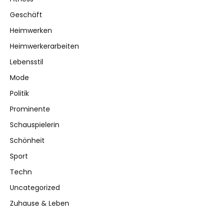
Geschäft
Heimwerken
Heimwerkerarbeiten
Lebensstil
Mode
Politik
Prominente
Schauspielerin
Schönheit
Sport
Techn
Uncategorized
Zuhause & Leben