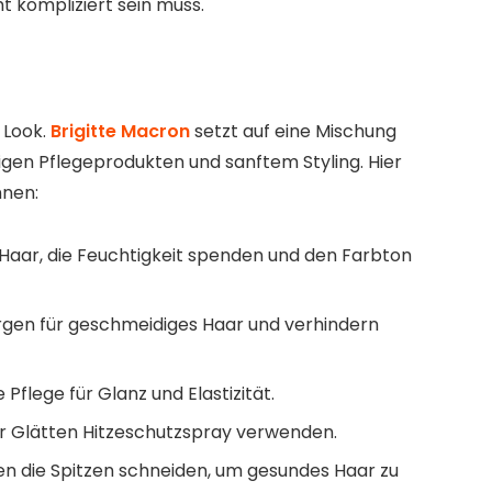
ht kompliziert sein muss.
 Look.
Brigitte Macron
setzt auf eine Mischung
gen Pflegeprodukten und sanftem Styling. Hier
nnen:
Haar, die Feuchtigkeit spenden und den Farbton
gen für geschmeidiges Haar und verhindern
Pflege für Glanz und Elastizität.
 Glätten Hitzeschutzspray verwenden.
n die Spitzen schneiden, um gesundes Haar zu