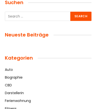
Suchen
Neueste Beiträge
Kategorien
Auto
Biographie
CBD
Darstellerin
Ferienwohnung
Fitness