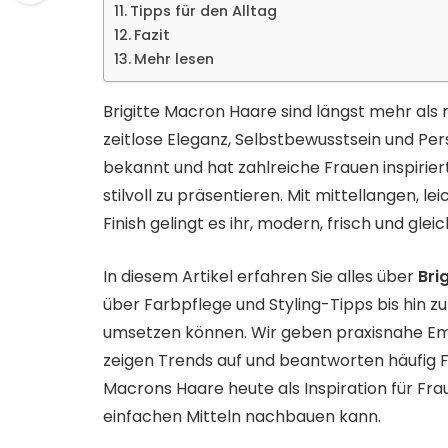
Tipps für den Alltag
Fazit
Mehr lesen
Brigitte Macron Haare sind längst mehr als 
zeitlose Eleganz, Selbstbewusstsein und Persö
bekannt und hat zahlreiche Frauen inspirier
stilvoll zu präsentieren. Mit mittellangen, 
Finish gelingt es ihr, modern, frisch und gleic
In diesem Artikel erfahren Sie alles über
Bri
über Farbpflege und Styling-Tipps bis hin zu
umsetzen können. Wir geben praxisnahe Em
zeigen Trends auf und beantworten häufig 
Macrons Haare heute als Inspiration für Fra
einfachen Mitteln nachbauen kann.