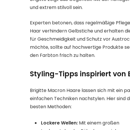
und extrem stilvoll sein.
Experten betonen, dass regelmäßige Pflege e
Haar verhindern Gelbstiche und erhalten di
für Geschmeidigkeit und Schutz vor Austr
möchte, sollte auf hochwertige Produkte s
den Farbton frisch zu halten.
Styling-Tipps inspiriert von
Brigitte Macron Haare lassen sich mit ein p
einfachen Techniken nachstylen. Hier sind d
besten Methoden:
Lockere Wellen:
Mit einem großen