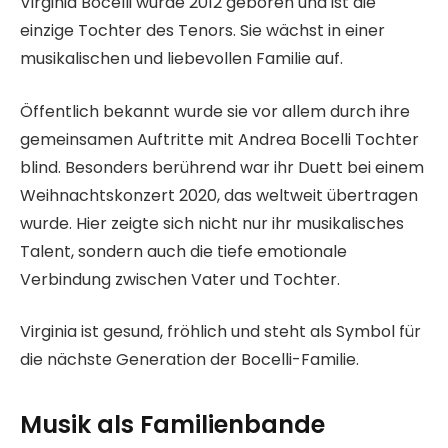
Virginia Bocelli wurde 2012 geboren und ist die
einzige Tochter des Tenors. Sie wächst in einer
musikalischen und liebevollen Familie auf.
Öffentlich bekannt wurde sie vor allem durch ihre
gemeinsamen Auftritte mit Andrea Bocelli Tochter
blind. Besonders berührend war ihr Duett bei einem
Weihnachtskonzert 2020, das weltweit übertragen
wurde. Hier zeigte sich nicht nur ihr musikalisches
Talent, sondern auch die tiefe emotionale
Verbindung zwischen Vater und Tochter.
Virginia ist gesund, fröhlich und steht als Symbol für
die nächste Generation der Bocelli-Familie.
Musik als Familienbande