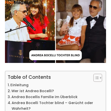
Table of Contents
Einleitung
Wer ist Andrea Bocelli?
Andrea Bocellis Familie im Überblick
Andrea Bocelli Tochter blind – Gerücht oder
Wahrheit?