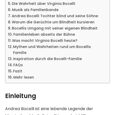
Die Wahrheit über Virginia Bocelli
Musik als Familienbande
Andrea Bocelli Tochter blind und seine Söhne
Warum die Gerüchte um Blindheit kursieren
Bocellis Umgang mit seiner eigenen Blindheit
Familienleben abseits der Bühne
Was macht Virginia Bocelli heute?
Mythen und Wahrheiten rund um Bocellis
Familie
Inspiration durch die Bocelli-Familie
FAQs
Fazit
Mehr lesen
Einleitung
Andrea Bocelli ist eine lebende Legende der