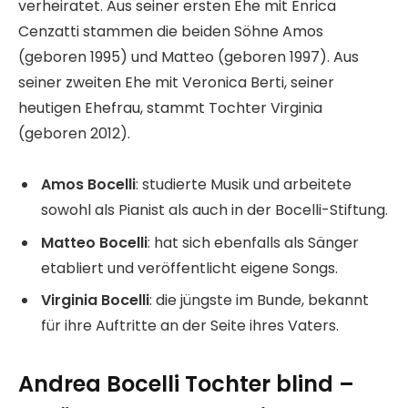
verheiratet. Aus seiner ersten Ehe mit Enrica
Cenzatti stammen die beiden Söhne Amos
(geboren 1995) und Matteo (geboren 1997). Aus
seiner zweiten Ehe mit Veronica Berti, seiner
heutigen Ehefrau, stammt Tochter Virginia
(geboren 2012).
Amos Bocelli
: studierte Musik und arbeitete
sowohl als Pianist als auch in der Bocelli-Stiftung.
Matteo Bocelli
: hat sich ebenfalls als Sänger
etabliert und veröffentlicht eigene Songs.
Virginia Bocelli
: die jüngste im Bunde, bekannt
für ihre Auftritte an der Seite ihres Vaters.
Andrea Bocelli Tochter blind –