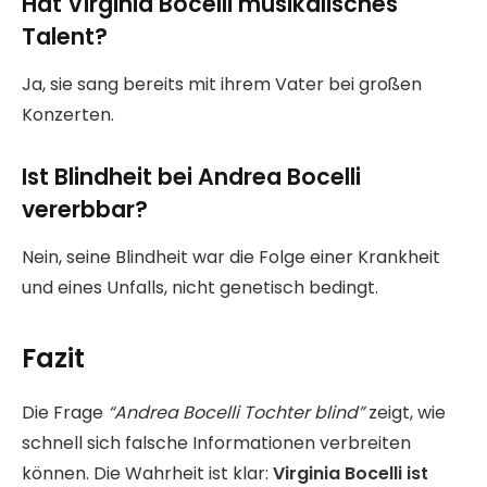
Hat Virginia Bocelli musikalisches
Talent?
Ja, sie sang bereits mit ihrem Vater bei großen
Konzerten.
Ist Blindheit bei Andrea Bocelli
vererbbar?
Nein, seine Blindheit war die Folge einer Krankheit
und eines Unfalls, nicht genetisch bedingt.
Fazit
Die Frage
“Andrea Bocelli Tochter blind”
zeigt, wie
schnell sich falsche Informationen verbreiten
können. Die Wahrheit ist klar:
Virginia Bocelli ist