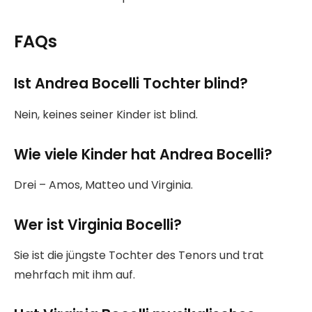
FAQs
Ist Andrea Bocelli Tochter blind?
Nein, keines seiner Kinder ist blind.
Wie viele Kinder hat Andrea Bocelli?
Drei – Amos, Matteo und Virginia.
Wer ist Virginia Bocelli?
Sie ist die jüngste Tochter des Tenors und trat
mehrfach mit ihm auf.