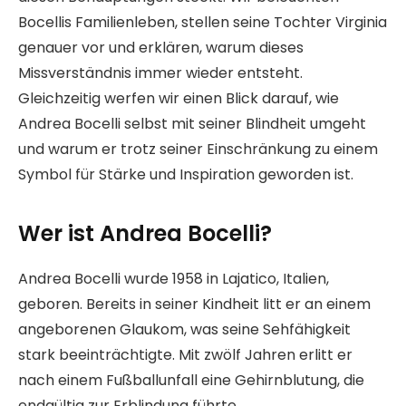
Bocellis Familienleben, stellen seine Tochter Virginia
genauer vor und erklären, warum dieses
Missverständnis immer wieder entsteht.
Gleichzeitig werfen wir einen Blick darauf, wie
Andrea Bocelli selbst mit seiner Blindheit umgeht
und warum er trotz seiner Einschränkung zu einem
Symbol für Stärke und Inspiration geworden ist.
Wer ist Andrea Bocelli?
Andrea Bocelli wurde 1958 in Lajatico, Italien,
geboren. Bereits in seiner Kindheit litt er an einem
angeborenen Glaukom, was seine Sehfähigkeit
stark beeinträchtigte. Mit zwölf Jahren erlitt er
nach einem Fußballunfall eine Gehirnblutung, die
endgültig zur Erblindung führte.