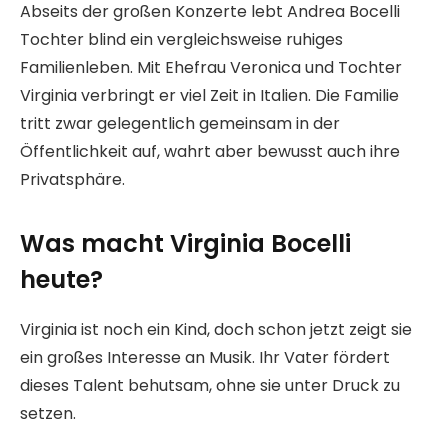
Abseits der großen Konzerte lebt Andrea Bocelli
Tochter blind ein vergleichsweise ruhiges
Familienleben. Mit Ehefrau Veronica und Tochter
Virginia verbringt er viel Zeit in Italien. Die Familie
tritt zwar gelegentlich gemeinsam in der
Öffentlichkeit auf, wahrt aber bewusst auch ihre
Privatsphäre.
Was macht Virginia Bocelli
heute?
Virginia ist noch ein Kind, doch schon jetzt zeigt sie
ein großes Interesse an Musik. Ihr Vater fördert
dieses Talent behutsam, ohne sie unter Druck zu
setzen.