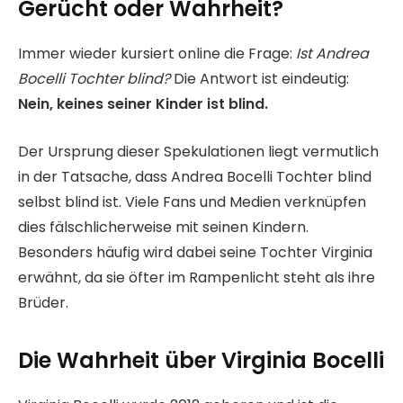
Gerücht oder Wahrheit?
Immer wieder kursiert online die Frage:
Ist Andrea
Bocelli Tochter blind?
Die Antwort ist eindeutig:
Nein, keines seiner Kinder ist blind.
Der Ursprung dieser Spekulationen liegt vermutlich
in der Tatsache, dass Andrea Bocelli Tochter blind
selbst blind ist. Viele Fans und Medien verknüpfen
dies fälschlicherweise mit seinen Kindern.
Besonders häufig wird dabei seine Tochter Virginia
erwähnt, da sie öfter im Rampenlicht steht als ihre
Brüder.
Die Wahrheit über Virginia Bocelli