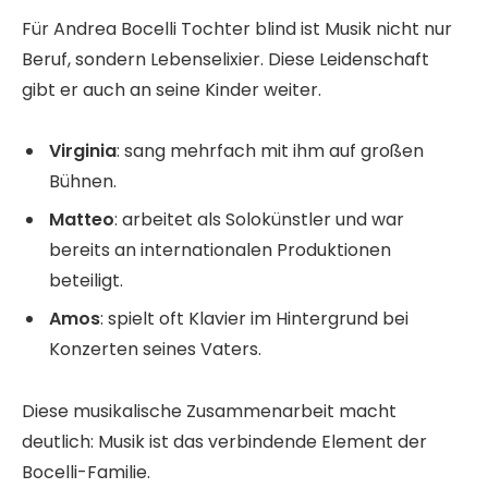
Für Andrea Bocelli Tochter blind ist Musik nicht nur
Beruf, sondern Lebenselixier. Diese Leidenschaft
gibt er auch an seine Kinder weiter.
Virginia
: sang mehrfach mit ihm auf großen
Bühnen.
Matteo
: arbeitet als Solokünstler und war
bereits an internationalen Produktionen
beteiligt.
Amos
: spielt oft Klavier im Hintergrund bei
Konzerten seines Vaters.
Diese musikalische Zusammenarbeit macht
deutlich: Musik ist das verbindende Element der
Bocelli-Familie.