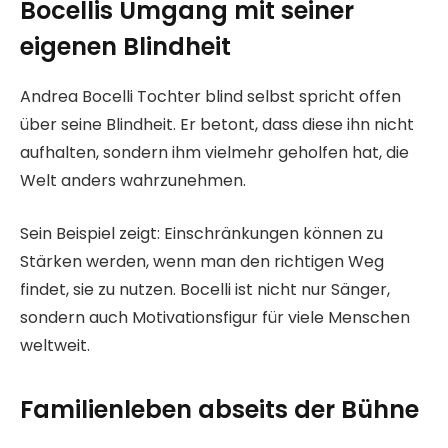
Bocellis Umgang mit seiner
eigenen Blindheit
Andrea Bocelli Tochter blind selbst spricht offen
über seine Blindheit. Er betont, dass diese ihn nicht
aufhalten, sondern ihm vielmehr geholfen hat, die
Welt anders wahrzunehmen.
Sein Beispiel zeigt: Einschränkungen können zu
Stärken werden, wenn man den richtigen Weg
findet, sie zu nutzen. Bocelli ist nicht nur Sänger,
sondern auch Motivationsfigur für viele Menschen
weltweit.
Familienleben abseits der Bühne