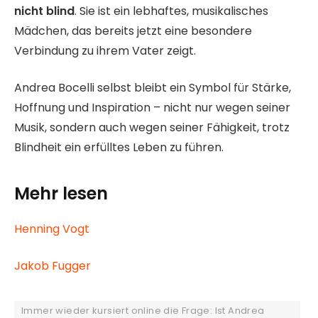
nicht blind
. Sie ist ein lebhaftes, musikalisches
Mädchen, das bereits jetzt eine besondere
Verbindung zu ihrem Vater zeigt.
Andrea Bocelli selbst bleibt ein Symbol für Stärke,
Hoffnung und Inspiration – nicht nur wegen seiner
Musik, sondern auch wegen seiner Fähigkeit, trotz
Blindheit ein erfülltes Leben zu führen.
Mehr lesen
Henning Vogt
Jakob Fugger
Immer wieder kursiert online die Frage: Ist Andrea