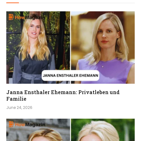
Janna Ensthaler Ehemann: Privatleben und
Familie
June 24, 2026