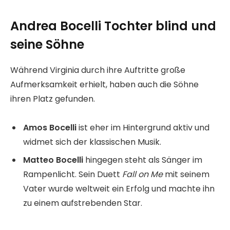
Andrea Bocelli Tochter blind und
seine Söhne
Während Virginia durch ihre Auftritte große
Aufmerksamkeit erhielt, haben auch die Söhne
ihren Platz gefunden.
Amos Bocelli
ist eher im Hintergrund aktiv und
widmet sich der klassischen Musik.
Matteo Bocelli
hingegen steht als Sänger im
Rampenlicht. Sein Duett
Fall on Me
mit seinem
Vater wurde weltweit ein Erfolg und machte ihn
zu einem aufstrebenden Star.