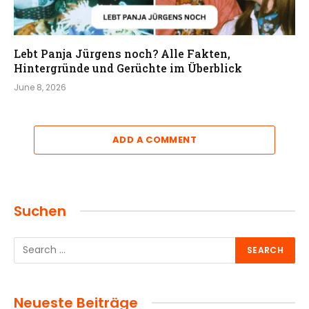
Lebt Panja Jürgens noch? Alle Fakten,
Hintergründe und Gerüchte im Überblick
June 8, 2026
ADD A COMMENT
Suchen
Neueste Beiträge