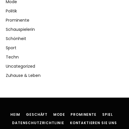
Mode
Politik
Prominente
Schauspielerin
Schönheit
Sport
Techn
Uncategorized
Zuhause & Leben
HEIM
GESCHÄFT
MODE
PROMINENTE
SPIEL
DATENSCHUTZRICHTLINIE
KONTAKTIEREN SIE UNS