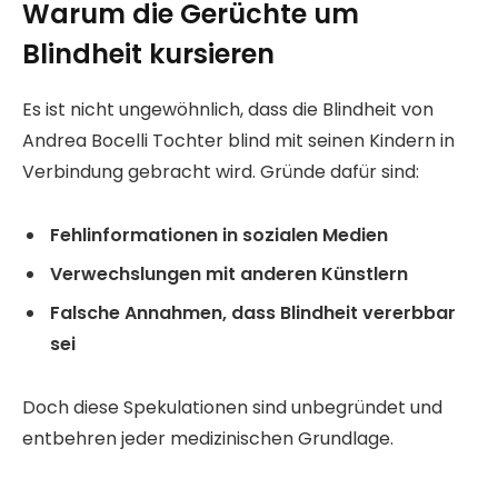
Warum die Gerüchte um
Blindheit kursieren
Es ist nicht ungewöhnlich, dass die Blindheit von
Andrea Bocelli Tochter blind mit seinen Kindern in
Verbindung gebracht wird. Gründe dafür sind:
Fehlinformationen in sozialen Medien
Verwechslungen mit anderen Künstlern
Falsche Annahmen, dass Blindheit vererbbar
sei
Doch diese Spekulationen sind unbegründet und
entbehren jeder medizinischen Grundlage.