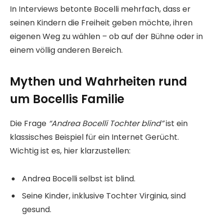
In Interviews betonte Bocelli mehrfach, dass er
seinen Kindern die Freiheit geben möchte, ihren
eigenen Weg zu wählen – ob auf der Bühne oder in
einem völlig anderen Bereich.
Mythen und Wahrheiten rund
um Bocellis Familie
Die Frage
“Andrea Bocelli Tochter blind”
ist ein
klassisches Beispiel für ein Internet Gerücht.
Wichtig ist es, hier klarzustellen:
Andrea Bocelli selbst ist blind.
Seine Kinder, inklusive Tochter Virginia, sind
gesund.