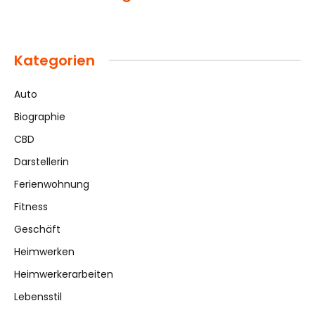
Kategorien
Auto
Biographie
CBD
Darstellerin
Ferienwohnung
Fitness
Geschäft
Heimwerken
Heimwerkerarbeiten
Lebensstil