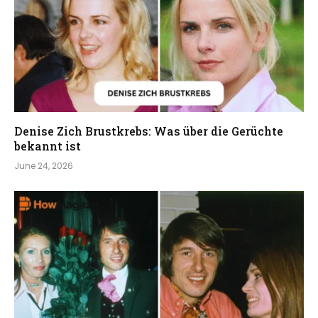
Denise Zich Brustkrebs: Was über die Gerüchte
bekannt ist
June 24, 2026