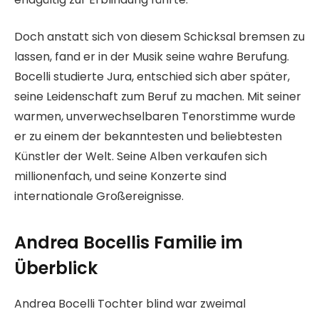
Doch anstatt sich von diesem Schicksal bremsen zu
lassen, fand er in der Musik seine wahre Berufung.
Bocelli studierte Jura, entschied sich aber später,
seine Leidenschaft zum Beruf zu machen. Mit seiner
warmen, unverwechselbaren Tenorstimme wurde
er zu einem der bekanntesten und beliebtesten
Künstler der Welt. Seine Alben verkaufen sich
millionenfach, und seine Konzerte sind
internationale Großereignisse.
Andrea Bocellis Familie im
Überblick
Andrea Bocelli Tochter blind war zweimal