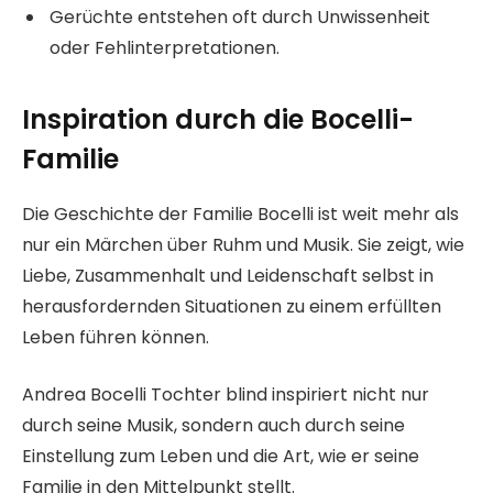
Gerüchte entstehen oft durch Unwissenheit
oder Fehlinterpretationen.
Inspiration durch die Bocelli-
Familie
Die Geschichte der Familie Bocelli ist weit mehr als
nur ein Märchen über Ruhm und Musik. Sie zeigt, wie
Liebe, Zusammenhalt und Leidenschaft selbst in
herausfordernden Situationen zu einem erfüllten
Leben führen können.
Andrea Bocelli Tochter blind inspiriert nicht nur
durch seine Musik, sondern auch durch seine
Einstellung zum Leben und die Art, wie er seine
Familie in den Mittelpunkt stellt.